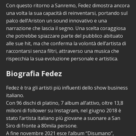
Con questo ritorno a Sanremo, Fedez dimostra ancora
una volta la sua capacità di reinventarsi, portando sul
palco dell’Ariston un sound innovativo e una
narrazione che lascia il segno. Una scelta coraggiosa
che potrebbe spiazzare parte del pubblico abituato
alle sue hit, ma che conferma la volontà dell’artista di
raccontarsi senza filtri, attraverso una musica che
rispecchia la sua evoluzione personale e artistica.
Biografia Fedez
Fedez è tra gli artisti più influenti dello show business
italiano.
Con 96 dischi di platino, 7 album all’attivo, oltre 13,8
milioni di follower su Instagram, nel giugno 2018 è
stato l’artista italiano più giovane a suonare a San
Siro di fronte a 80mila persone.
A fine novembre 2021 esce l’album “Disumano”,