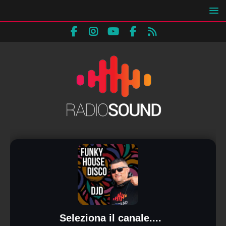
Seleziona il canale....