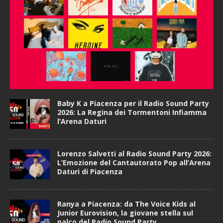
Baby K a Piacenza per il Radio Sound Party
2026: La Regina dei Tormentoni Infiamma
l’Arena Daturi
Lorenzo Salvetti al Radio Sound Party 2026:
L’Emozione del Cantautorato Pop all’Arena
Daturi di Piacenza
Ranya a Piacenza: da The Voice Kids al
Junior Eurovision, la giovane stella sul
palco del Radio Sound Party