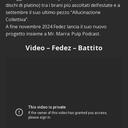
dischi di platino) tra i brani più ascoltati dell’estate e a
settembre il suo ultimo pezzo “Allucinazione
Collettiva”.
A fine novembre 2024 Fedez lancia il suo nuovo
progetto insieme a Mr. Marra: Pulp Podcast.
Video – Fedez – Battito