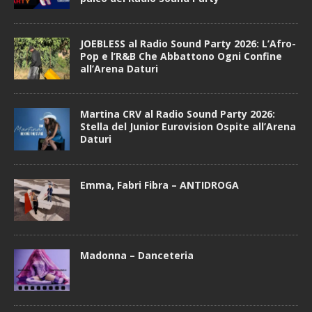
JOEBLESS al Radio Sound Party 2026: L’Afro-
Pop e l’R&B Che Abbattono Ogni Confine
all’Arena Daturi
Martina CRV al Radio Sound Party 2026:
Stella del Junior Eurovision Ospite all’Arena
Daturi
Emma, Fabri Fibra – ANTIDROGA
Madonna – Danceteria