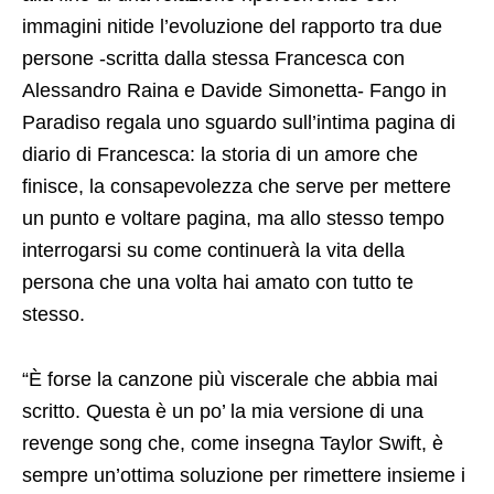
immagini nitide l’evoluzione del rapporto tra due
persone -scritta dalla stessa Francesca con
Alessandro Raina e Davide Simonetta- Fango in
Paradiso regala uno sguardo sull’intima pagina di
diario di Francesca: la storia di un amore che
finisce, la consapevolezza che serve per mettere
un punto e voltare pagina, ma allo stesso tempo
interrogarsi su come continuerà la vita della
persona che una volta hai amato con tutto te
stesso.
“È forse la canzone più viscerale che abbia mai
scritto. Questa è un po’ la mia versione di una
revenge song che, come insegna Taylor Swift, è
sempre un’ottima soluzione per rimettere insieme i