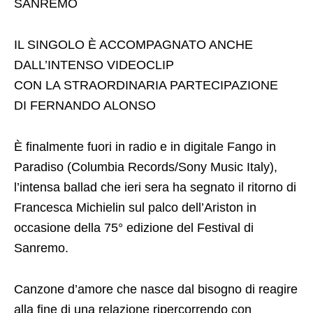
SANREMO
IL SINGOLO È ACCOMPAGNATO ANCHE
DALL’INTENSO VIDEOCLIP
CON LA STRAORDINARIA PARTECIPAZIONE
DI FERNANDO ALONSO
È finalmente fuori in radio e in digitale Fango in
Paradiso (Columbia Records/Sony Music Italy),
l’intensa ballad che ieri sera ha segnato il ritorno di
Francesca Michielin sul palco dell’Ariston in
occasione della 75° edizione del Festival di
Sanremo.
Canzone d’amore che nasce dal bisogno di reagire
alla fine di una relazione ripercorrendo con