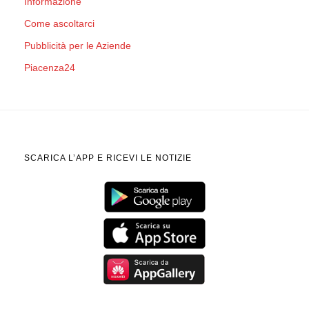
Informazione
Come ascoltarci
Pubblicità per le Aziende
Piacenza24
SCARICA L’APP E RICEVI LE NOTIZIE