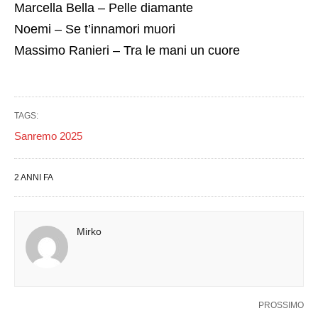
Marcella Bella – Pelle diamante
Noemi – Se t’innamori muori
Massimo Ranieri – Tra le mani un cuore
TAGS:
Sanremo 2025
2 ANNI FA
Mirko
PROSSIMO