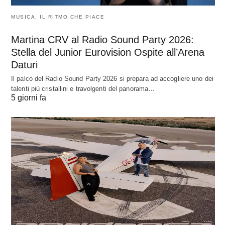
MUSICA, IL RITMO CHE PIACE
Martina CRV al Radio Sound Party 2026:
Stella del Junior Eurovision Ospite all’Arena
Daturi
Il palco del Radio Sound Party 2026 si prepara ad accogliere uno dei
talenti più cristallini e travolgenti del panorama…
5 giorni fa