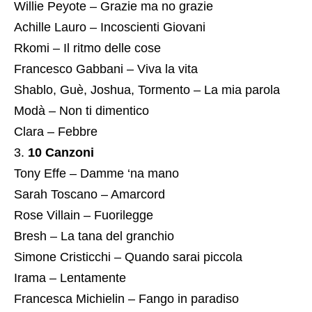
Willie Peyote – Grazie ma no grazie
Achille Lauro – Incoscienti Giovani
Rkomi – Il ritmo delle cose
Francesco Gabbani – Viva la vita
Shablo, Guè, Joshua, Tormento – La mia parola
Modà – Non ti dimentico
Clara – Febbre
10 Canzoni
Tony Effe – Damme ‘na mano
Sarah Toscano – Amarcord
Rose Villain – Fuorilegge
Bresh – La tana del granchio
Simone Cristicchi – Quando sarai piccola
Irama – Lentamente
Francesca Michielin – Fango in paradiso