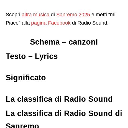
Scopri
altra musica
di
Sanremo 2025
e metti “mi
Piace” alla
pagina Facebook
di Radio Sound.
Schema – canzoni
Testo – Lyrics
Significato
La classifica di Radio Sound
La classifica di Radio Sound di
Sanremo