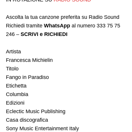
Ascolta la tua canzone preferita su Radio Sound
Richiedi tramite
WhatsApp
al numero 333 75 75
246 –
SCRIVI e RICHIEDI
Artista
Francesca Michielin
Titolo
Fango in Paradiso
Etichetta
Columbia
Edizioni
Eclectic Music Publishing
Casa discografica
Sony Music Entertainment Italy