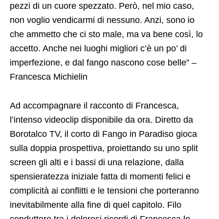
pezzi di un cuore spezzato. Però, nel mio caso,
non voglio vendicarmi di nessuno. Anzi, sono io
che ammetto che ci sto male, ma va bene così, lo
accetto. Anche nei luoghi migliori c’è un po’ di
imperfezione, e dal fango nascono cose belle” –
Francesca Michielin
Ad accompagnare il racconto di Francesca,
l’intenso videoclip disponibile da ora. Diretto da
Borotalco TV, il corto di Fango in Paradiso gioca
sulla doppia prospettiva, proiettando su uno split
screen gli alti e i bassi di una relazione, dalla
spensieratezza iniziale fatta di momenti felici e
complicità ai conflitti e le tensioni che porteranno
inevitabilmente alla fine di quel capitolo. Filo