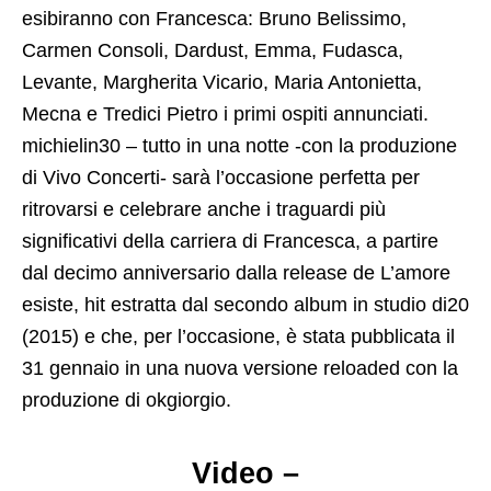
esibiranno con Francesca: Bruno Belissimo,
Carmen Consoli, Dardust, Emma, Fudasca,
Levante, Margherita Vicario, Maria Antonietta,
Mecna e Tredici Pietro i primi ospiti annunciati.
michielin30 – tutto in una notte -con la produzione
di Vivo Concerti- sarà l’occasione perfetta per
ritrovarsi e celebrare anche i traguardi più
significativi della carriera di Francesca, a partire
dal decimo anniversario dalla release de L’amore
esiste, hit estratta dal secondo album in studio di20
(2015) e che, per l’occasione, è stata pubblicata il
31 gennaio in una nuova versione reloaded con la
produzione di okgiorgio.
Video –