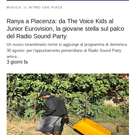
MUSICA, IL RITMO CHE PIACE
Ranya a Piacenza: da The Voice Kids al
Junior Eurovision, la giovane stella sul palco
del Radio Sound Party
Un nuovo straordinario nome si aggiunge al programma di domenica
30 agosto: per l'appuntamento pomeridiano al Radio Sound Party
arriva…
3 giorni fa