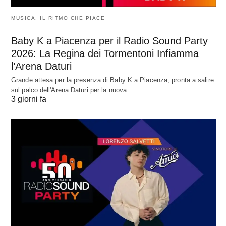
MUSICA, IL RITMO CHE PIACE
Baby K a Piacenza per il Radio Sound Party
2026: La Regina dei Tormentoni Infiamma
l’Arena Daturi
Grande attesa per la presenza di Baby K a Piacenza, pronta a salire
sul palco dell'Arena Daturi per la nuova…
3 giorni fa