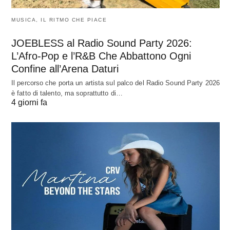
MUSICA, IL RITMO CHE PIACE
JOEBLESS al Radio Sound Party 2026:
L’Afro-Pop e l’R&B Che Abbattono Ogni
Confine all’Arena Daturi
Il percorso che porta un artista sul palco del Radio Sound Party 2026
è fatto di talento, ma soprattutto di…
4 giorni fa