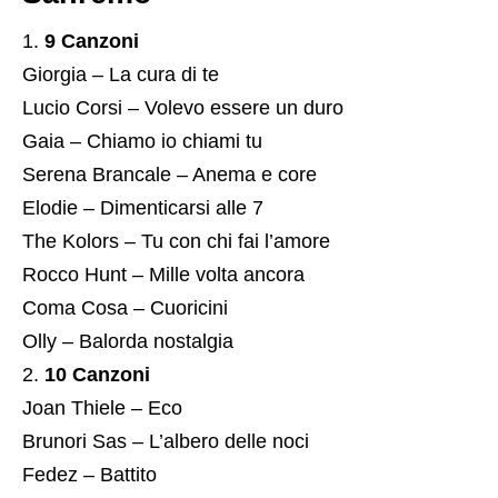
9 Canzoni
Giorgia – La cura di te
Lucio Corsi – Volevo essere un duro
Gaia – Chiamo io chiami tu
Serena Brancale – Anema e core
Elodie – Dimenticarsi alle 7
The Kolors – Tu con chi fai l’amore
Rocco Hunt – Mille volta ancora
Coma Cosa – Cuoricini
Olly – Balorda nostalgia
10 Canzoni
Joan Thiele – Eco
Brunori Sas – L’albero delle noci
Fedez – Battito