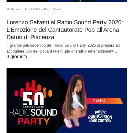
MUSICA, IL RITMO CHE PIACE
Lorenzo Salvetti al Radio Sound Party 2026:
L’Emozione del Cantautorato Pop all’Arena
Daturi di Piacenza
Il grande palcoscenico del Radio Sound Party 2026 si prepara ad
accogliere uno dei giovani talenti più cristallini ed emozionanti…
3 giorni fa