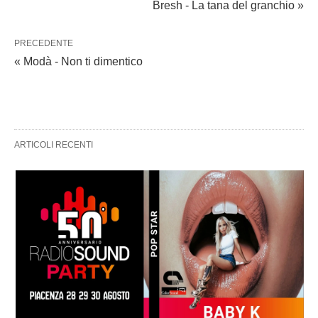
Bresh - La tana del granchio »
PRECEDENTE
« Modà - Non ti dimentico
ARTICOLI RECENTI