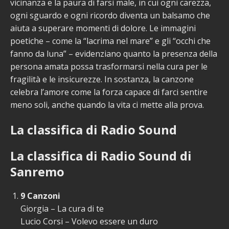
vicinanza e la paura di farsi male, in cui ogni carezza,
ogni sguardo e ogni ricordo diventa un balsamo che
aiuta a superare momenti di dolore. Le immagini
poetiche – come la “lacrima nel mare” e gli “occhi che
fanno da luna” – evidenziano quanto la presenza della
persona amata possa trasformarsi nella cura per le
fragilità e le insicurezze. In sostanza, la canzone
celebra l’amore come la forza capace di farci sentire
meno soli, anche quando la vita ci mette alla prova.
La classifica di Radio Sound
La classifica di Radio Sound di
Sanremo
9 Canzoni
Giorgia – La cura di te
Lucio Corsi – Volevo essere un duro