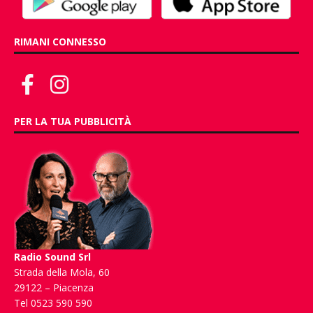
RIMANI CONNESSO
PER LA TUA PUBBLICITÀ
Radio Sound Srl
Strada della Mola, 60
29122 – Piacenza
Tel 0523 590 590