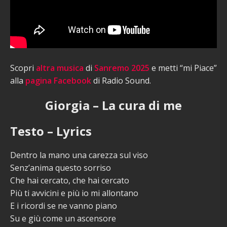
Scopri
altra musica
di
Sanremo 2025
e metti “mi Piace”
alla
pagina Facebook
di Radio Sound.
Giorgia – La cura di me
Testo – Lyrics
Dentro la mano una carezza sul viso
Senz’anima questo sorriso
Che hai cercato, che hai cercato
Più ti avvicini e più io mi allontano
E i ricordi se ne vanno piano
Su e giù come un ascensore