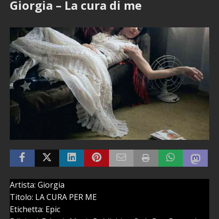
Giorgia – La cura di me
Artista: Giorgia
Titolo: LA CURA PER ME
Etichetta: Epic