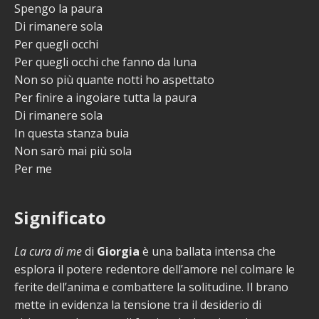
Spengo la paura
Di rimanere sola
Per quegli occhi
Per quegli occhi che fanno da luna
Non so più quante notti ho aspettato
Per finire a ingoiare tutta la paura
Di rimanere sola
In questa stanza buia
Non sarò mai più sola
Per me
Significato
La cura di me
di
Giorgia
è una ballata intensa che
esplora il potere redentore dell’amore nel colmare le
ferite dell’anima e combattere la solitudine. Il brano
mette in evidenza la tensione tra il desiderio di