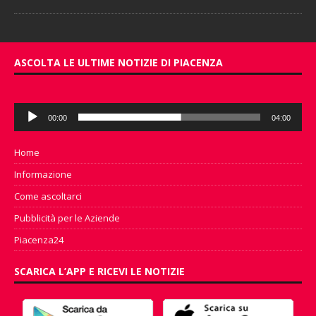
ASCOLTA LE ULTIME NOTIZIE DI PIACENZA
Audio
00:00
04:00
Player
Home
Informazione
Come ascoltarci
Pubblicità per le Aziende
Piacenza24
SCARICA L’APP E RICEVI LE NOTIZIE