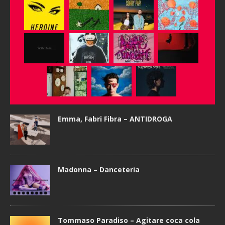
Emma, Fabri Fibra – ANTIDROGA
Madonna – Danceteria
Tommaso Paradiso – Agitare coca cola