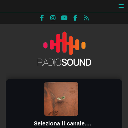
Seleziona il canale....