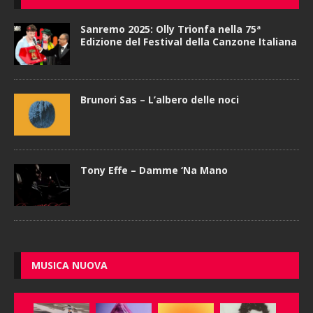
Sanremo 2025: Olly Trionfa nella 75ª
Edizione del Festival della Canzone Italiana
Brunori Sas – L’albero delle noci
Tony Effe – Damme ‘Na Mano
MUSICA NUOVA