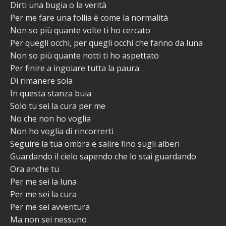
Dirti una bugia o la verità
Per me fare una follia è come la normalità
Non so più quante volte ti ho cercato
Per quegli occhi, per quegli occhi che fanno da luna
Non so più quante notti ti ho aspettato
Per finire a ingoiare tutta la paura
Di rimanere sola
In questa stanza buia
Solo tu sei la cura per me
No che non ho voglia
Non ho voglia di rincorrerti
Seguire la tua ombra e salire fino sugli alberi
Guardando il cielo sapendo che lo stai guardando
Ora anche tu
Per me sei la luna
Per me sei la cura
Per me sei avventura
Ma non sei nessuno