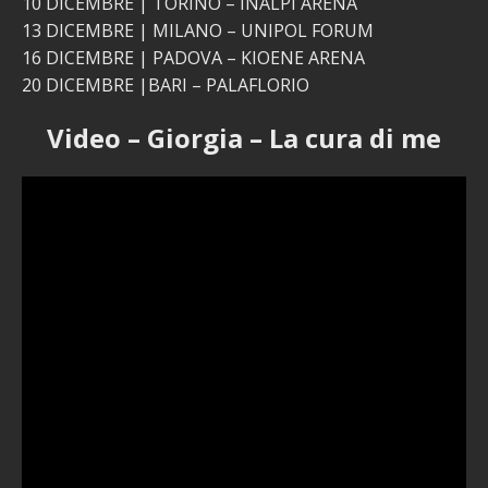
10 DICEMBRE | TORINO – INALPI ARENA
13 DICEMBRE | MILANO – UNIPOL FORUM
16 DICEMBRE | PADOVA – KIOENE ARENA
20 DICEMBRE |BARI – PALAFLORIO
Video – Giorgia – La cura di me