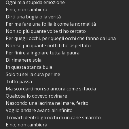
Ogni mia stupida emozione
E no, non cambierà
Dirti una bugia o la verità
Per me fare una follia è come la normalità
Non so più quante volte ti ho cercato
Per quegli occhi, per quegli occhi che fanno da luna
Non so più quante notti ti ho aspettato
Per finire a ingoiare tutta la paura
Di rimanere sola
In questa stanza buia
Solo tu sei la cura per me
Tutto passa
Ma scordarti non so ancora come si faccia
Qualcosa lo dovevo rovinare
Nascondo una lacrima nel mare, ferito
Voglio andare avanti all’infinito
Trovarti dentro gli occhi di un cane smarrito
E no, non cambierà