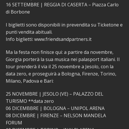
16 SETTEMBRE | REGGIA DI CASERTA – Piazza Carlo
di Borbone
I biglietti sono disponibili in prevendita su Ticketone e
punti vendita abituali.
Info biglietti: www.friendsandpartners.it
Ma la festa non finisce qui: a partire da novembre,
Giorgia porterà la sua musica nei palasport italiani. Il
tour prenderà il via il 25 novembre a Jesolo, con la
data zero, e proseguirà a Bologna, Firenze, Torino,
Milano, Padova e Bari:
25 NOVEMBRE | JESOLO (VE) – PALAZZO DEL
TURISMO **data zero
06 DICEMBBRE | BOLOGNA – UNIPOL ARENA
08 DICEMBRE | FIRENZE – NELSON MANDELA
FORUM