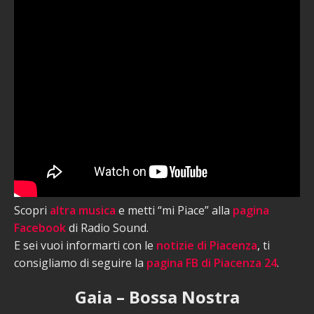
Scopri
altra musica
e metti “mi Piace” alla
pagina
Facebook
di Radio Sound.
E sei vuoi informarti con le
notizie di Piacenza
, ti
consigliamo di seguire la
pagina FB di Piacenza 24
.
Gaia – Bossa Nostra