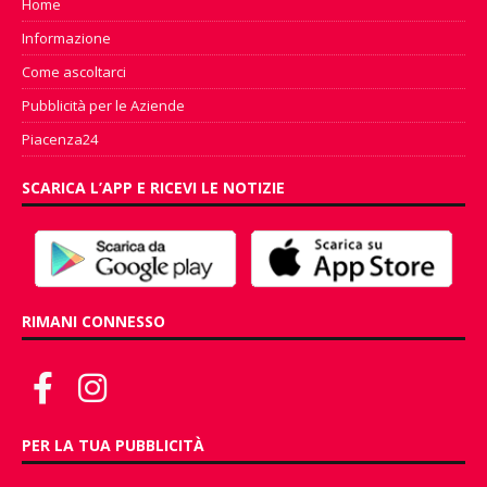
Home
Informazione
Come ascoltarci
Pubblicità per le Aziende
Piacenza24
SCARICA L’APP E RICEVI LE NOTIZIE
RIMANI CONNESSO
PER LA TUA PUBBLICITÀ