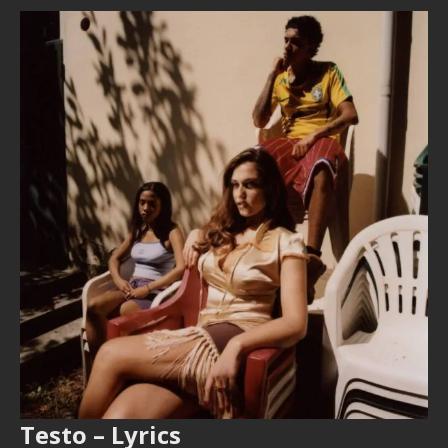
Testo – Lyrics