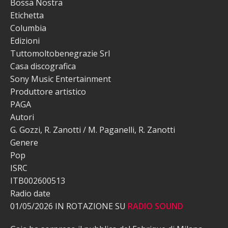
Bossa Nostra
Etichetta
Columbia
Edizioni
Tuttomoltobenegrazie Srl
Casa discografica
Sony Music Entertainment
Produttore artistico
PAGA
Autori
G. Gozzi, R. Zanotti / M. Paganelli, R. Zanotti
Genere
Pop
ISRC
ITB002600513
Radio date
01/05/2026 IN ROTAZIONE SU
RADIO SOUND