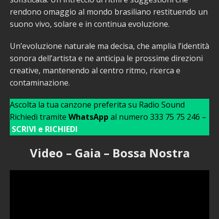
rendono omaggio al mondo brasiliano restituendo un
suono vivo, solare e in continua evoluzione.
Un’evoluzione naturale ma decisa, che amplia l’identità
sonora dell’artista e ne anticipa le prossime direzioni
creative, mantenendo al centro ritmo, ricerca e
contaminazione.
Ascolta la tua canzone preferita su Radio Sound
Richiedi tramite
WhatsApp
al numero 333 75 75 246 –
SCRIVI e RICHIEDI
Video – Gaia – Bossa Nostra