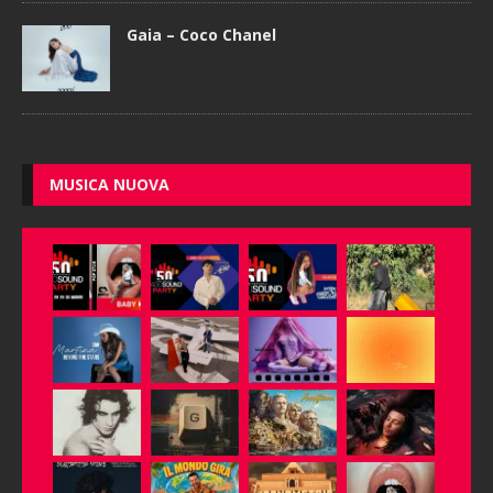
Gaia – Coco Chanel
MUSICA NUOVA