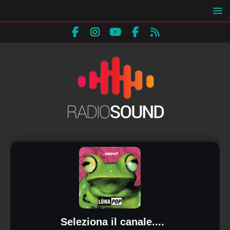
Seleziona il canale....