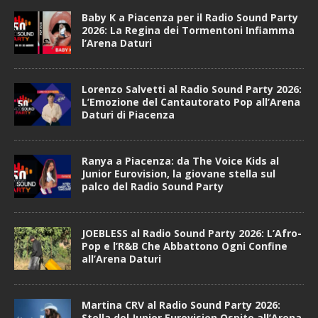
Baby K a Piacenza per il Radio Sound Party
2026: La Regina dei Tormentoni Infiamma
l’Arena Daturi
Lorenzo Salvetti al Radio Sound Party 2026:
L’Emozione del Cantautorato Pop all’Arena
Daturi di Piacenza
Ranya a Piacenza: da The Voice Kids al
Junior Eurovision, la giovane stella sul
palco del Radio Sound Party
JOEBLESS al Radio Sound Party 2026: L’Afro-
Pop e l’R&B Che Abbattono Ogni Confine
all’Arena Daturi
Martina CRV al Radio Sound Party 2026:
Stella del Junior Eurovision Ospite all’Arena