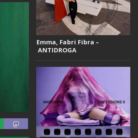
Emma, Fabri Fibra –
ANTIDROGA