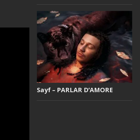
Sayf – PARLAR D’AMORE