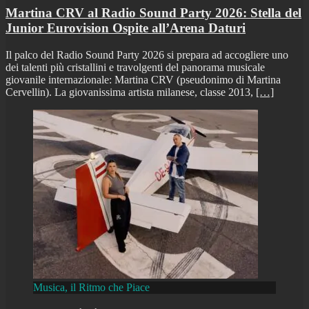
Martina CRV al Radio Sound Party 2026: Stella del
Junior Eurovision Ospite all’Arena Daturi
Il palco del Radio Sound Party 2026 si prepara ad accogliere uno
dei talenti più cristallini e travolgenti del panorama musicale
giovanile internazionale: Martina CRV (pseudonimo di Martina
Cervellin). La giovanissima artista milanese, classe 2013,
[…]
Musica, il Ritmo che Piace