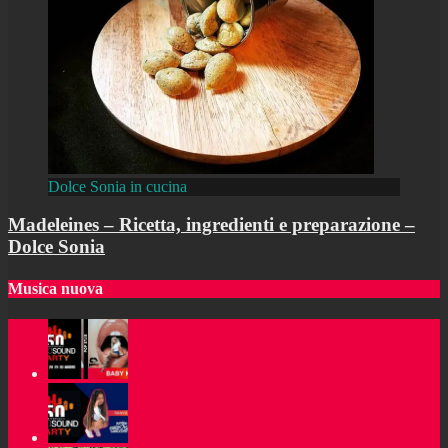
Dolce Sonia in cucina
Madeleines – Ricetta, ingredienti e preparazione –
Dolce Sonia
Musica nuova