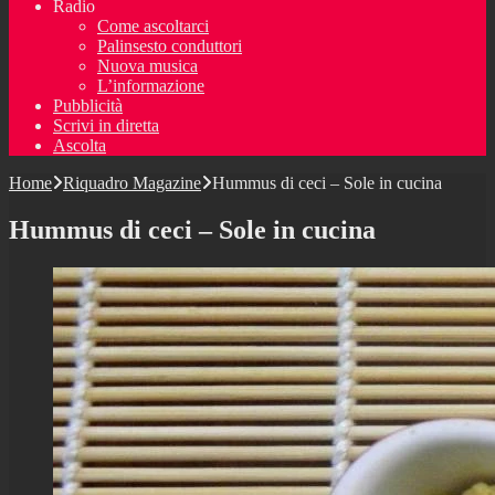
Radio
Come ascoltarci
Palinsesto conduttori
Nuova musica
L’informazione
Pubblicità
Scrivi in diretta
Ascolta
Home
Riquadro Magazine
Hummus di ceci – Sole in cucina
Hummus di ceci – Sole in cucina