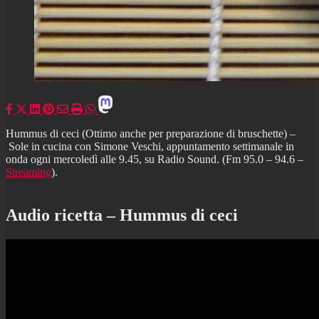
Hummus di ceci (Ottimo anche per preparazione di bruschette) –
Sole in cucina con Simone Veschi, appuntamento settimanale in
onda ogni mercoledì alle 9.45, su Radio Sound. (Fm 95.0 – 94.6 –
Streaming
).
Audio ricetta – Hummus di ceci