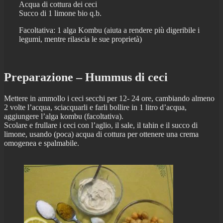
Acqua di cottura dei ceci
Succo di 1 limone bio q.b.
Facoltativa: 1 alga Kombu (aiuta a rendere più digeribile i
legumi, mentre rilascia le sue proprietà)
Preparazione – Hummus di ceci
Mettere in ammollo i ceci secchi per 12- 24 ore, cambiando almeno
2 volte l’acqua, sciacquarli e farli bollire in 1 litro d’acqua,
aggiungere l’alga kombu (facoltativa).
Scolare e frullare i ceci con l’aglio, il sale, il tahin e il succo di
limone, usando (poca) acqua di cottura per ottenere una crema
omogenea e spalmabile.