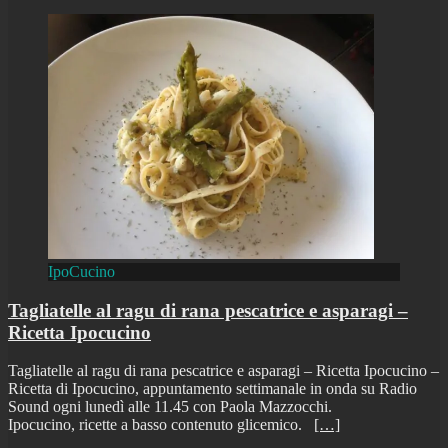
IpoCucino
Tagliatelle al ragu di rana pescatrice e asparagi –
Ricetta Ipocucino
Tagliatelle al ragu di rana pescatrice e asparagi – Ricetta Ipocucino –
Ricetta di Ipocucino, appuntamento settimanale in onda su Radio
Sound ogni lunedì alle 11.45 con Paola Mazzocchi.
Ipocucino, ricette a basso contenuto glicemico.
[…]