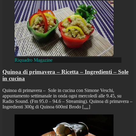
Riquadro Magazine
Quinoa di primavera – Ricetta – Ingredienti – Sole
in cucina
Quinoa di primavera – Sole in cucina con Simone Veschi,
appuntamento settimanale in onda ogni mercoledì alle 9.45, su
Radio Sound. (Fm 95.0 – 94.6 – Streaming). Quinoa di primavera –
Ingredienti 300g di Quinoa 600ml Brodo
[…]