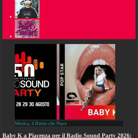
Musica, il Ritmo che Piace
Baby K a Piacenza per il Radio Sound Party 2026: