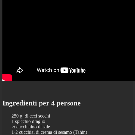
Ingredienti per 4 persone
250 g. di ceci secchi
1 spicchio d’aglio
½ cucchiaino di sale
1-2 cucchiai di crema di sesamo (Tahin)