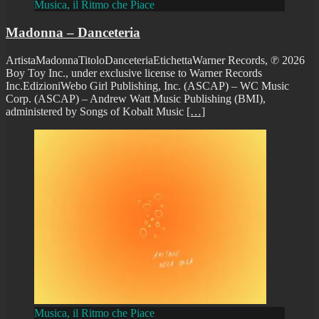
Musica, il Ritmo che Piace
Madonna – Danceteria
ArtistaMadonnaTitoloDanceteriaEtichettaWarner Records, ℗ 2026
Boy Toy Inc., under exclusive license to Warner Records
Inc.EdizioniWebo Girl Publishing, Inc. (ASCAP) – WC Music
Corp. (ASCAP) – Andrew Watt Music Publishing (BMI),
administered by Songs of Kobalt Music
[…]
Musica, il Ritmo che Piace