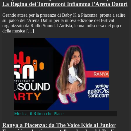
La Regina dei Tormentoni Infiamma l’Arena Daturi
Grande attesa per la presenza di Baby K a Piacenza, pronta a salire
sul palco dell’Arena Daturi per la nuova edizione del festival
organizzato da Radio Sound. L’artista, icona indiscussa del pop e
della musica
[…]
Musica, il Ritmo che Piace
Ranya a Piacenza: da The Voice Kids al Junior