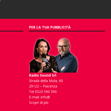
PER LA TUA PUBBLICITÀ
Radio Sound Srl
Strada della Mola, 60
29122 – Piacenza
Tel 0523 590 590
E-mail:
info@
Scopri di più