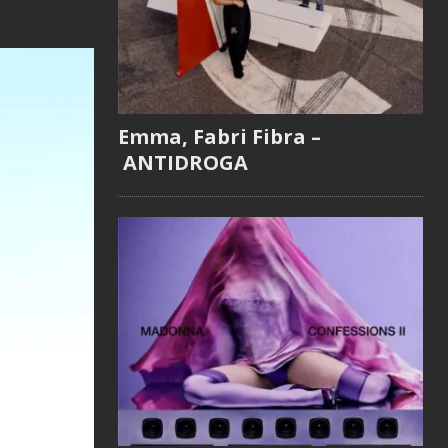
Emma, Fabri Fibra –
ANTIDROGA