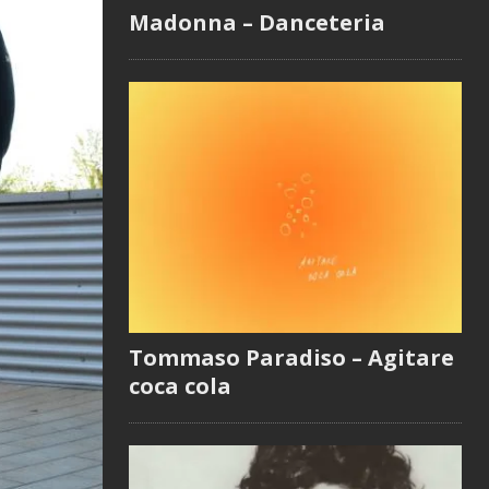
Madonna – Danceteria
Tommaso Paradiso – Agitare
coca cola