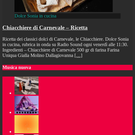
Dolce Sonia in cucina
Chiacchiere di Carnevale – Ricetta
Ricetta dei classici dolci di Carnevale, le Chiacchiere. Dolce Sonia
in cucina, rubrica in onda su Radio Sound ogni venerdì alle 11:30.
Ingredienti – Chiacchiere di Carnevale 500 gr di farina Farina
Uniqua Gialla Molino Dallagiovanna
[…]
Musica nuova