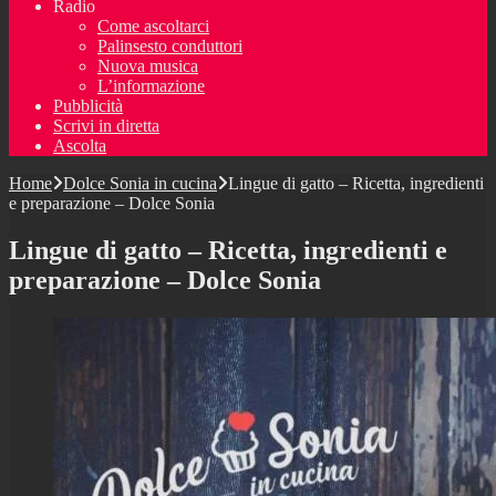
Radio
Come ascoltarci
Palinsesto conduttori
Nuova musica
L’informazione
Pubblicità
Scrivi in diretta
Ascolta
Home
Dolce Sonia in cucina
Lingue di gatto – Ricetta, ingredienti
e preparazione – Dolce Sonia
Lingue di gatto – Ricetta, ingredienti e
preparazione – Dolce Sonia