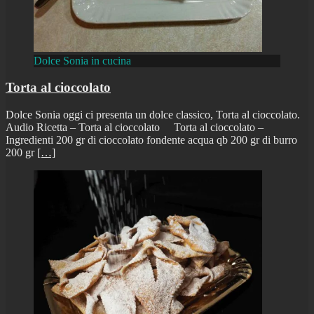
Dolce Sonia in cucina
Torta al cioccolato
Dolce Sonia oggi ci presenta un dolce classico, Torta al cioccolato.
Audio Ricetta – Torta al cioccolato Torta al cioccolato –
Ingredienti 200 gr di cioccolato fondente acqua qb 200 gr di burro
200 gr
[…]