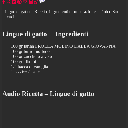
Lingue di gatto – Ricetta, ingredienti e preparazione – Dolce Sonia
in cucina
Lingue di gatto – Ingredienti
100 gr farina FROLLA MOLINO DALLA GIOVANNA
100 gr burro morbido
100 gr zucchero a velo
100 gr albumi
1/2 bacca di vaniglia
1 pizzico di sale
Audio Ricetta – Lingue di gatto