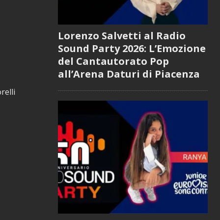
Lorenzo Salvetti al Radio
Sound Party 2026: L’Emozione
del Cantautorato Pop
all’Arena Daturi di Piacenza
relli