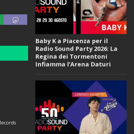
Baby K a Piacenza per il
Radio Sound Party 2026: La
Regina dei Tormentoni
Infiamma l’Arena Daturi
 Records