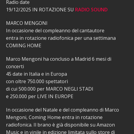
Radio date
19/12/2025 IN ROTAZIONE SU
RADIO SOUND
MARCO MENGONI
In occasione del compleanno del cantautore
entra in rotazione radiofonica per una settimana
COMING HOME
Marco Mengoni ha concluso a Madrid 6 mesi di
concerti
45 date in Italia e in Europa
con oltre 750.000 spettatori
di cui 500.000 per MARCO NEGLI STADI
e 250.000 per LIVE IN EUROPE
In occasione del Natale e del compleanno di Marco
Mengoni, Coming Home entra in rotazione
radiofonica. Il brano è già disponibile su Amazon
Music e in vinile in edizione limitata sullo store di