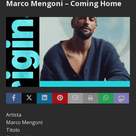
Marco Mengoni – Coming Home
Artista
Marco Mengoni
Titolo