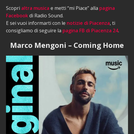
Scopri
altra musica
e metti “mi Piace” alla
pagina
Facebook
di Radio Sound.
E sei vuoi informarti con le
notizie di Piacenza
, ti
consigliamo di seguire la
pagina FB di Piacenza 24
.
Marco Mengoni – Coming Home