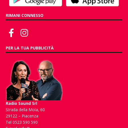
RIMANI CONNESSO
PER LA TUA PUBBLICITÀ
Radio Sound Srl
Strada della Mola, 60
29122 – Piacenza
Tel 0523 590 590