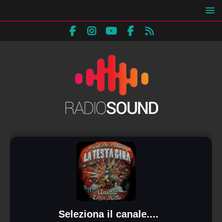
Seleziona il canale....