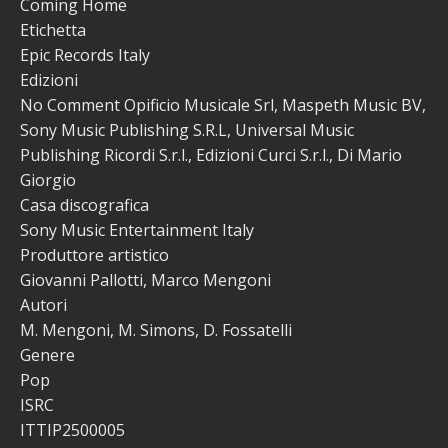
Coming Home
Etichetta
Epic Records Italy
Edizioni
No Comment Opificio Musicale Srl, Maspeth Music BV,
Sony Music Publishing S.R.L, Universal Music
Publishing Ricordi S.r.l., Edizioni Curci S.r.l., Di Mario
Giorgio
Casa discografica
Sony Music Entertainment Italy
Produttore artistico
Giovanni Pallotti, Marco Mengoni
Autori
M. Mengoni, M. Simons, D. Fossatelli
Genere
Pop
ISRC
ITTIP2500005