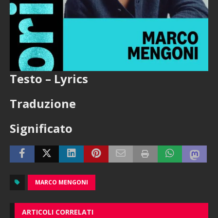
Testo – Lyrics
Traduzione
Significato
MARCO MENGONI
ARTICOLI CORRELATI