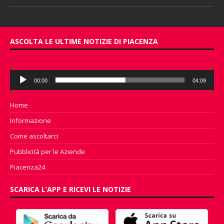
ASCOLTA LE ULTIME NOTIZIE DI PIACENZA
Audio
00:00
04:09
Player
Home
Informazione
Come ascoltarci
Pubblicità per le Aziende
Piacenza24
SCARICA L’APP E RICEVI LE NOTIZIE