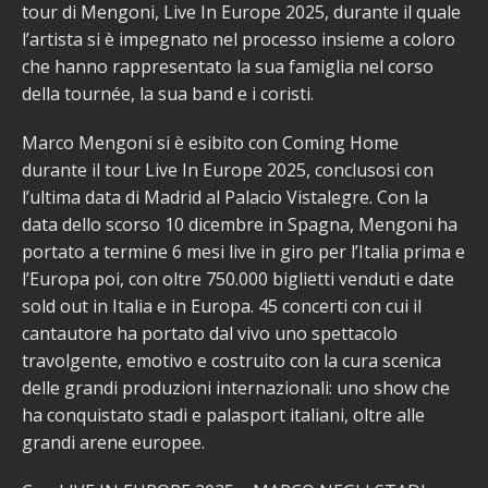
tour di Mengoni, Live In Europe 2025, durante il quale
l’artista si è impegnato nel processo insieme a coloro
che hanno rappresentato la sua famiglia nel corso
della tournée, la sua band e i coristi.
Marco Mengoni si è esibito con Coming Home
durante il tour Live In Europe 2025, conclusosi con
l’ultima data di Madrid al Palacio Vistalegre. Con la
data dello scorso 10 dicembre in Spagna, Mengoni ha
portato a termine 6 mesi live in giro per l’Italia prima e
l’Europa poi, con oltre 750.000 biglietti venduti e date
sold out in Italia e in Europa. 45 concerti con cui il
cantautore ha portato dal vivo uno spettacolo
travolgente, emotivo e costruito con la cura scenica
delle grandi produzioni internazionali: uno show che
ha conquistato stadi e palasport italiani, oltre alle
grandi arene europee.