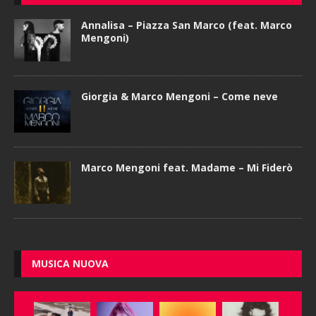
Annalisa – Piazza San Marco (feat. Marco
Mengoni)
Giorgia & Marco Mengoni – Come neve
Marco Mengoni feat. Madame – Mi Fiderò
MUSICA NUOVA