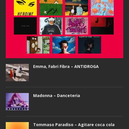
Emma, Fabri Fibra – ANTIDROGA
Madonna – Danceteria
Tommaso Paradiso – Agitare coca cola