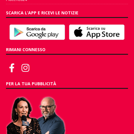
SCARICA L’APP E RICEVI LE NOTIZIE
RIMANI CONNESSO
PER LA TUA PUBBLICITÀ