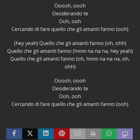
Ooooh, oooh
Desiderando te
Ooh, ooh
Cercando di fare quello che gli amanti fanno (ooh)
(hey yeah) Quello che gli amanti fanno (oh, ohh)
Quello che gli amanti fanno (hmm na na na, hey yeah)
Quello che gli amanti fanno (oh, hmm na na na, oh,
ohh)
Ooooh, oooh
Desiderando te
Ooh, ooh
Cercando di fare quello che gli amanti fanno (ooh)