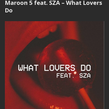
Maroon 5 feat. SZA – What Lovers
Do