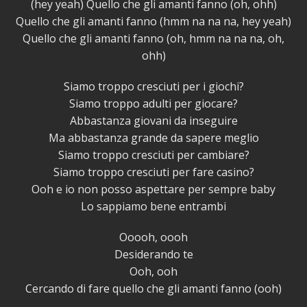
(hey yeah) Quello che gli amanti fanno (oh, ohh)
Quello che gli amanti fanno (hmm na na na, hey yeah)
Quello che gli amanti fanno (oh, hmm na na na, oh,
ohh)
Siamo troppo cresciuti per i giochi?
Siamo troppo adulti per giocare?
Abbastanza giovani da inseguire
Ma abbastanza grande da sapere meglio
Siamo troppo cresciuti per cambiare?
Siamo troppo cresciuti per fare casino?
Ooh e io non posso aspettare per sempre baby
Lo sappiamo bene entrambi
Ooooh, oooh
Desiderando te
Ooh, ooh
Cercando di fare quello che gli amanti fanno (ooh)