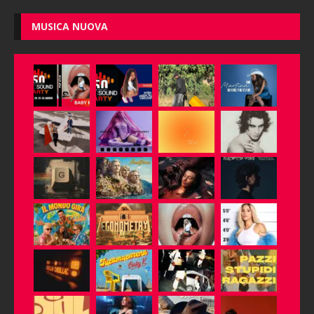
MUSICA NUOVA