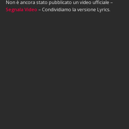
Non è ancora stato pubblicato un video ufficiale –
Segnala Video
– Condividiamo la versione Lyrics.