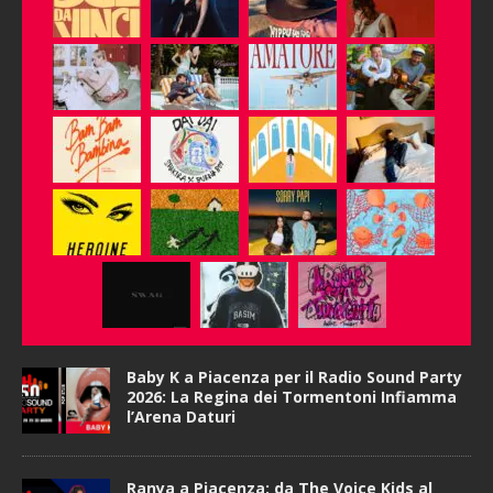
Baby K a Piacenza per il Radio Sound Party
2026: La Regina dei Tormentoni Infiamma
l’Arena Daturi
Ranya a Piacenza: da The Voice Kids al