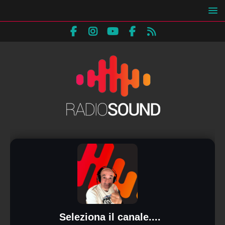
Seleziona il canale....