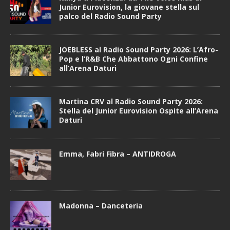
Junior Eurovision, la giovane stella sul
palco del Radio Sound Party
JOEBLESS al Radio Sound Party 2026: L’Afro-
Pop e l’R&B Che Abbattono Ogni Confine
all’Arena Daturi
Martina CRV al Radio Sound Party 2026:
Stella del Junior Eurovision Ospite all’Arena
Daturi
Emma, Fabri Fibra – ANTIDROGA
Madonna – Danceteria