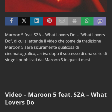
Maroon 5 feat. SZA – What Lovers Do – “What Lovers
Do”, di cui si attende il video che come da tradizione
Maroon 5 sarà sicuramente qualcosa di
cinematografico, arriva dopo il successo di una serie di
singoli pubblicati dai Maroon 5 in questi mesi.
Video – Maroon 5 feat. SZA – What
Lovers Do