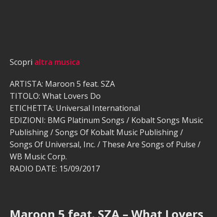
Scopri
altra musica
ARTISTA: Maroon 5 feat. SZA
TITOLO: What Lovers Do
ETICHETTA: Universal International
EDIZIONI: BMG Platinum Songs / Kobalt Songs Music
Publishing / Songs Of Kobalt Music Publishing /
Songs Of Universal, Inc. / These Are Songs of Pulse /
WB Music Corp.
RADIO DATE: 15/09/2017
Maroon 5 feat. SZA – What Lovers