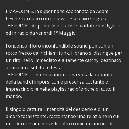
I MAROON 5, la super band capitanata da Adam
Levine, tornano con il nuovo esplosivo singolo
“HEROINE”, disponibile in tutte le piattaforme digitali
ed in radio da venerdì 1° Maggio.
Fondendo il loro inconfondibile sound pop con un
tocco fresco dai richiami funk, il brano si distingue per
un ritornello immediato e altamente catchy, destinato
a rimanere subito in testa.
“HEROINE” conferma ancora una volta la capacità
della band di imporsi come presenza costante e
imprescindibile nelle playlist radiofoniche di tutto il
mondo.
Il singolo cattura l’intensità del desiderio e di un
amore totalizzante, raccontando una relazione in cui
uno dei due amanti vede l’altro come un’ancora di