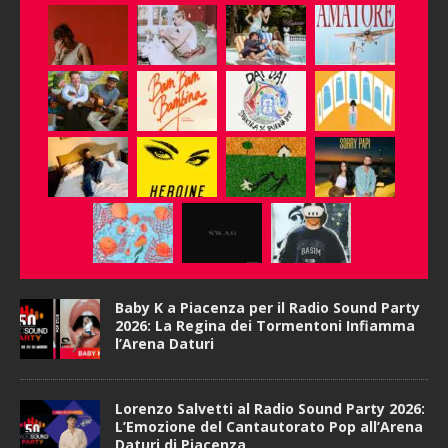
Baby K a Piacenza per il Radio Sound Party
2026: La Regina dei Tormentoni Infiamma
l’Arena Daturi
Lorenzo Salvetti al Radio Sound Party 2026:
L’Emozione del Cantautorato Pop all’Arena
Daturi di Piacenza