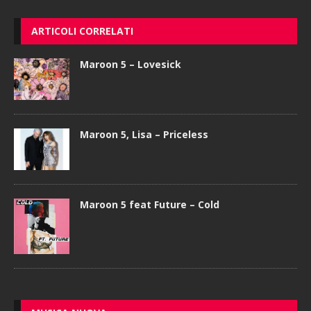
ARTICOLI CORRELATI
Maroon 5 – Lovesick
Maroon 5, Lisa – Priceless
Maroon 5 feat Future – Cold