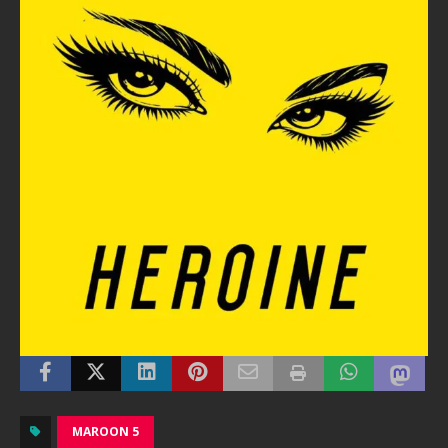
MAROON 5