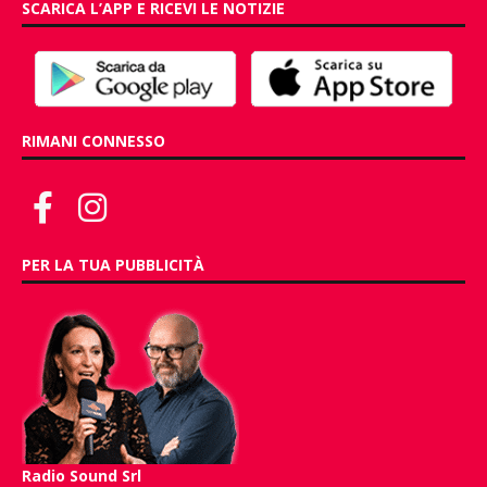
SCARICA L’APP E RICEVI LE NOTIZIE
RIMANI CONNESSO
PER LA TUA PUBBLICITÀ
Radio Sound Srl