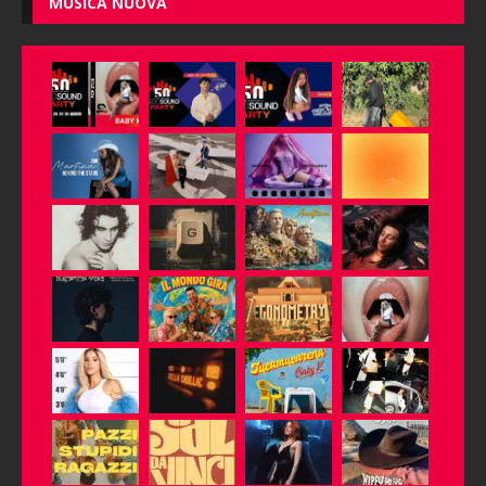
MUSICA NUOVA