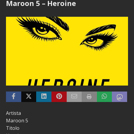
Maroon 5 – Heroine
Artista
Maroon 5
Titolo