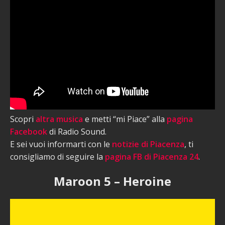
Scopri
altra musica
e metti “mi Piace” alla
pagina
Facebook
di Radio Sound.
E sei vuoi informarti con le
notizie di Piacenza
, ti
consigliamo di seguire la
pagina FB di Piacenza 24
.
Maroon 5 – Heroine