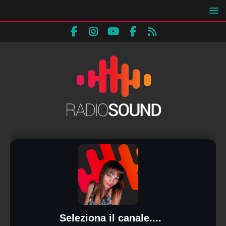
Seleziona il canale....