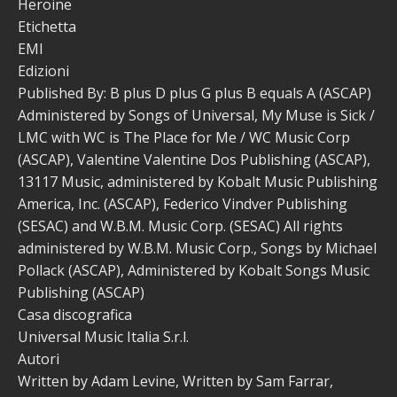
Heroine
Etichetta
EMI
Edizioni
Published By: B plus D plus G plus B equals A (ASCAP)
Administered by Songs of Universal, My Muse is Sick /
LMC with WC is The Place for Me / WC Music Corp
(ASCAP), Valentine Valentine Dos Publishing (ASCAP),
13117 Music, administered by Kobalt Music Publishing
America, Inc. (ASCAP), Federico Vindver Publishing
(SESAC) and W.B.M. Music Corp. (SESAC) All rights
administered by W.B.M. Music Corp., Songs by Michael
Pollack (ASCAP), Administered by Kobalt Songs Music
Publishing (ASCAP)
Casa discografica
Universal Music Italia S.r.l.
Autori
Written by Adam Levine, Written by Sam Farrar,