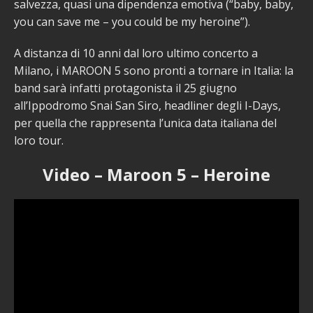
salvezza, quasi una dipendenza emotiva (“baby, baby,
you can save me – you could be my heroine”).
A distanza di 10 anni dal loro ultimo concerto a
Milano, i MAROON 5 sono pronti a tornare in Italia: la
band sarà infatti protagonista il 25 giugno
all’Ippodromo Snai San Siro, headliner degli I-Days,
per quella che rappresenta l’unica data italiana del
loro tour.
Video – Maroon 5 – Heroine