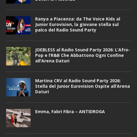
Ranya a Piacenza: da The Voice Kids al
Junior Eurovision, la giovane stella sul
palco del Radio Sound Party
JOEBLESS al Radio Sound Party 2026: L’Afro-
Pop e l’R&B Che Abbattono Ogni Confine
all’Arena Daturi
Martina CRV al Radio Sound Party 2026:
Stella del Junior Eurovision Ospite all’Arena
Daturi
Emma, Fabri Fibra – ANTIDROGA