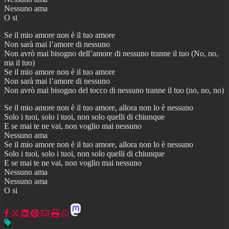
Nessuno ama
O si
Se il mio amore non è il tuo amore
Non sarà mai l’amore di nessuno
Non avrò mai bisogno dell’amore di nessuno tranne il tuo (No, no,
ma il tuo)
Se il mio amore non è il tuo amore
Non sarà mai l’amore di nessuno
Non avrò mai bisogno del tocco di nessuno tranne il tuo (no, no, no)
Se il mio amore non è il tuo amore, allora non lo è nessuno
Solo i tuoi, solo i tuoi, non solo quelli di chiunque
E se mai te ne vai, non voglio mai nessuno
Nessuno ama
Se il mio amore non è il tuo amore, allora non lo è nessuno
Solo i tuoi, solo i tuoi, non solo quelli di chiunque
E se mai te ne vai, non voglio mai nessuno
Nessuno ama
Nessuno ama
O si