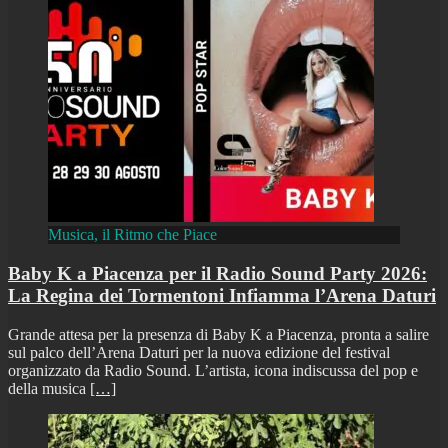
Musica, il Ritmo che Piace
Baby K a Piacenza per il Radio Sound Party 2026:
La Regina dei Tormentoni Infiamma l’Arena Daturi
Grande attesa per la presenza di Baby K a Piacenza, pronta a salire
sul palco dell’Arena Daturi per la nuova edizione del festival
organizzato da Radio Sound. L’artista, icona indiscussa del pop e
della musica
[…]