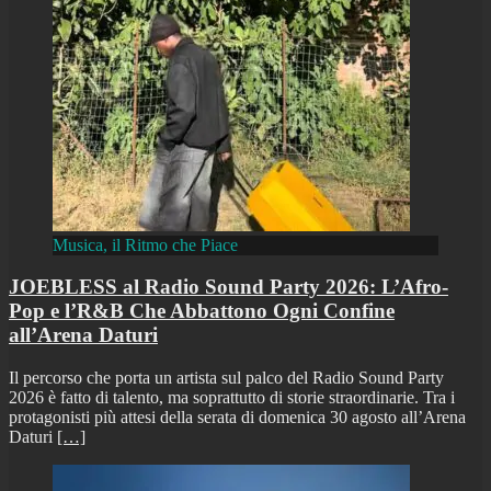
Musica, il Ritmo che Piace
JOEBLESS al Radio Sound Party 2026: L’Afro-
Pop e l’R&B Che Abbattono Ogni Confine
all’Arena Daturi
Il percorso che porta un artista sul palco del Radio Sound Party
2026 è fatto di talento, ma soprattutto di storie straordinarie. Tra i
protagonisti più attesi della serata di domenica 30 agosto all’Arena
Daturi
[…]