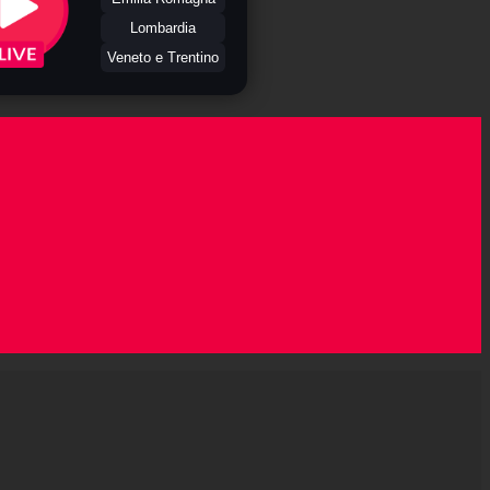
Lombardia
Veneto e Trentino