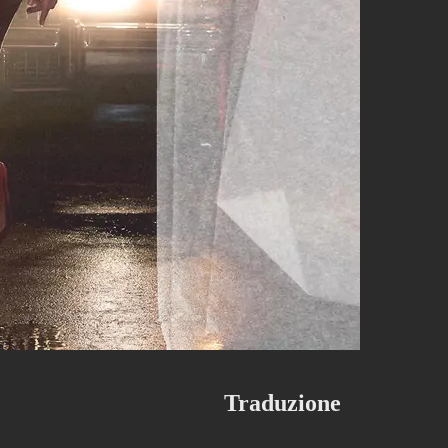
Traduzione