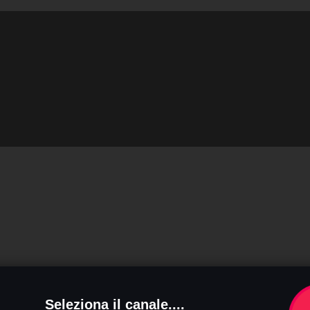
Seleziona il canale....