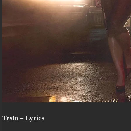
Testo – Lyrics