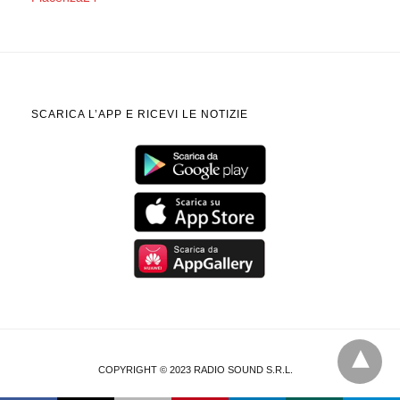
SCARICA L’APP E RICEVI LE NOTIZIE
COPYRIGHT © 2023 RADIO SOUND S.R.L.