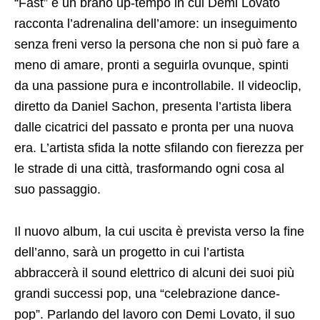
“Fast” è un brano up-tempo in cui Demi Lovato
racconta l’adrenalina dell’amore: un inseguimento
senza freni verso la persona che non si può fare a
meno di amare, pronti a seguirla ovunque, spinti
da una passione pura e incontrollabile. Il videoclip,
diretto da Daniel Sachon, presenta l’artista libera
dalle cicatrici del passato e pronta per una nuova
era. L’artista sfida la notte sfilando con fierezza per
le strade di una città, trasformando ogni cosa al
suo passaggio.
Il nuovo album, la cui uscita è prevista verso la fine
dell’anno, sarà un progetto in cui l’artista
abbraccerà il sound elettrico di alcuni dei suoi più
grandi successi pop, una “celebrazione dance-
pop”. Parlando del lavoro con Demi Lovato, il suo