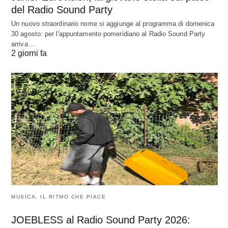
del Radio Sound Party
Un nuovo straordinario nome si aggiunge al programma di domenica
30 agosto: per l'appuntamento pomeridiano al Radio Sound Party
arriva…
2 giorni fa
MUSICA, IL RITMO CHE PIACE
JOEBLESS al Radio Sound Party 2026: