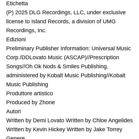
Etichetta
(P) 2025 DLG Recordings, LLC, under exclusive
license to Island Records, a division of UMG
Recordings, Inc.
Edizioni
Preliminary Publisher Information: Universal Music
Corp./DDLovato Music (ASCAP)//Prescription
Songs//Oh Ok Nods & Smiles Publishing,
administered by Kobalt Music Publishing//Kobalt
Music Publishing
Produttore artistico
Produced by Zhone
Autori
Written by Demi Lovato Written by Chloe Angelides
Written by Kevin Hickey Written by Jake Torrey
Genere