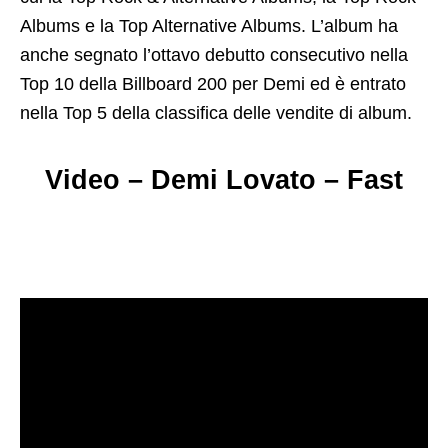
Albums e la Top Alternative Albums. L’album ha
anche segnato l’ottavo debutto consecutivo nella
Top 10 della Billboard 200 per Demi ed è entrato
nella Top 5 della classifica delle vendite di album.
Video – Demi Lovato – Fast