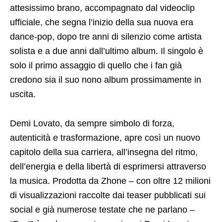
attesissimo brano, accompagnato dal videoclip
ufficiale, che segna l’inizio della sua nuova era
dance-pop, dopo tre anni di silenzio come artista
solista e a due anni dall’ultimo album. Il singolo è
solo il primo assaggio di quello che i fan già
credono sia il suo nono album prossimamente in
uscita.
Demi Lovato, da sempre simbolo di forza,
autenticità e trasformazione, apre così un nuovo
capitolo della sua carriera, all’insegna del ritmo,
dell’energia e della libertà di esprimersi attraverso
la musica. Prodotta da Zhone – con oltre 12 milioni
di visualizzazioni raccolte dai teaser pubblicati sui
social e già numerose testate che ne parlano –