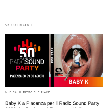
ARTICOLI RECENTI
MUSICA, IL RITMO CHE PIACE
Baby K a Piacenza per il Radio Sound Party