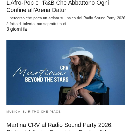
L’Afro-Pop e l’R&B Che Abbattono Ogni
Confine all’Arena Daturi
Il percorso che porta un artista sul palco del Radio Sound Party 2026
è fatto di talento, ma soprattutto di…
3 giorni fa
MUSICA, IL RITMO CHE PIACE
Martina CRV al Radio Sound Party 2026: