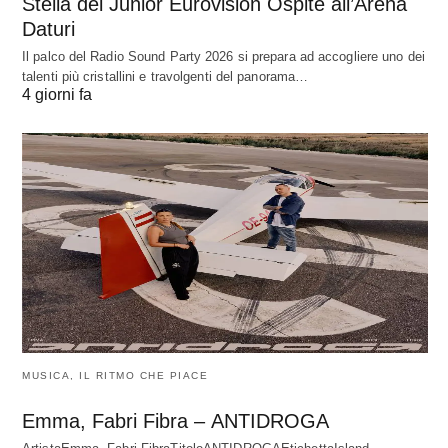
Stella del Junior Eurovision Ospite all’Arena
Daturi
Il palco del Radio Sound Party 2026 si prepara ad accogliere uno dei
talenti più cristallini e travolgenti del panorama…
4 giorni fa
MUSICA, IL RITMO CHE PIACE
Emma, Fabri Fibra – ANTIDROGA