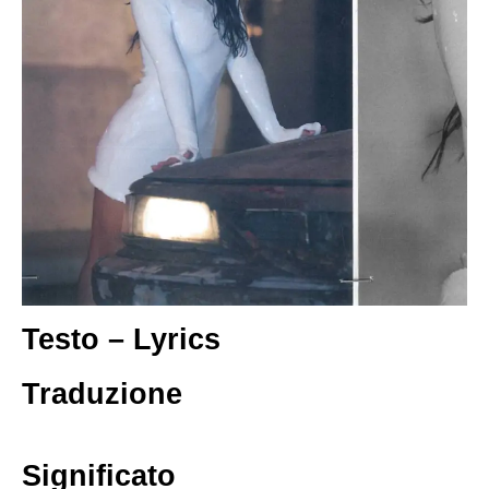
Testo – Lyrics
Traduzione
Significato