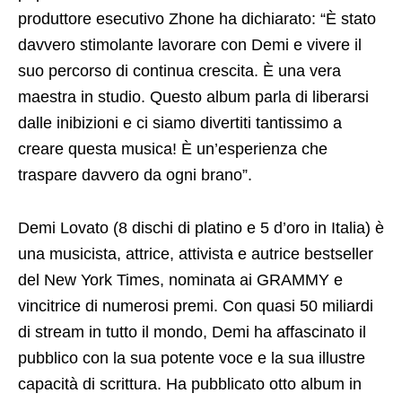
produttore esecutivo Zhone ha dichiarato: “È stato
davvero stimolante lavorare con Demi e vivere il
suo percorso di continua crescita. È una vera
maestra in studio. Questo album parla di liberarsi
dalle inibizioni e ci siamo divertiti tantissimo a
creare questa musica! È un’esperienza che
traspare davvero da ogni brano”.
Demi Lovato (8 dischi di platino e 5 d’oro in Italia) è
una musicista, attrice, attivista e autrice bestseller
del New York Times, nominata ai GRAMMY e
vincitrice di numerosi premi. Con quasi 50 miliardi
di stream in tutto il mondo, Demi ha affascinato il
pubblico con la sua potente voce e la sua illustre
capacità di scrittura. Ha pubblicato otto album in