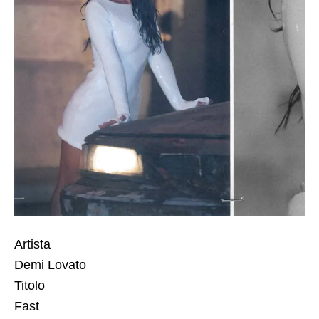
Artista
Demi Lovato
Titolo
Fast