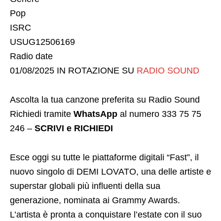
Pop
ISRC
USUG12506169
Radio date
01/08/2025 IN ROTAZIONE SU
RADIO SOUND
Ascolta la tua canzone preferita su Radio Sound
Richiedi tramite
WhatsApp
al numero 333 75 75
246 –
SCRIVI e RICHIEDI
Esce oggi su tutte le piattaforme digitali “Fast”, il
nuovo singolo di DEMI LOVATO, una delle artiste e
superstar globali più influenti della sua
generazione, nominata ai Grammy Awards.
L’artista è pronta a conquistare l’estate con il suo