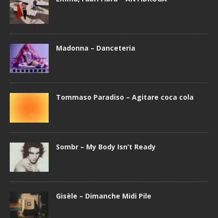
Madonna – Danceteria
Tommaso Paradiso – Agitare coca cola
Sombr – My Body Isn’t Ready
Gisèle – Dimanche Midi Pile