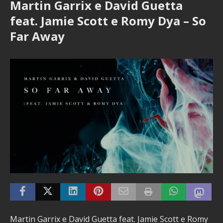
Martin Garrix e David Guetta
feat. Jamie Scott e Romy Dya – So
Far Away
Martin Garrix e David Guetta feat. Jamie Scott e Romy