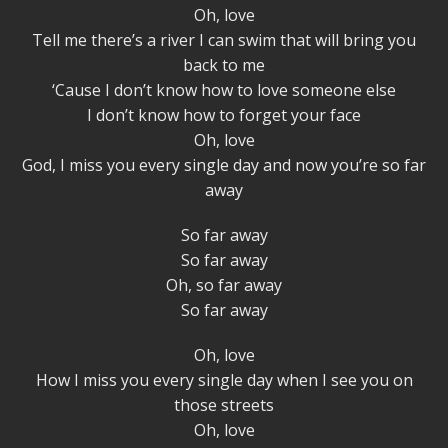
Oh, love
Tell me there’s a river I can swim that will bring you
back to me
‘Cause I don’t know how to love someone else
I don’t know how to forget your face
Oh, love
God, I miss you every single day and now you’re so far
away
So far away
So far away
Oh, so far away
So far away
Oh, love
How I miss you every single day when I see you on
those streets
Oh, love