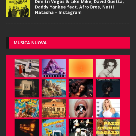
Dimitri Vegas & Like Mike, David Guetta,
Daddy Yankee feat. Afro Bros, Natti
Natasha – Instagram
MUSICA NUOVA