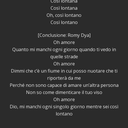
Così lontana
Così lontana
Oh, così lontano
Così lontano
[Conclusione: Romy Dya]
Oh amore
Quanto mi manchi ogni giorno quando ti vedo in
quelle strade
Oh amore
Dimmi che c’è un fiume in cui posso nuotare che ti
riporterà da me
Perché non sono capace di amare un’altra persona
Non so come dimenticare il tuo viso
Oh amore
Dio, mi manchi ogni singolo giorno mentre sei così
lontano