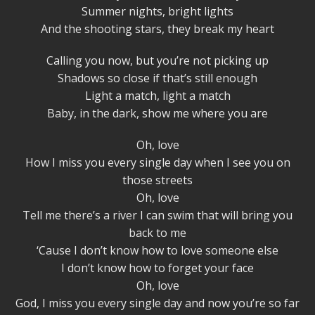
Summer nights, bright lights
And the shooting stars, they break my heart
Calling you now, but you’re not picking up
Shadows so close if that’s still enough
Light a match, light a match
Baby, in the dark, show me where you are
Oh, love
How I miss you every single day when I see you on
those streets
Oh, love
Tell me there’s a river I can swim that will bring you
back to me
‘Cause I don’t know how to love someone else
I don’t know how to forget your face
Oh, love
God, I miss you every single day and now you’re so far