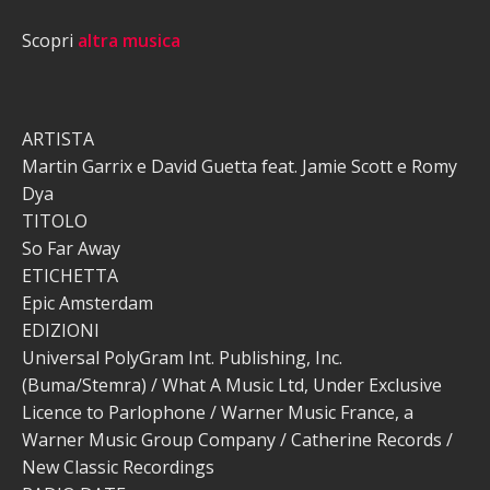
Scopri
altra musica
ARTISTA
Martin Garrix e David Guetta feat. Jamie Scott e Romy
Dya
TITOLO
So Far Away
ETICHETTA
Epic Amsterdam
EDIZIONI
Universal PolyGram Int. Publishing, Inc.
(Buma/Stemra) / What A Music Ltd, Under Exclusive
Licence to Parlophone / Warner Music France, a
Warner Music Group Company / Catherine Records /
New Classic Recordings