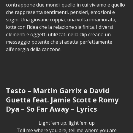
contrappone due mondi: quello in cui viviamo e quello
che rappresenta sentimenti, pensieri, emozioni e
sogni. Una giovane coppia, una volta innamorata,
lotta con l’idea che la relazione sia finita. I diversi
elementi e oggetti utilizzati nella clip creano un
messaggio potente che si adatta perfettamente
all’energia della canzone.
Testo – Martin Garrix e David
Guetta feat. Jamie Scott e Romy
Dya – So Far Away – Lyrics
Light ’em up, light ’em up
Tell me where you are, tell me where you are