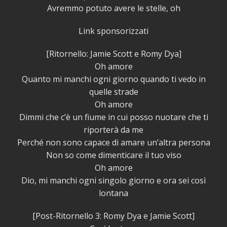
Avremmo potuto avere le stelle, oh
Link sponsorizzati
[Ritornello: Jamie Scott e Romy Dya]
Oh amore
Quanto mi manchi ogni giorno quando ti vedo in
quelle strade
Oh amore
Dimmi che c’è un fiume in cui posso nuotare che ti
riporterà da me
Perché non sono capace di amare un’altra persona
Non so come dimenticare il tuo viso
Oh amore
Dio, mi manchi ogni singolo giorno e ora sei così
lontana
[Post-Ritornello 3: Romy Dya e Jamie Scott]