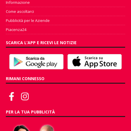
Informazione
Come ascoltarci
Pubblicità per le Aziende
Piacenza24
SCARICA L’APP E RICEVI LE NOTIZIE
RIMANI CONNESSO
PER LA TUA PUBBLICITÀ