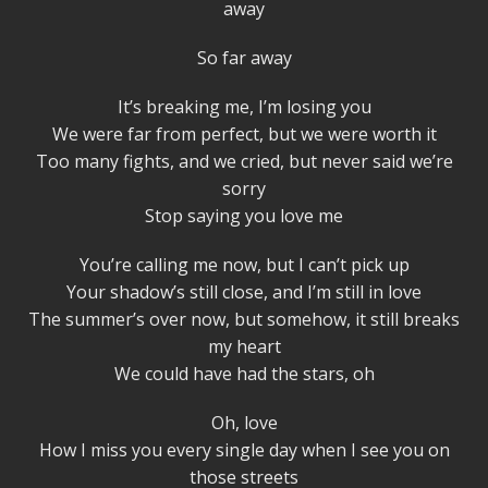
away
So far away
It’s breaking me, I’m losing you
We were far from perfect, but we were worth it
Too many fights, and we cried, but never said we’re
sorry
Stop saying you love me
You’re calling me now, but I can’t pick up
Your shadow’s still close, and I’m still in love
The summer’s over now, but somehow, it still breaks
my heart
We could have had the stars, oh
Oh, love
How I miss you every single day when I see you on
those streets