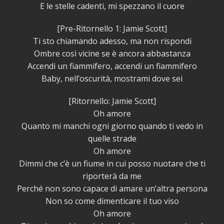
E le stelle cadenti, mi spezzano il cuore
[Pre-Ritornello 1: Jamie Scott]
Ti sto chiamando adesso, ma non rispondi
Ombre così vicine se è ancora abbastanza
Accendi un fiammifero, accendi un fiammifero
Baby, nell’oscurità, mostrami dove sei
[Ritornello: Jamie Scott]
Oh amore
Quanto mi manchi ogni giorno quando ti vedo in
quelle strade
Oh amore
Dimmi che c’è un fiume in cui posso nuotare che ti
riporterà da me
Perché non sono capace di amare un’altra persona
Non so come dimenticare il tuo viso
Oh amore