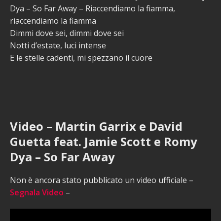
Dya – So Far Away – Riaccendiamo la fiamma,
riaccendiamo la fiamma
Dimmi dove sei, dimmi dove sei
Notti d’estate, luci intense
E le stelle cadenti, mi spezzano il cuore
Video – Martin Garrix e David
Guetta feat. Jamie Scott e Romy
Dya – So Far Away
Non è ancora stato pubblicato un video ufficiale –
Segnala Video
–