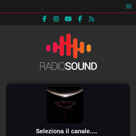
Seleziona il canale....