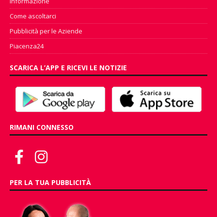
Informazione
Come ascoltarci
Pubblicità per le Aziende
Piacenza24
SCARICA L’APP E RICEVI LE NOTIZIE
RIMANI CONNESSO
PER LA TUA PUBBLICITÀ