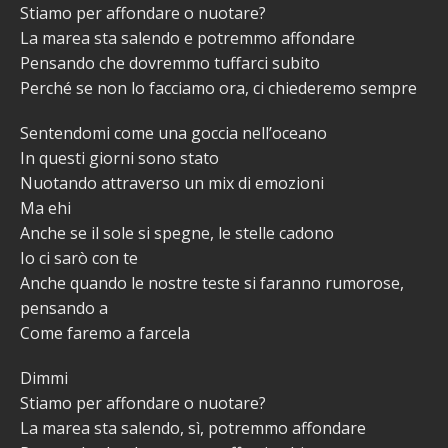
Stiamo per affondare o nuotare?
La marea sta salendo e potremmo affondare
Pensando che dovremmo tuffarci subito
Perché se non lo facciamo ora, ci chiederemo sempre
Sentendomi come una goccia nell’oceano
In questi giorni sono stato
Nuotando attraverso un mix di emozioni
Ma ehi
Anche se il sole si spegne, le stelle cadono
Io ci sarò con te
Anche quando le nostre teste si faranno rumorose,
pensando a
Come faremo a farcela
Dimmi
Stiamo per affondare o nuotare?
La marea sta salendo, sì, potremmo affondare