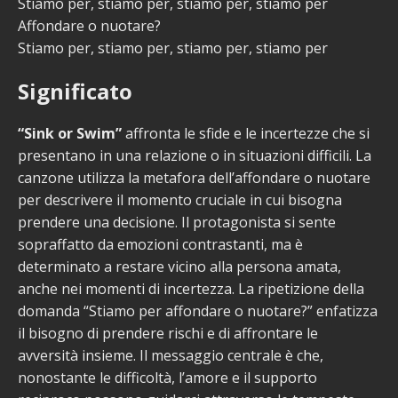
Stiamo per, stiamo per, stiamo per, stiamo per
Affondare o nuotare?
Stiamo per, stiamo per, stiamo per, stiamo per
Significato
“Sink or Swim”
affronta le sfide e le incertezze che si
presentano in una relazione o in situazioni difficili. La
canzone utilizza la metafora dell’affondare o nuotare
per descrivere il momento cruciale in cui bisogna
prendere una decisione. Il protagonista si sente
sopraffatto da emozioni contrastanti, ma è
determinato a restare vicino alla persona amata,
anche nei momenti di incertezza. La ripetizione della
domanda “Stiamo per affondare o nuotare?” enfatizza
il bisogno di prendere rischi e di affrontare le
avversità insieme. Il messaggio centrale è che,
nonostante le difficoltà, l’amore e il supporto