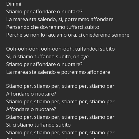
Dimmi
Stiamo per affondare o nuotare?
La marea sta salendo, sì, potremmo affondare
Pensando che dovremmo tuffarci subito
Perché se non lo facciamo ora, ci chiederemo sempre
Ooh-ooh-ooh, ooh-ooh-ooh, tuffandoci subito
Sì, ci stiamo tuffando subito, oh aye
Stiamo per affondare o nuotare?
La marea sta salendo e potremmo affondare
Stiamo per, stiamo per, stiamo per, stiamo per
Affondare o nuotare?
Stiamo per, stiamo per, stiamo per, stiamo per
Affondare o nuotare?
Stiamo per, stiamo per, stiamo per, stiamo per
Sì, ci stiamo tuffando subito
Stiamo per, stiamo per, stiamo per, stiamo per