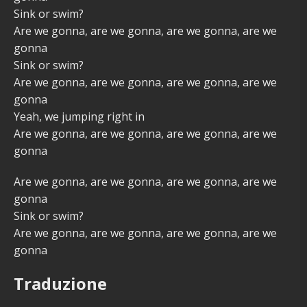
Sink or swim?
Are we gonna, are we gonna, are we gonna, are we
gonna
Sink or swim?
Are we gonna, are we gonna, are we gonna, are we
gonna
Yeah, we jumping right in
Are we gonna, are we gonna, are we gonna, are we
gonna
Are we gonna, are we gonna, are we gonna, are we
gonna
Sink or swim?
Are we gonna, are we gonna, are we gonna, are we
gonna
Traduzione