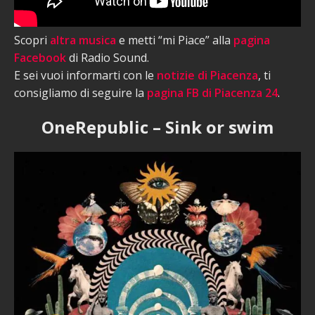
Scopri
altra musica
e metti “mi Piace” alla
pagina
Facebook
di Radio Sound.
E sei vuoi informarti con le
notizie di Piacenza
, ti
consigliamo di seguire la
pagina FB di Piacenza 24
.
OneRepublic – Sink or swim