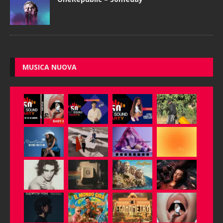
MUSICA NUOVA