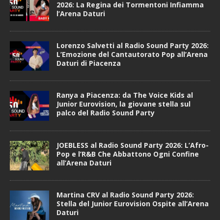
2026: La Regina dei Tormentoni Infiamma
l’Arena Daturi
Lorenzo Salvetti al Radio Sound Party 2026:
L’Emozione del Cantautorato Pop all’Arena
Daturi di Piacenza
Ranya a Piacenza: da The Voice Kids al
Junior Eurovision, la giovane stella sul
palco del Radio Sound Party
JOEBLESS al Radio Sound Party 2026: L’Afro-
Pop e l’R&B Che Abbattono Ogni Confine
all’Arena Daturi
Martina CRV al Radio Sound Party 2026:
Stella del Junior Eurovision Ospite all’Arena
Daturi