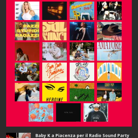
Baby K a Piacenza per il Radio Sound Party