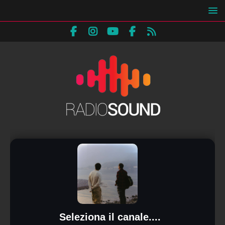
Seleziona il canale....