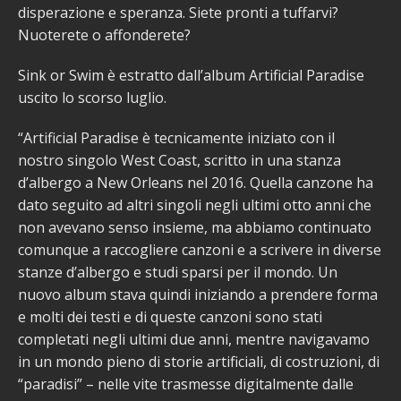
disperazione e speranza. Siete pronti a tuffarvi?
Nuoterete o affonderete?
Sink or Swim è estratto dall’album Artificial Paradise
uscito lo scorso luglio.
“Artificial Paradise è tecnicamente iniziato con il
nostro singolo West Coast, scritto in una stanza
d’albergo a New Orleans nel 2016. Quella canzone ha
dato seguito ad altri singoli negli ultimi otto anni che
non avevano senso insieme, ma abbiamo continuato
comunque a raccogliere canzoni e a scrivere in diverse
stanze d’albergo e studi sparsi per il mondo. Un
nuovo album stava quindi iniziando a prendere forma
e molti dei testi e di queste canzoni sono stati
completati negli ultimi due anni, mentre navigavamo
in un mondo pieno di storie artificiali, di costruzioni, di
“paradisi” – nelle vite trasmesse digitalmente dalle