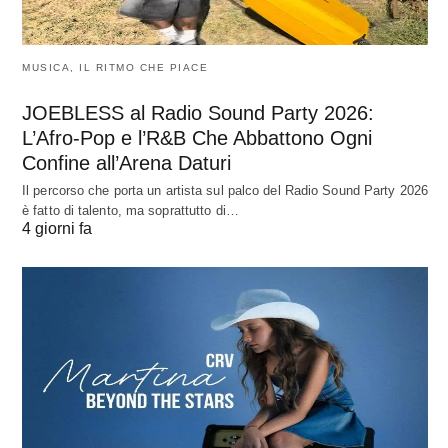
MUSICA, IL RITMO CHE PIACE
JOEBLESS al Radio Sound Party 2026:
L’Afro-Pop e l’R&B Che Abbattono Ogni
Confine all’Arena Daturi
Il percorso che porta un artista sul palco del Radio Sound Party 2026
è fatto di talento, ma soprattutto di…
4 giorni fa