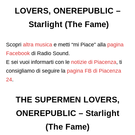
LOVERS, ONEREPUBLIC –
Starlight (The Fame)
Scopri
altra musica
e metti “mi Piace” alla
pagina
Facebook
di Radio Sound.
E sei vuoi informarti con le
notizie di Piacenza
, ti
consigliamo di seguire la
pagina FB di Piacenza
24
.
THE SUPERMEN LOVERS,
ONEREPUBLIC – Starlight
(The Fame)