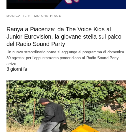
MUSICA, IL RITMO CHE PIACE
Ranya a Piacenza: da The Voice Kids al
Junior Eurovision, la giovane stella sul palco
del Radio Sound Party
Un nuovo straordinario nome si aggiunge al programma di domenica
30 agosto: per l'appuntamento pomeridiano al Radio Sound Party
arriva…
3 giorni fa