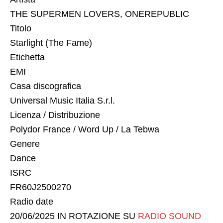
THE SUPERMEN LOVERS, ONEREPUBLIC
Titolo
Starlight (The Fame)
Etichetta
EMI
Casa discografica
Universal Music Italia S.r.l.
Licenza / Distribuzione
Polydor France / Word Up / La Tebwa
Genere
Dance
ISRC
FR60J2500270
Radio date
20/06/2025 IN ROTAZIONE SU
RADIO SOUND