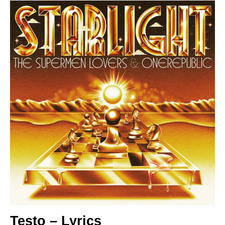
Testo – Lyrics