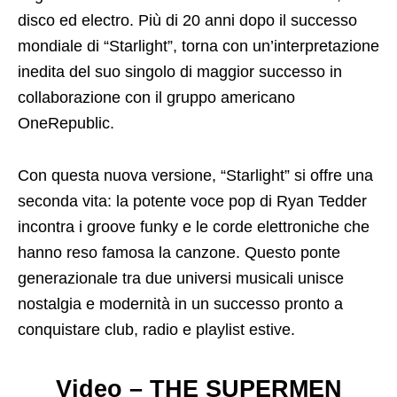
disco ed electro. Più di 20 anni dopo il successo
mondiale di “Starlight”, torna con un’interpretazione
inedita del suo singolo di maggior successo in
collaborazione con il gruppo americano
OneRepublic.
Con questa nuova versione, “Starlight” si offre una
seconda vita: la potente voce pop di Ryan Tedder
incontra i groove funky e le corde elettroniche che
hanno reso famosa la canzone. Questo ponte
generazionale tra due universi musicali unisce
nostalgia e modernità in un successo pronto a
conquistare club, radio e playlist estive.
Video – THE SUPERMEN