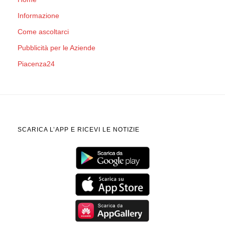
Informazione
Come ascoltarci
Pubblicità per le Aziende
Piacenza24
SCARICA L’APP E RICEVI LE NOTIZIE