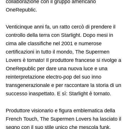
collaborazione con il gruppo americano
OneRepublic.
Venticinque anni fa, un ratto cercò di prendere il
controllo della terra con Starlight. Dopo mesi in
cima alle classifiche nel 2001 e numerose
certificazioni in tutto il mondo, The Supermen
Lovers è tornato! Il produttore francese si rivolge a
OneRepublic per dare una nuova luce e una
reinterpretazione electro-pop del suo inno
transgenerazionale e per raccontare la storia di un
successo inaspettato. E sì: Starlight è tornato.
Produttore visionario e figura emblematica della
French Touch, The Supermen Lovers ha lasciato il
segno con il suo stile unico che mescola funk,