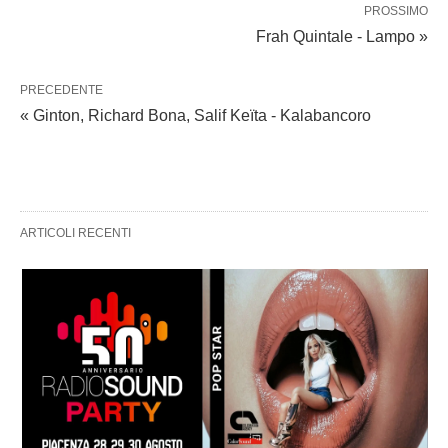
PROSSIMO
Frah Quintale - Lampo »
PRECEDENTE
« Ginton, Richard Bona, Salif Keïta - Kalabancoro
ARTICOLI RECENTI