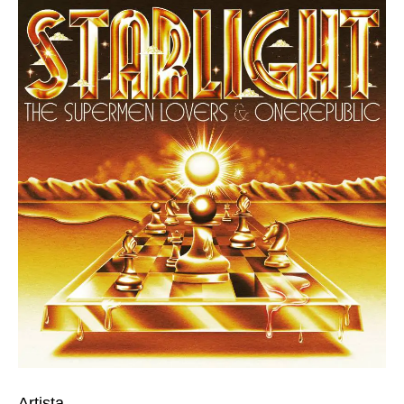
Artista