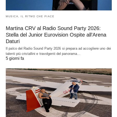
MUSICA, IL RITMO CHE PIACE
Martina CRV al Radio Sound Party 2026:
Stella del Junior Eurovision Ospite all’Arena
Daturi
Il palco del Radio Sound Party 2026 si prepara ad accogliere uno dei
talenti più cristallini e travolgenti del panorama…
5 giorni fa