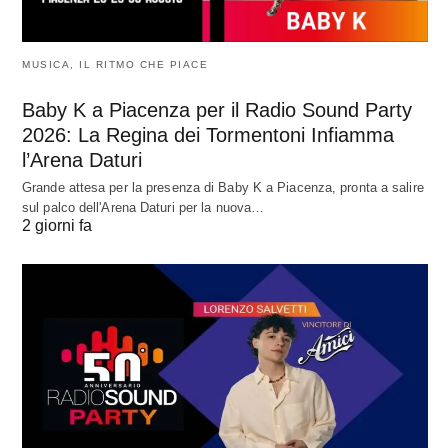
MUSICA, IL RITMO CHE PIACE
Baby K a Piacenza per il Radio Sound Party
2026: La Regina dei Tormentoni Infiamma
l’Arena Daturi
Grande attesa per la presenza di Baby K a Piacenza, pronta a salire
sul palco dell'Arena Daturi per la nuova…
2 giorni fa