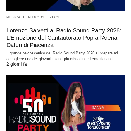
MUSICA, IL RITMO CHE PIACE
Lorenzo Salvetti al Radio Sound Party 2026:
L’Emozione del Cantautorato Pop all’Arena
Daturi di Piacenza
Il grande palcoscenico del Radio Sound Party 2026 si prepara ad
accogliere uno dei giovani talenti più cristallini ed emozionanti…
2 giorni fa