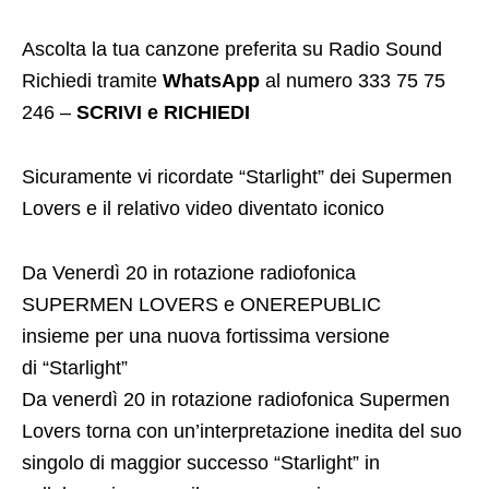
Ascolta la tua canzone preferita su Radio Sound
Richiedi tramite
WhatsApp
al numero 333 75 75
246 –
SCRIVI e RICHIEDI
Sicuramente vi ricordate “Starlight” dei Supermen
Lovers e il relativo video diventato iconico
Da Venerdì 20 in rotazione radiofonica
SUPERMEN LOVERS e ONEREPUBLIC
insieme per una nuova fortissima versione
di “Starlight”
Da venerdì 20 in rotazione radiofonica Supermen
Lovers torna con un’interpretazione inedita del suo
singolo di maggior successo “Starlight” in