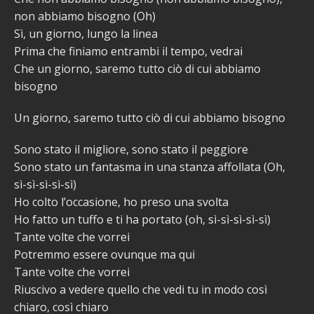
non abbiamo bisogno (Oh)
Sì, un giorno, lungo la linea
Prima che finiamo entrambi il tempo, vedrai
Che un giorno, saremo tutto ciò di cui abbiamo
bisogno
Un giorno, saremo tutto ciò di cui abbiamo bisogno
Sono stato il migliore, sono stato il peggiore
Sono stato un fantasma in una stanza affollata (Oh,
sì-sì-sì-sì-sì)
Ho colto l’occasione, ho preso una svolta
Ho fatto un tuffo e ti ha portato (oh, sì-sì-sì-sì-sì)
Tante volte che vorrei
Potremmo essere ovunque ma qui
Tante volte che vorrei
Riuscivo a vedere quello che vedi tu in modo così
chiaro, così chiaro