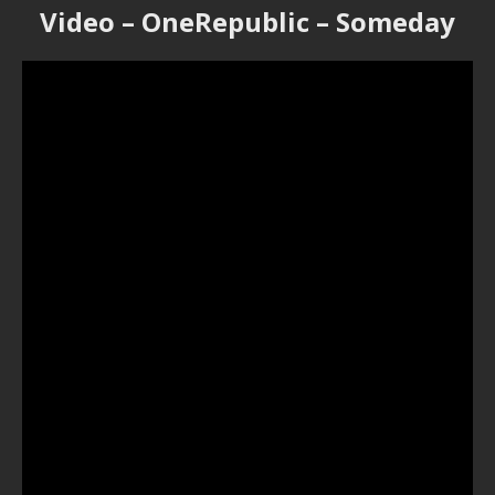
Video – OneRepublic – Someday