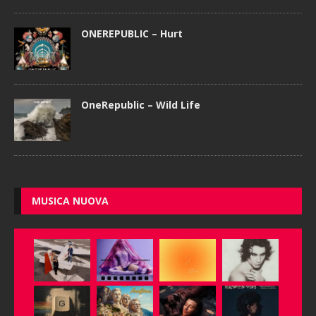
ONEREPUBLIC – Hurt
OneRepublic – Wild Life
MUSICA NUOVA