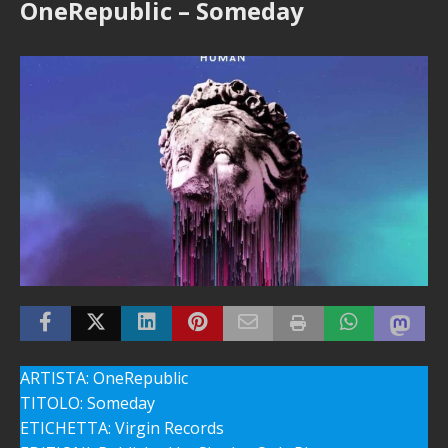
OneRepublic – Someday
ARTISTA: OneRepublic
TITOLO: Someday
ETICHETTA: Virgin Records