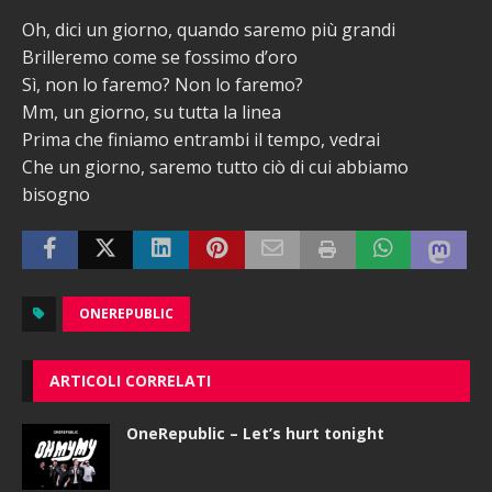
Oh, dici un giorno, quando saremo più grandi
Brilleremo come se fossimo d’oro
Sì, non lo faremo? Non lo faremo?
Mm, un giorno, su tutta la linea
Prima che finiamo entrambi il tempo, vedrai
Che un giorno, saremo tutto ciò di cui abbiamo
bisogno
ONEREPUBLIC
ARTICOLI CORRELATI
OneRepublic – Let’s hurt tonight