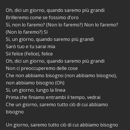
Oh, dici un giorno, quando saremo più grandi
Brilleremo come se fossimo d’oro
Sì, non lo faremo? (Non lo faremo?) Non lo faremo?
(Non lo faremo?) Sì
Sì, un giorno, quando saremo più grandi
Sarò tuo e tu sarai mia
Sii felice (Felice), felice
Oh, dici un giorno, quando saremo più grandi
Non ci preoccuperemo delle cose
Che non abbiamo bisogno (non abbiamo bisogno),
non abbiamo bisogno (Oh)
Sì, un giorno, lungo la linea
Prima che finiamo entrambi il tempo, vedrai
Che un giorno, saremo tutto ciò di cui abbiamo
bisogno
Un giorno, saremo tutto ciò di cui abbiamo bisogno