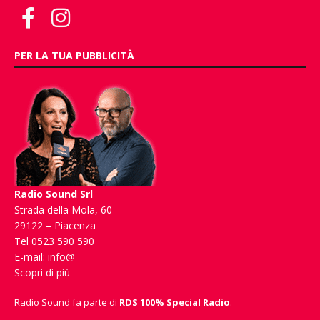
PER LA TUA PUBBLICITÀ
Radio Sound Srl
Strada della Mola, 60
29122 – Piacenza
Tel 0523 590 590
E-mail:
info@
Scopri di più
Radio Sound fa parte di
RDS 100% Special Radio
.