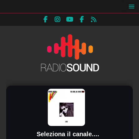
Seleziona il canale....