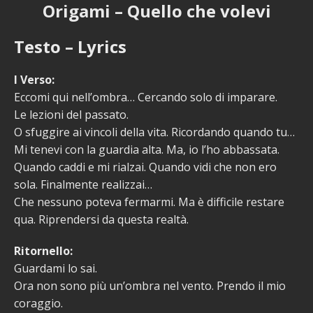
Origami – Quello che volevi
Testo – Lyrics
I Verso:
Eccomi qui nell’ombra… Cercando solo di imparare.
Le lezioni del passato.
O sfuggire ai vincoli della vita. Ricordando quando tu…
Mi tenevi con la guardia alta. Ma, io l’ho abbassata.
Quando caddi e mi rialzai. Quando vidi che non ero
sola. Finalmente realizzai…
Che nessuno poteva fermarmi. Ma è difficile restare
qua. Riprendersi da questa realtà.
Ritornello:
Guardami lo sai.
Ora non sono più un’ombra nel vento. Prendo il mio
coraggio.