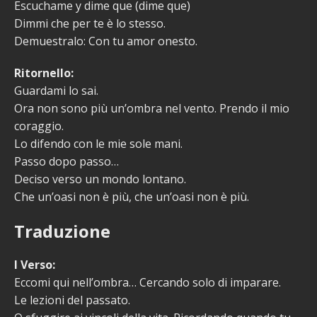
Escuchame y dime que (dime que)
Dimmi che per te è lo stesso.
Demuestralo: Con tu amor onesto.
Ritornello:
Guardami lo sai.
Ora non sono più un’ombra nel vento. Prendo il mio
coraggio.
Lo difendo con le mie sole mani.
Passo dopo passo…
Deciso verso un mondo lontano.
Che un’oasi non è più, che un’oasi non è più.
Traduzione
I Verso:
Eccomi qui nell’ombra… Cercando solo di imparare.
Le lezioni del passato.