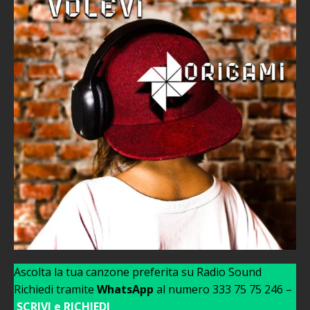
Ascolta la tua canzone preferita su Radio Sound
Richiedi tramite
WhatsApp
al numero 333 75 75 246 –
SCRIVI e RICHIEDI