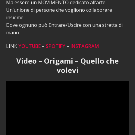
Ma essere un MOVIMENTO dedicato all’arte.
Un’unione di persone che vogliono collaborare
insieme.
Dove ognuno può Entrare/Uscire con una stretta di
mano.
LINK
YOUTUBE
–
SPOTIFY
–
INSTAGRAM
Video – Origami – Quello che
volevi