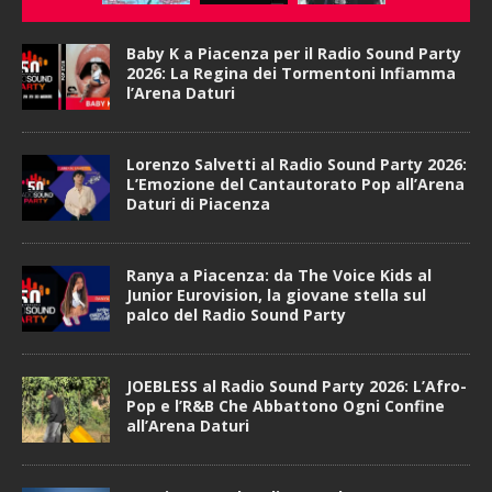
Baby K a Piacenza per il Radio Sound Party
2026: La Regina dei Tormentoni Infiamma
l’Arena Daturi
Lorenzo Salvetti al Radio Sound Party 2026:
L’Emozione del Cantautorato Pop all’Arena
Daturi di Piacenza
Ranya a Piacenza: da The Voice Kids al
Junior Eurovision, la giovane stella sul
palco del Radio Sound Party
JOEBLESS al Radio Sound Party 2026: L’Afro-
Pop e l’R&B Che Abbattono Ogni Confine
all’Arena Daturi