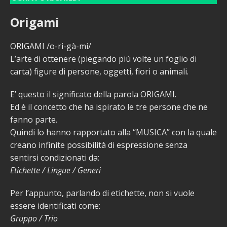
Origami
ORIGAMI /o-ri-gà-mi/
L’arte di ottenere (piegando più volte un foglio di
carta) figure di persone, oggetti, fiori o animali.
E’ questo il significato della parola ORIGAMI.
Ed è il concetto che ha ispirato le tre persone che ne
fanno parte.
Quindi lo hanno rapportato alla “MUSICA” con la quale
creano infinite possibilità di espressione senza
sentirsi condizionati da:
Etichette / Lingue / Generi
Per l’appunto, parlando di etichette, non si vuole
essere identificati come:
Gruppo / Trio