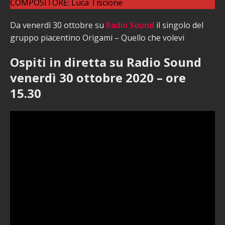
COMPOSITORE: Luca Tiscione
Da venerdì 30 ottobre su
Radio Sound
il singolo del
gruppo piacentino Origami – Quello che volevi
Ospiti in diretta su Radio Sound
venerdì 30 ottobre 2020 – ore
15.30