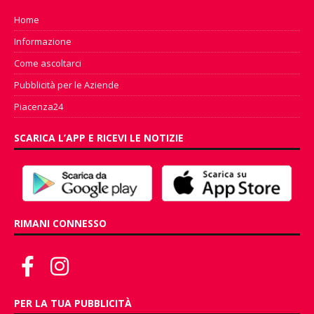
Home
Informazione
Come ascoltarci
Pubblicità per le Aziende
Piacenza24
SCARICA L’APP E RICEVI LE NOTIZIE
RIMANI CONNESSO
PER LA TUA PUBBLICITÀ