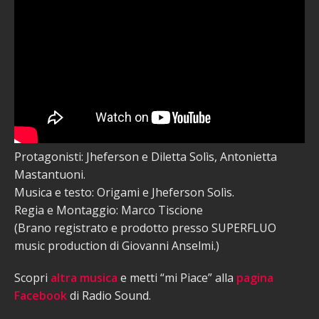
Protagonisti: Jheferson e Diletta Solìs, Antonietta
Mastantuoni.
Musica e testo: Origami e Jheferson Solìs.
Regia e Montaggio: Marco Tiscione
(Brano registrato e prodotto presso SUPERFLUO
music production di Giovanni Anselmi.)
Scopri
altra musica
e metti “mi Piace” alla
pagina
Facebook
di Radio Sound.