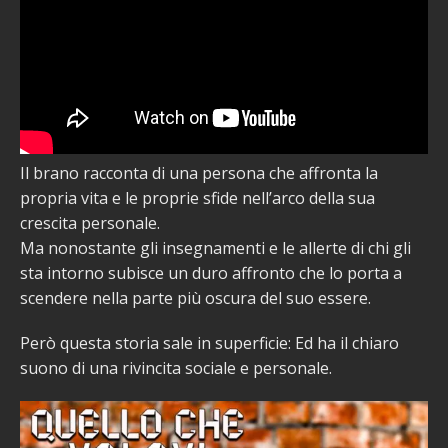
Il brano racconta di una persona che affronta la
propria vita e le proprie sfide nell’arco della sua
crescita personale.
Ma nonostante gli insegnamenti e le allerte di chi gli
sta intorno subisce un duro affronto che lo porta a
scendere nella parte più oscura del suo essere.
Però questa storia sale in superficie: Ed ha il chiaro
suono di una rivincita sociale e personale.