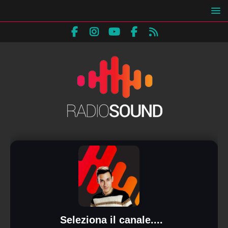
Seleziona il canale....