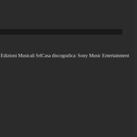
 Edizioni Musicali SrlCasa discografica: Sony Music Entertainment