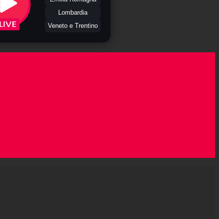
Lombardia
Veneto e Trentino