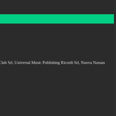
ble Club Srl, Universal Music Publishing Ricordi Srl, Nuova Nassau