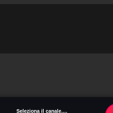
Seleziona il canale....