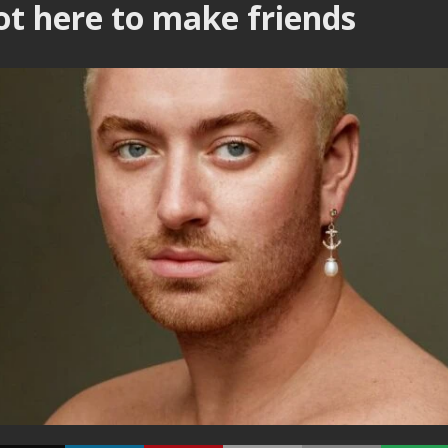
ot here to make friends