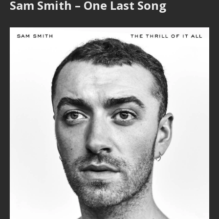
Sam Smith – One Last Song