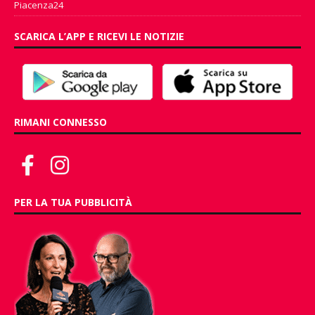
Piacenza24
SCARICA L’APP E RICEVI LE NOTIZIE
RIMANI CONNESSO
PER LA TUA PUBBLICITÀ