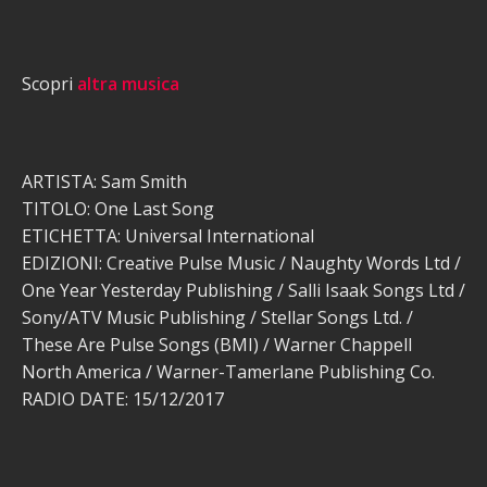
Scopri
altra musica
ARTISTA: Sam Smith
TITOLO: One Last Song
ETICHETTA: Universal International
EDIZIONI: Creative Pulse Music / Naughty Words Ltd /
One Year Yesterday Publishing / Salli Isaak Songs Ltd /
Sony/ATV Music Publishing / Stellar Songs Ltd. /
These Are Pulse Songs (BMI) / Warner Chappell
North America / Warner-Tamerlane Publishing Co.
RADIO DATE: 15/12/2017