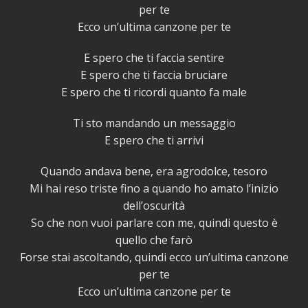
per te
Ecco un’ultima canzone per te
E spero che ti faccia sentire
E spero che ti faccia bruciare
E spero che ti ricordi quanto fa male
Ti sto mandando un messaggio
E spero che ti arrivi
Quando andava bene, era agrodolce, tesoro
Mi hai reso triste fino a quando ho amato l’inizio
dell’oscurità
So che non vuoi parlare con me, quindi questo è
quello che farò
Forse stai ascoltando, quindi ecco un’ultima canzone
per te
Ecco un’ultima canzone per te