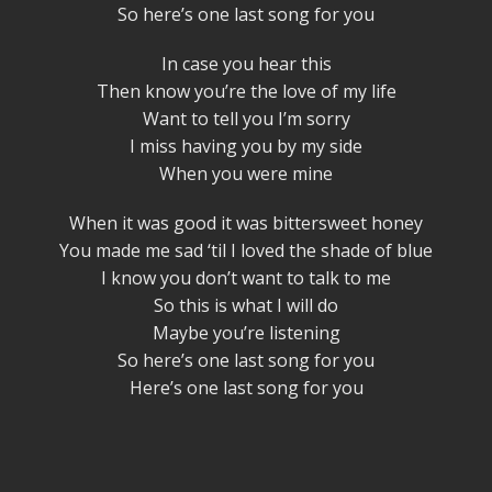
So here’s one last song for you
In case you hear this
Then know you’re the love of my life
Want to tell you I’m sorry
I miss having you by my side
When you were mine
When it was good it was bittersweet honey
You made me sad ‘til I loved the shade of blue
I know you don’t want to talk to me
So this is what I will do
Maybe you’re listening
So here’s one last song for you
Here’s one last song for you