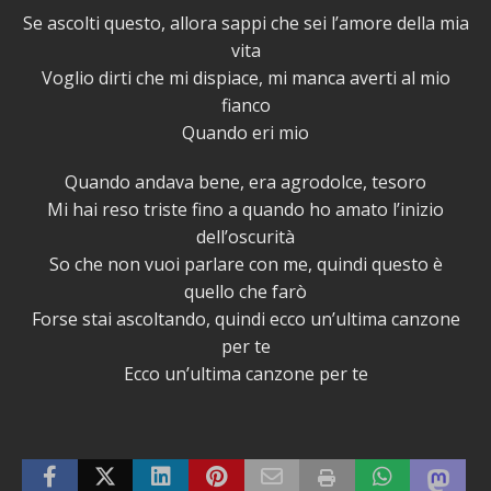
Se ascolti questo, allora sappi che sei l’amore della mia
vita
Voglio dirti che mi dispiace, mi manca averti al mio
fianco
Quando eri mio
Quando andava bene, era agrodolce, tesoro
Mi hai reso triste fino a quando ho amato l’inizio
dell’oscurità
So che non vuoi parlare con me, quindi questo è
quello che farò
Forse stai ascoltando, quindi ecco un’ultima canzone
per te
Ecco un’ultima canzone per te