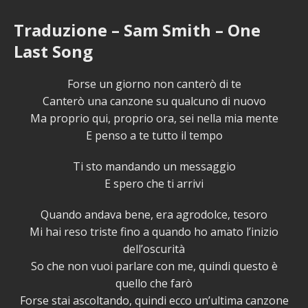
Traduzione – Sam Smith – One
Last Song
Forse un giorno non canterò di te
Canterò una canzone su qualcuno di nuovo
Ma proprio qui, proprio ora, sei nella mia mente
E penso a te tutto il tempo
Ti sto mandando un messaggio
E spero che ti arrivi
Quando andava bene, era agrodolce, tesoro
Mi hai reso triste fino a quando ho amato l’inizio
dell’oscurità
So che non vuoi parlare con me, quindi questo è
quello che farò
Forse stai ascoltando, quindi ecco un’ultima canzone