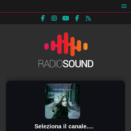
Seleziona il canale....