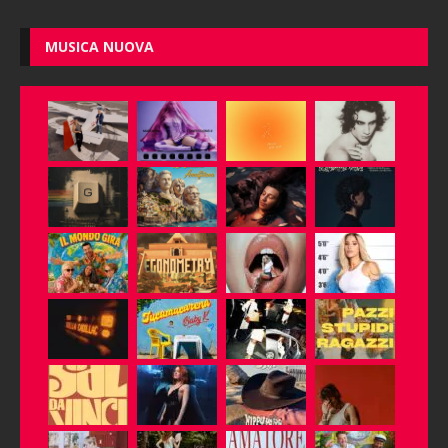
MUSICA NUOVA