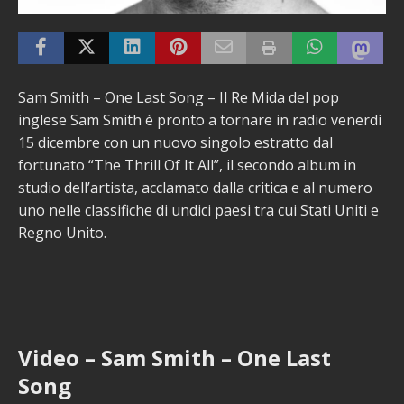
Sam Smith – One Last Song – Il Re Mida del pop
inglese Sam Smith è pronto a tornare in radio venerdì
15 dicembre con un nuovo singolo estratto dal
fortunato “The Thrill Of It All”, il secondo album in
studio dell’artista, acclamato dalla critica e al numero
uno nelle classifiche di undici paesi tra cui Stati Uniti e
Regno Unito.
Video – Sam Smith – One Last
Song