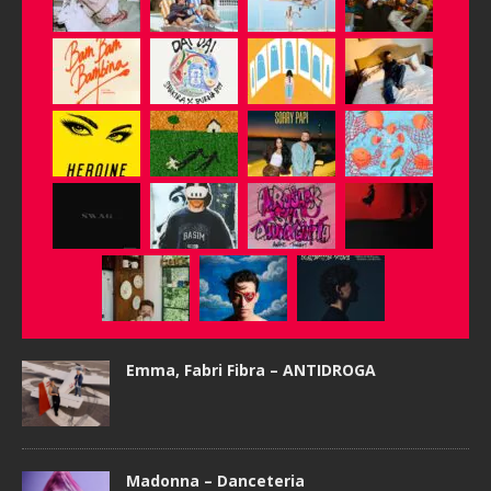
Emma, Fabri Fibra – ANTIDROGA
Madonna – Danceteria