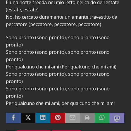
È una notte fredda nel mio letto nel caldo dell’estate
(estate, estate)
No, ho cercato duramente un amante travestito da
peccatore (peccatore, peccatore, peccatore)
Sono pronto (sono pronto), sono pronto (sono
pronto)
Sono pronto (sono pronto), sono pronto (sono
pronto)
Per qualcuno che mi ami (Per qualcuno che mi ami)
Sono pronto (sono pronto), sono pronto (sono
pronto)
Sono pronto (sono pronto), sono pronto (sono
pronto)
Per qualcuno che mi ami, per qualcuno che mi ami