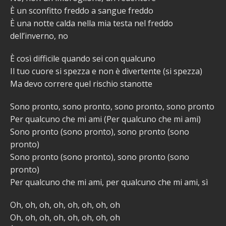
È un sconfitto freddo a sangue freddo
È una notte calda nella mia testa nel freddo
dell’inverno, no
È così difficile quando sei con qualcuno
Il tuo cuore si spezza e non è divertente (si spezza)
Ma devo correre quel rischio stanotte
Sono pronto, sono pronto, sono pronto, sono pronto
Per qualcuno che mi ami (Per qualcuno che mi ami)
Sono pronto (sono pronto), sono pronto (sono
pronto)
Sono pronto (sono pronto), sono pronto (sono
pronto)
Per qualcuno che mi ami, per qualcuno che mi ami, sì
Oh, oh, oh, oh, oh, oh, oh, oh
Oh, oh, oh, oh, oh, oh, oh, oh