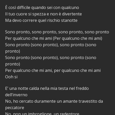
È così difficile quando sei con qualcuno
Il tuo cuore si spezza e non è divertente
Ma devo correre quel rischio stanotte
Sono pronto, sono pronto, sono pronto, sono pronto
Per qualcuno che mi ami (Per qualcuno che mi ami)
Sono pronto (sono pronto), sono pronto (sono
pronto)
Sono pronto (sono pronto), sono pronto (sono
pronto)
Per qualcuno che mi ami, per qualcuno che mi ami
Ooh si
E’ una notte calda nella mia testa nel freddo
dell’inverno
No, ho cercato duramente un amante travestito da
peccatore
No, non un imbroglione, un redentore