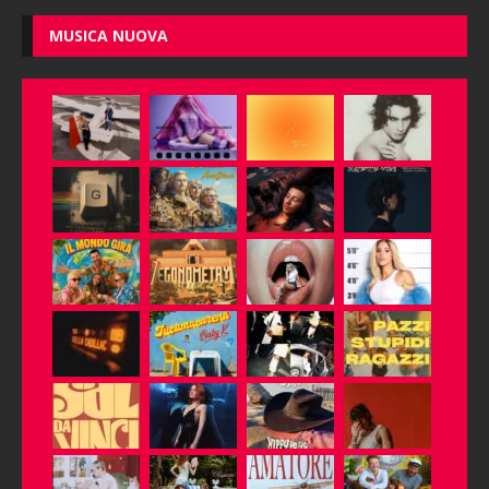
MUSICA NUOVA