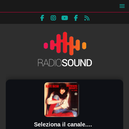
Seleziona il canale....