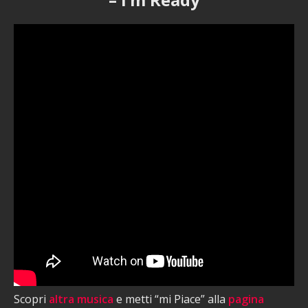
Scopri
altra musica
e metti “mi Piace” alla
pagina