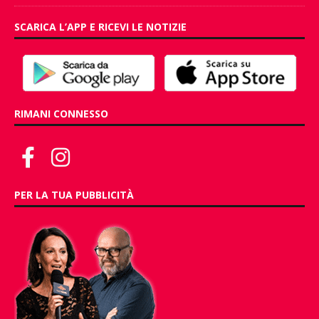
SCARICA L’APP E RICEVI LE NOTIZIE
RIMANI CONNESSO
PER LA TUA PUBBLICITÀ