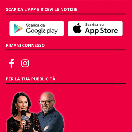
SCARICA L’APP E RICEVI LE NOTIZIE
RIMANI CONNESSO
PER LA TUA PUBBLICITÀ