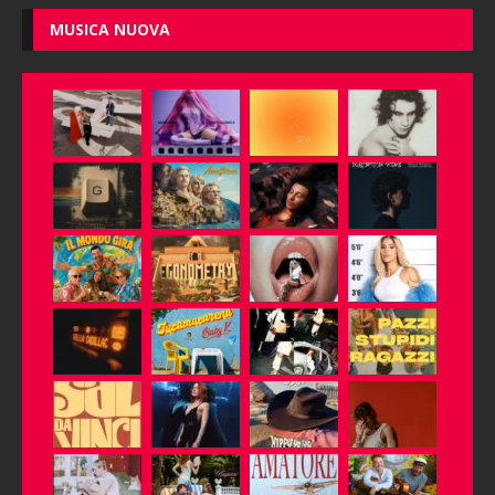
MUSICA NUOVA