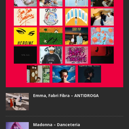
Emma, Fabri Fibra – ANTIDROGA
Madonna – Danceteria