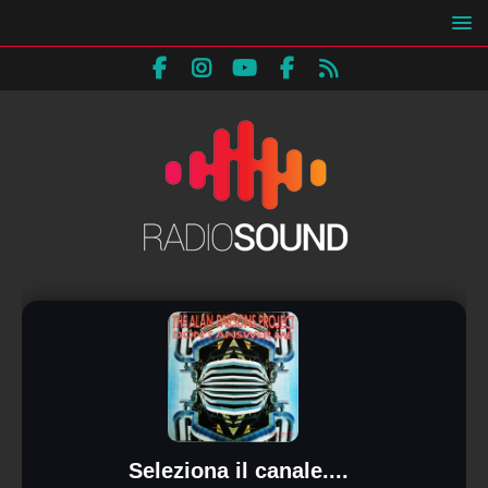
Seleziona il canale....