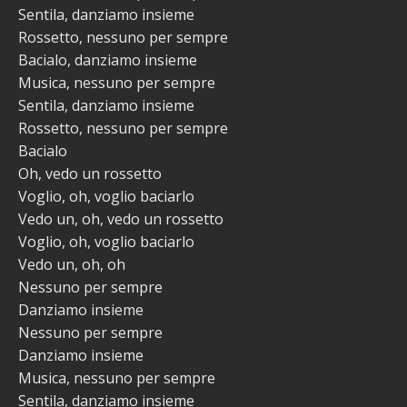
Sentila, danziamo insieme
Rossetto, nessuno per sempre
Bacialo, danziamo insieme
Musica, nessuno per sempre
Sentila, danziamo insieme
Rossetto, nessuno per sempre
Bacialo
Oh, vedo un rossetto
Voglio, oh, voglio baciarlo
Vedo un, oh, vedo un rossetto
Voglio, oh, voglio baciarlo
Vedo un, oh, oh
Nessuno per sempre
Danziamo insieme
Nessuno per sempre
Danziamo insieme
Musica, nessuno per sempre
Sentila, danziamo insieme