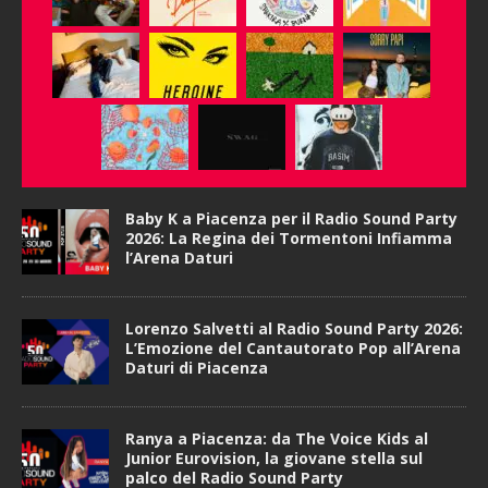
Baby K a Piacenza per il Radio Sound Party
2026: La Regina dei Tormentoni Infiamma
l’Arena Daturi
Lorenzo Salvetti al Radio Sound Party 2026:
L’Emozione del Cantautorato Pop all’Arena
Daturi di Piacenza
Ranya a Piacenza: da The Voice Kids al
Junior Eurovision, la giovane stella sul
palco del Radio Sound Party