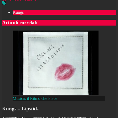
Kungs
Articoli correlati
Musica, il Ritmo che Piace
Kungs – Lipstick