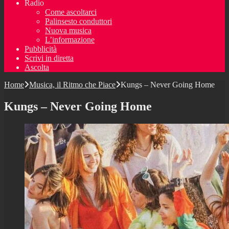
Radio
Come ascoltarci
Palinsesto conduttori
Nuova musica
L’informazione
Pubblicità
Scrivi in diretta
Ascolta
Home
Musica, il Ritmo che Piace
Kungs – Never Going Home
Kungs – Never Going Home