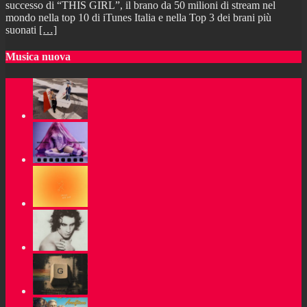
successo di “THIS GIRL”, il brano da 50 milioni di stream nel
mondo nella top 10 di iTunes Italia e nella Top 3 dei brani più
suonati
[…]
Musica nuova