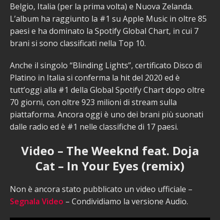
Belgio, Italia (per la prima volta) e Nuova Zelanda.
L’album ha raggiunto la #1 su Apple Music in oltre 85
paesi e ha dominato la Spotify Global Chart, in cui 7
brani si sono classificati nella Top 10.
Anche il singolo “Blinding Lights”, certificato Disco di
Platino in Italia si conferma la hit del 2020 ed è
tutt’oggi alla #1 della Global Spotify Chart dopo oltre
70 giorni, con oltre 923 milioni di stream sulla
piattaforma. Ancora oggi è uno dei brani più suonati
dalle radio ed è #1 nelle classifiche di 17 paesi.
Video – The Weeknd feat. Doja
Cat – In Your Eyes (remix)
Non è ancora stato pubblicato un video ufficiale –
Segnala Video
– Condividiamo la versione Audio.