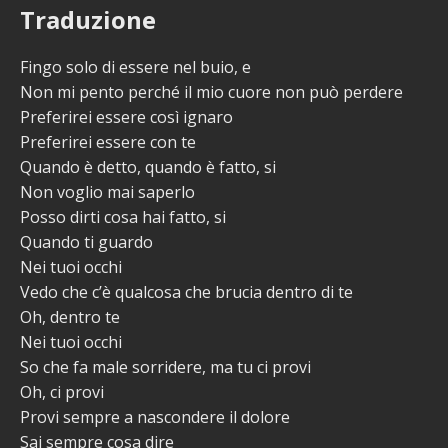
Traduzione
Fingo solo di essere nel buio, e
Non mi pento perché il mio cuore non può perdere
Preferirei essere così ignaro
Preferirei essere con te
Quando è detto, quando è fatto, si
Non voglio mai saperlo
Posso dirti cosa hai fatto, si
Quando ti guardo
Nei tuoi occhi
Vedo che c’è qualcosa che brucia dentro di te
Oh, dentro te
Nei tuoi occhi
So che fa male sorridere, ma tu ci provi
Oh, ci provi
Provi sempre a nascondere il dolore
Sai sempre cosa dire