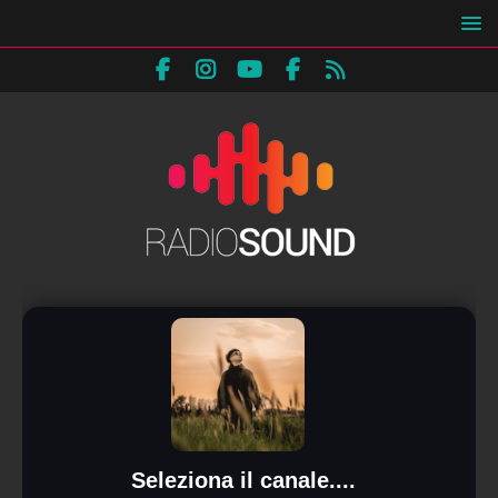
Seleziona il canale....