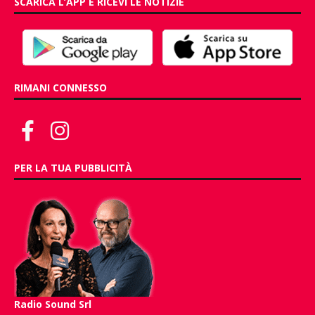
SCARICA L’APP E RICEVI LE NOTIZIE
RIMANI CONNESSO
PER LA TUA PUBBLICITÀ
Radio Sound Srl