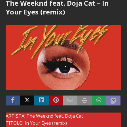
The Weeknd feat. Doja Cat – In
Your Eyes (remix)
ARTISTA: The Weeknd feat. Doja Cat
TITOLO: In Your Eyes (remix)