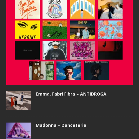
Emma, Fabri Fibra – ANTIDROGA
Madonna – Danceteria