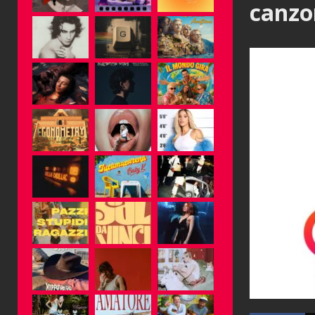
canzo