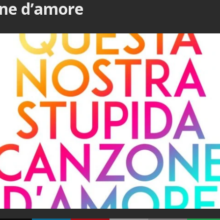
ne d’amore