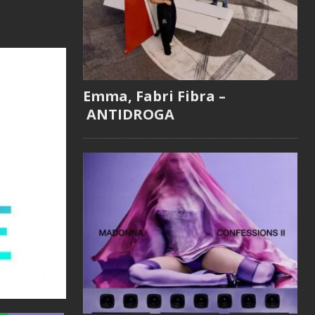
Emma, Fabri Fibra –
ANTIDROGA