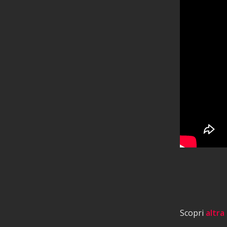
Scopri
altra