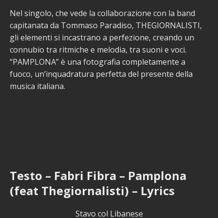
Nel singolo, che vede la collaborazione con la band
capitanata da Tommaso Paradiso, THEGIORNALISTI,
gli elementi si incastrano a perfezione, creando un
connubio tra ritmiche e melodia, tra suoni e voci.
“PAMPLONA” è una fotografia completamente a
fuoco, un’inquadratura perfetta del presente della
musica italiana.
Testo – Fabri Fibra – Pamplona
(feat Thegiornalisti) – Lyrics
Stavo col Libanese