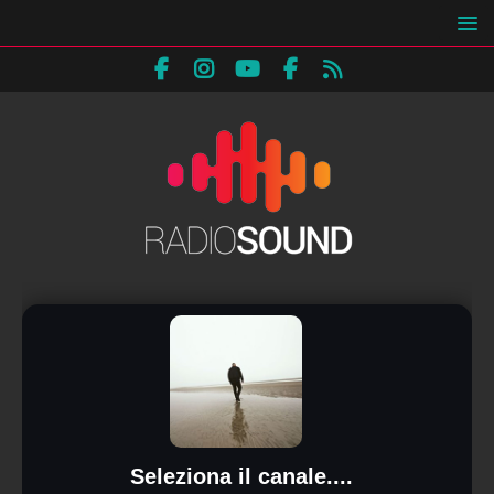
Seleziona il canale....