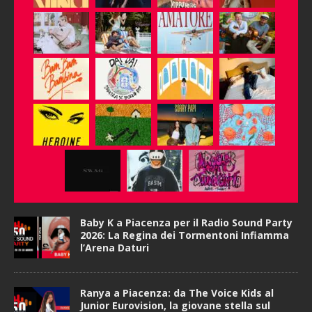
Baby K a Piacenza per il Radio Sound Party
2026: La Regina dei Tormentoni Infiamma
l’Arena Daturi
Ranya a Piacenza: da The Voice Kids al
Junior Eurovision, la giovane stella sul