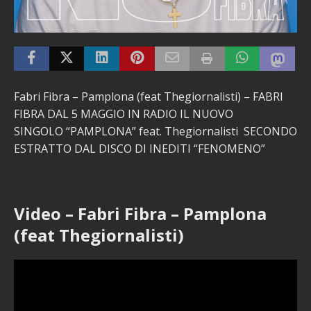
Fabri Fibra – Pamplona (feat Thegiornalisti) – FABRI
FIBRA DAL 5 MAGGIO IN RADIO IL NUOVO
SINGOLO “PAMPLONA” feat. Thegiornalisti SECONDO
ESTRATTO DAL DISCO DI INEDITI “FENOMENO”
Video – Fabri Fibra – Pamplona
(feat Thegiornalisti)