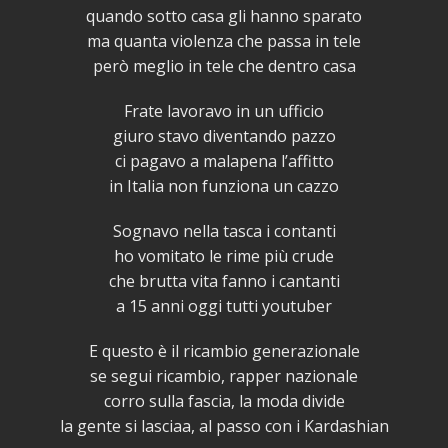
quando sotto casa gli hanno sparato
ma quanta violenza che passa in tele
però meglio in tele che dentro casa
Frate lavoravo in un ufficio
giuro stavo diventando pazzo
ci pagavo a malapena l’affitto
in Italia non funziona un cazzo
Sognavo nella tasca i contanti
ho vomitato le rime più crude
che brutta vita fanno i cantanti
a 15 anni oggi tutti youtuber
E questo è il ricambio generazionale
se segui ricambio, rapper nazionale
corro sulla fascia, la moda divide
la gente si lasciaa, al passo con i Kardashian