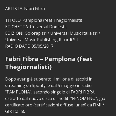
ARTISTA: Fabri Fibra
TITOLO: Pamplona (feat Thegiornalisti)
ETICHETTA: Universal Domestic
EDIZIONI: Solorap srl / Universal Music Italia srl /
Universal Music Publishing Ricordi Srl
RADIO DATE: 05/05/2017
Fabri Fibra – Pamplona (feat
Thegiornalisti)
Dopo aver già superato il milione di ascolti in
streaming su Spotify, è dal 5 maggio in radio
“PAMPLONA”, secondo singolo di FABRI FIBRA
estratto dal nuovo disco di inediti “FENOMENO”, già
certificato oro (certificazioni diffuse lunedì da FIMI /
GfK Italia).