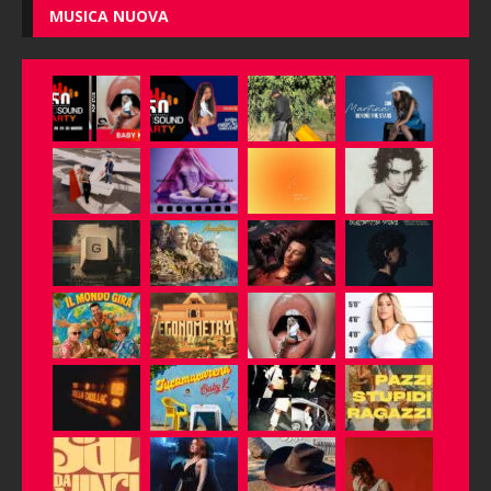
MUSICA NUOVA