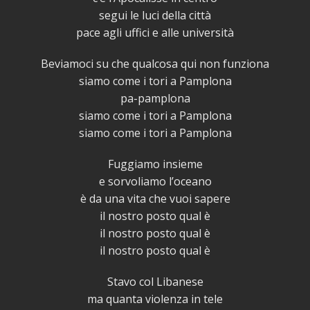
segui le luci della città
pace agli uffici e alle università
Beviamoci su che qualcosa qui non funziona
siamo come i tori a Pamplona
pa-pamplona
siamo come i tori a Pamplona
siamo come i tori a Pamplona
Fuggiamo insieme
e sorvoliamo l’oceano
è da una vita che vuoi sapere
il nostro posto qual è
il nostro posto qual è
il nostro posto qual è
Stavo col Libanese
ma quanta violenza in tele