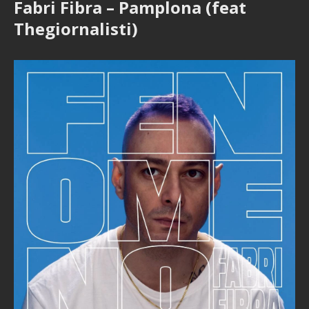
Fabri Fibra – Pamplona (feat
Thegiornalisti)