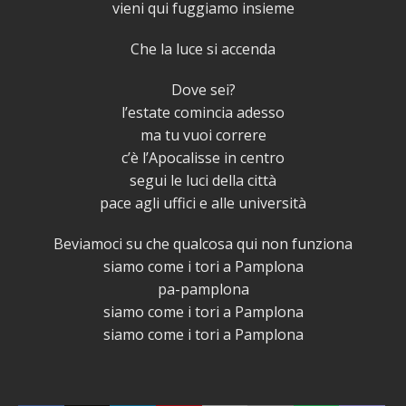
vieni qui fuggiamo insieme
Che la luce si accenda
Dove sei?
l’estate comincia adesso
ma tu vuoi correre
c’è l’Apocalisse in centro
segui le luci della città
pace agli uffici e alle università
Beviamoci su che qualcosa qui non funziona
siamo come i tori a Pamplona
pa-pamplona
siamo come i tori a Pamplona
siamo come i tori a Pamplona