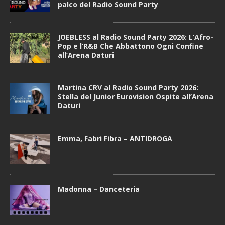
palco del Radio Sound Party
JOEBLESS al Radio Sound Party 2026: L’Afro-
Pop e l’R&B Che Abbattono Ogni Confine
all’Arena Daturi
Martina CRV al Radio Sound Party 2026:
Stella del Junior Eurovision Ospite all’Arena
Daturi
Emma, Fabri Fibra – ANTIDROGA
Madonna – Danceteria