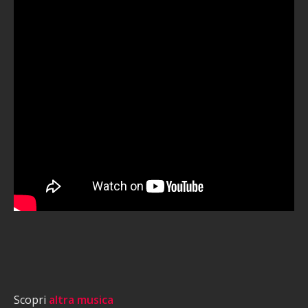
Scopri
altra musica