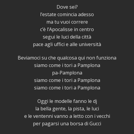
Dove sei?
l’estate comincia adesso
ma tu vuoi correre
c’è l’Apocalisse in centro
segui le luci della città
pace agli uffici e alle università
Beviamoci su che qualcosa qui non funziona
siamo come i tori a Pamplona
pa-Pamplona
siamo come i tori a Pamplona
siamo come i tori a Pamplona
Oggi le modelle fanno le dj
la bella gente, la pista, le luci
e le ventenni vanno a letto con i vecchi
per pagarsi una borsa di Gucci