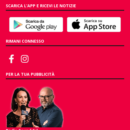
SCARICA L’APP E RICEVI LE NOTIZIE
RIMANI CONNESSO
PER LA TUA PUBBLICITÀ