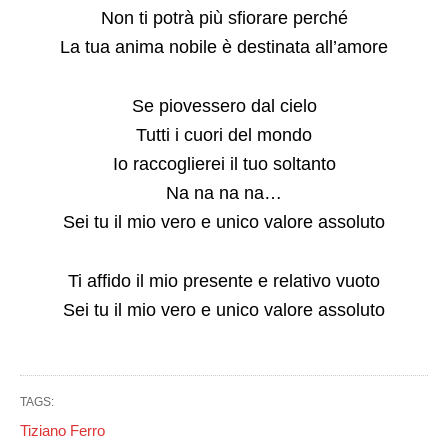
Non ti potrà più sfiorare perché
La tua anima nobile è destinata all’amore
Se piovessero dal cielo
Tutti i cuori del mondo
Io raccoglierei il tuo soltanto
Na na na na…
Sei tu il mio vero e unico valore assoluto
Ti affido il mio presente e relativo vuoto
Sei tu il mio vero e unico valore assoluto
TAGS:
Tiziano Ferro