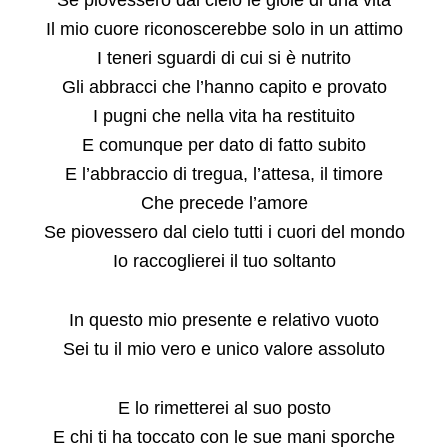
Il mio cuore riconoscerebbe solo in un attimo
I teneri sguardi di cui si è nutrito
Gli abbracci che l’hanno capito e provato
I pugni che nella vita ha restituito
E comunque per dato di fatto subito
E l’abbraccio di tregua, l’attesa, il timore
Che precede l’amore
Se piovessero dal cielo tutti i cuori del mondo
Io raccoglierei il tuo soltanto
In questo mio presente e relativo vuoto
Sei tu il mio vero e unico valore assoluto
E lo rimetterei al suo posto
E chi ti ha toccato con le sue mani sporche