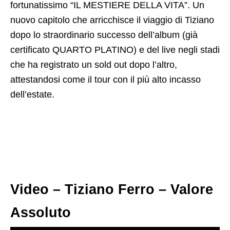
fortunatissimo “IL MESTIERE DELLA VITA”. Un
nuovo capitolo che arricchisce il viaggio di Tiziano
dopo lo straordinario successo dell’album (già
certificato QUARTO PLATINO) e del live negli stadi
che ha registrato un sold out dopo l’altro,
attestandosi come il tour con il più alto incasso
dell’estate.
Video – Tiziano Ferro – Valore
Assoluto