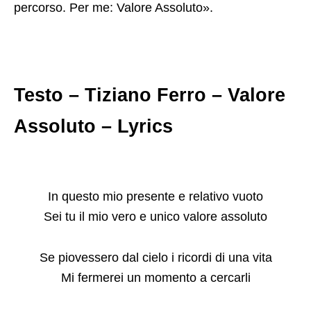
percorso. Per me: Valore Assoluto».
Testo – Tiziano Ferro – Valore
Assoluto – Lyrics
In questo mio presente e relativo vuoto
Sei tu il mio vero e unico valore assoluto
Se piovessero dal cielo i ricordi di una vita
Mi fermerei un momento a cercarli