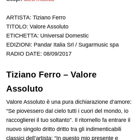
ARTISTA: Tiziano Ferro
TITOLO: Valore Assoluto
ETICHETTA: Universal Domestic
EDIZIONI: Pandar Italia Srl / Sugarmusic spa
RADIO DATE: 08/09/2017
Tiziano Ferro – Valore
Assoluto
Valore Assoluto è una pura dichiarazione d’amore:
“Se piovessero dal cielo tutti i cuori del mondo, io
raccoglierei il tuo soltanto”. Il ritornello fa entrare il
nuovo singolo dritto dritto tra gli indimenticabili
classici dell’artista: “In questo mio presente e