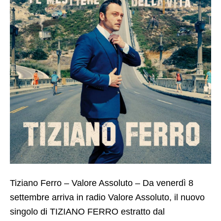
Tiziano Ferro – Valore Assoluto – Da venerdì 8
settembre arriva in radio Valore Assoluto, il nuovo
singolo di TIZIANO FERRO estratto dal