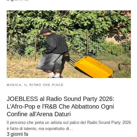
MUSICA, IL RITMO CHE PIACE
JOEBLESS al Radio Sound Party 2026:
L’Afro-Pop e l’R&B Che Abbattono Ogni
Confine all’Arena Daturi
Il percorso che porta un artista sul palco del Radio Sound Party 2026
è fatto di talento, ma soprattutto di…
3 giorni fa