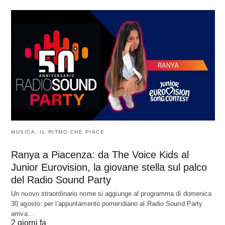
MUSICA, IL RITMO CHE PIACE
Ranya a Piacenza: da The Voice Kids al
Junior Eurovision, la giovane stella sul palco
del Radio Sound Party
Un nuovo straordinario nome si aggiunge al programma di domenica
30 agosto: per l'appuntamento pomeridiano al Radio Sound Party
arriva…
2 giorni fa