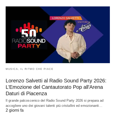
MUSICA, IL RITMO CHE PIACE
Lorenzo Salvetti al Radio Sound Party 2026:
L’Emozione del Cantautorato Pop all’Arena
Daturi di Piacenza
Il grande palcoscenico del Radio Sound Party 2026 si prepara ad
accogliere uno dei giovani talenti più cristallini ed emozionanti…
2 giorni fa