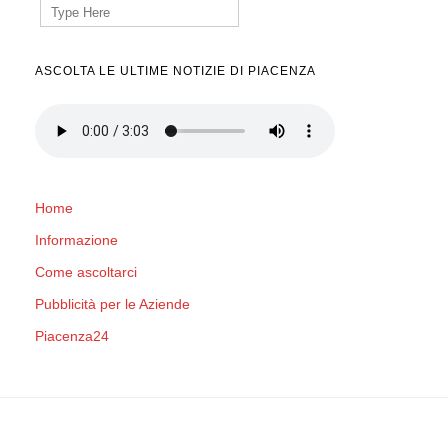
Search
for:
ASCOLTA LE ULTIME NOTIZIE DI PIACENZA
Home
Informazione
Come ascoltarci
Pubblicità per le Aziende
Piacenza24