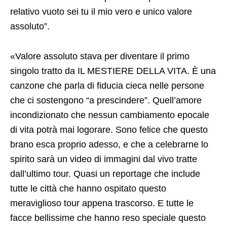
relativo vuoto sei tu il mio vero e unico valore
assoluto”.
«Valore assoluto stava per diventare il primo
singolo tratto da IL MESTIERE DELLA VITA. È una
canzone che parla di fiducia cieca nelle persone
che ci sostengono “a prescindere”. Quell’amore
incondizionato che nessun cambiamento epocale
di vita potrà mai logorare. Sono felice che questo
brano esca proprio adesso, e che a celebrarne lo
spirito sarà un video di immagini dal vivo tratte
dall’ultimo tour. Quasi un reportage che include
tutte le città che hanno ospitato questo
meraviglioso tour appena trascorso. E tutte le
facce bellissime che hanno reso speciale questo