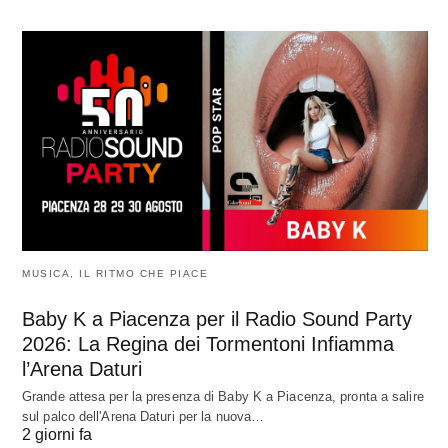
MUSICA, IL RITMO CHE PIACE
Baby K a Piacenza per il Radio Sound Party
2026: La Regina dei Tormentoni Infiamma
l’Arena Daturi
Grande attesa per la presenza di Baby K a Piacenza, pronta a salire
sul palco dell'Arena Daturi per la nuova…
2 giorni fa