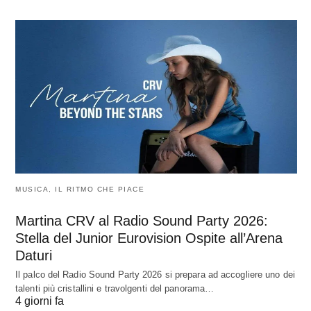
MUSICA, IL RITMO CHE PIACE
Martina CRV al Radio Sound Party 2026:
Stella del Junior Eurovision Ospite all’Arena
Daturi
Il palco del Radio Sound Party 2026 si prepara ad accogliere uno dei
talenti più cristallini e travolgenti del panorama…
4 giorni fa