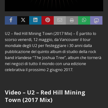
U2 – Red Hill Mining Town (2017 Mix) – È partito lo
scorso venerdì, 12 maggio, da Vancouver il tour
mondiale degli U2 per festeggiare i 30 anni dalla
pubblicazione del quinto album di studio della rock
band irlandese “The Joshua Tree”, album che tornerà
nei negozi di tutto il mondo con una edizione
celebrativa il prossimo 2 giugno 2017.
Video – U2 – Red Hill Mining
Town (2017 Mix)