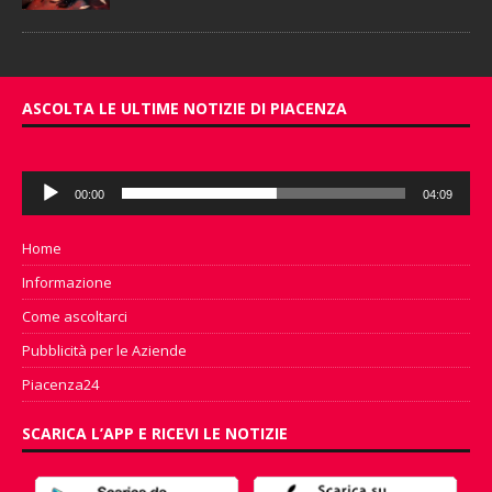
ASCOLTA LE ULTIME NOTIZIE DI PIACENZA
Audio
00:00
04:09
Player
Home
Informazione
Come ascoltarci
Pubblicità per le Aziende
Piacenza24
SCARICA L’APP E RICEVI LE NOTIZIE