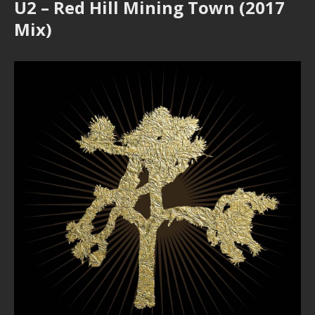
U2 – Red Hill Mining Town (2017
Mix)