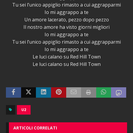
Tu sei l’unico appiglio rimasto a cui aggrapparmi
Io mi aggrappo a te
Un amore lacerato, pezzo dopo pezzo
Il nostro amore ha visto giorni migliori
Io mi aggrappo a te
Tu sei l’unico appiglio rimasto a cui aggrapparmi
Io mi aggrappo a te
Le luci calano su Red Hill Town
Le luci calano su Red Hill Town
U2
ARTICOLI CORRELATI