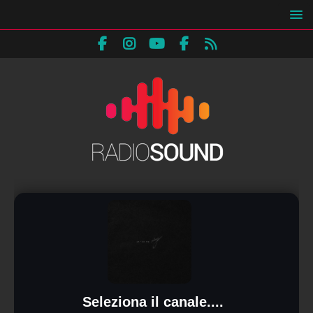
Seleziona il canale....