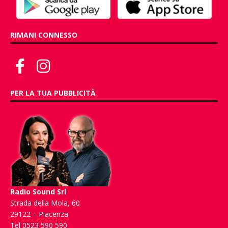
RIMANI CONNESSO
PER LA TUA PUBBLICITÀ
Radio Sound Srl
Strada della Mola, 60
29122 – Piacenza
Tel 0523 590 590