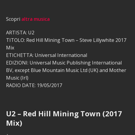
Scopri
altra musica
ARTISTA: U2
TITOLO: Red Hill Mining Town – Steve Lillywhite 2017
Mix
ETICHETTA: Universal International
EDIZIONI: Universal Music Publishing International
BV, except Blue Mountain Music Ltd (UK) and Mother
Music (Irl)
RADIO DATE: 19/05/2017
U2 – Red Hill Mining Town (2017
Mix)