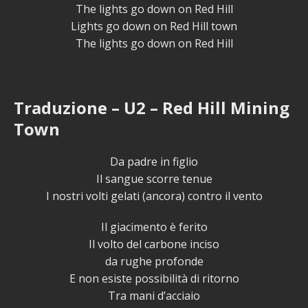
The lights go down on Red Hill
Lights go down on Red Hill town
The lights go down on Red Hill
Traduzione – U2 – Red Hill Mining
Town
Da padre in figlio
Il sangue scorre tenue
I nostri volti gelati (ancora) contro il vento
Il giacimento è ferito
Il volto del carbone inciso
da rughe profonde
E non esiste possibilità di ritorno
Tra mani d’acciaio