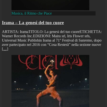
Musica, il Ritmo che Piace
Irama – La genesi del tuo cuore
ARTISTA: IramaTITOLO: La genesi del tuo cuoreETICHETTA:
Warner Records Inc.EDIZIONI: Maira srl, Iris Flower srls,
Universal Music Publishin Irama al 71° Festival di Sanremo, dopo
aver partecipato nel 2016 con “Cosa Resterà” nella sezione nuove
[…]