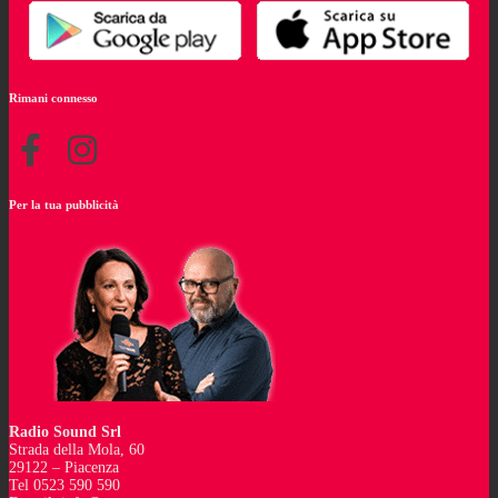
Rimani connesso
Per la tua pubblicità
Radio Sound Srl
Strada della Mola, 60
29122 – Piacenza
Tel 0523 590 590