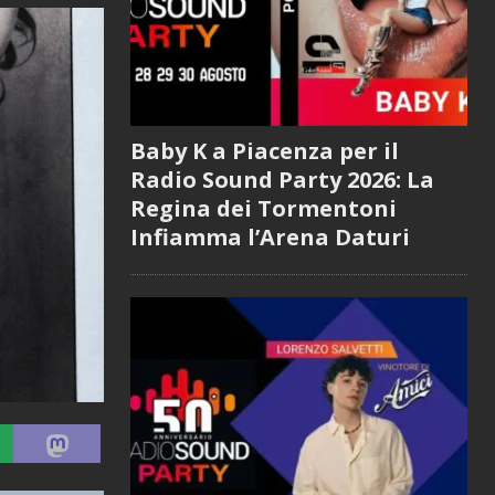
Baby K a Piacenza per il
Radio Sound Party 2026: La
Regina dei Tormentoni
Infiamma l’Arena Daturi