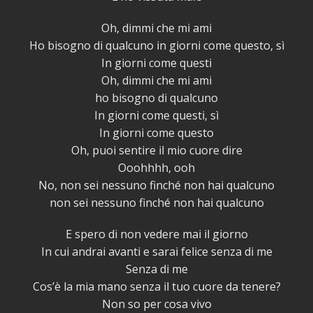
Oh, dimmi che mi ami
Ho bisogno di qualcuno in giorni come questo, sì
In giorni come questi
Oh, dimmi che mi ami
ho bisogno di qualcuno
In giorni come questi, sì
In giorni come questo
Oh, puoi sentire il mio cuore dire
Ooohhhh, ooh
No, non sei nessuno finché non hai qualcuno
non sei nessuno finché non hai qualcuno
E spero di non vedere mai il giorno
In cui andrai avanti e sarai felice senza di me
Senza di me
Cos’è la mia mano senza il tuo cuore da tenere?
Non so per cosa vivo