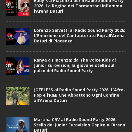
Baby K a Piacenza per il Radio Sound Party
2026: La Regina dei Tormentoni Infiamma
l’Arena Daturi
Lorenzo Salvetti al Radio Sound Party 2026:
L’Emozione del Cantautorato Pop all’Arena
Daturi di Piacenza
Ranya a Piacenza: da The Voice Kids al
Junior Eurovision, la giovane stella sul
palco del Radio Sound Party
JOEBLESS al Radio Sound Party 2026: L’Afro-
Pop e l’R&B Che Abbattono Ogni Confine
all’Arena Daturi
Martina CRV al Radio Sound Party 2026:
Stella del Junior Eurovision Ospite all’Arena
Daturi