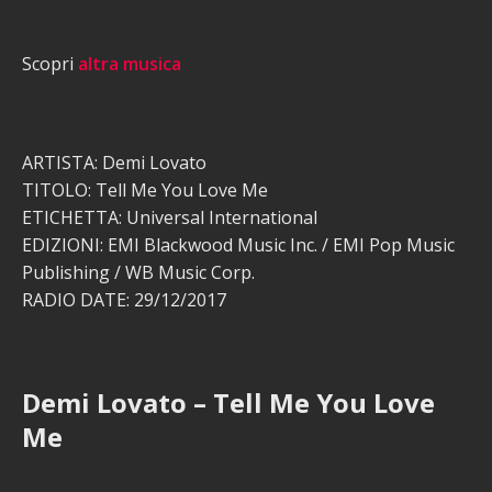
Scopri
altra musica
ARTISTA: Demi Lovato
TITOLO: Tell Me You Love Me
ETICHETTA: Universal International
EDIZIONI: EMI Blackwood Music Inc. / EMI Pop Music
Publishing / WB Music Corp.
RADIO DATE: 29/12/2017
Demi Lovato – Tell Me You Love
Me