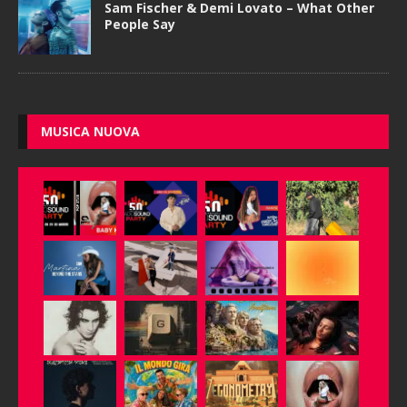
Sam Fischer & Demi Lovato – What Other
People Say
MUSICA NUOVA