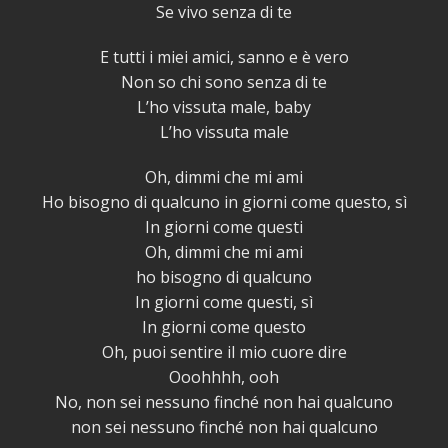
Se vivo senza di te
E tutti i miei amici, sanno e è vero
Non so chi sono senza di te
L’ho vissuta male, baby
L’ho vissuta male
Oh, dimmi che mi ami
Ho bisogno di qualcuno in giorni come questo, sì
In giorni come questi
Oh, dimmi che mi ami
ho bisogno di qualcuno
In giorni come questi, sì
In giorni come questo
Oh, puoi sentire il mio cuore dire
Ooohhhh, ooh
No, non sei nessuno finché non hai qualcuno
non sei nessuno finché non hai qualcuno