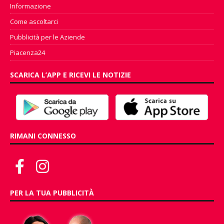
Informazione
Come ascoltarci
Pubblicità per le Aziende
Piacenza24
SCARICA L’APP E RICEVI LE NOTIZIE
RIMANI CONNESSO
PER LA TUA PUBBLICITÀ