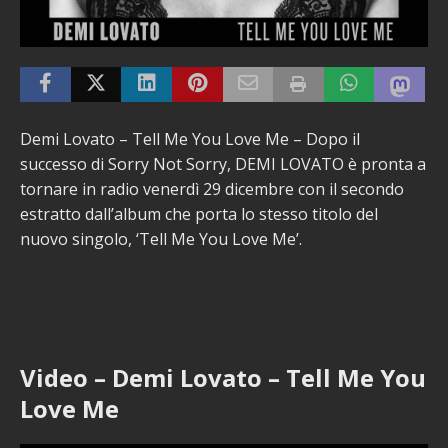
Demi Lovato – Tell Me You Love Me – Dopo il
successo di Sorry Not Sorry, DEMI LOVATO è pronta a
tornare in radio venerdì 29 dicembre con il secondo
estratto dall’album che porta lo stesso titolo del
nuovo singolo, ‘Tell Me You Love Me’.
Video – Demi Lovato – Tell Me You
Love Me