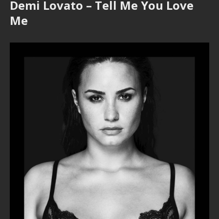
Demi Lovato – Tell Me You Love
Me