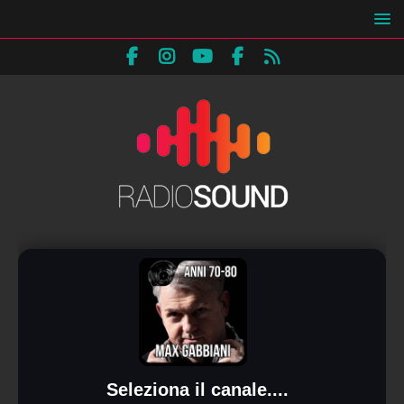
Seleziona il canale....