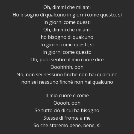
Oh, dimmi che mi ami
Ho bisogno di qualcuno in giorni come questo, sì
In giorni come questi
Oh, dimmi che mi ami
ho bisogno di qualcuno
In giorni come questi, sì
In giorni come questo
Oh, puoi sentire il mio cuore dire
Ooohhhh, ooh
No, non sei nessuno finché non hai qualcuno
non sei nessuno finché non hai qualcuno
Il mio cuore è come
Ooooh, ooh
Se tutto ciò di cui ha bisogno
Stesse di fronte a me
So che staremo bene, bene, sì