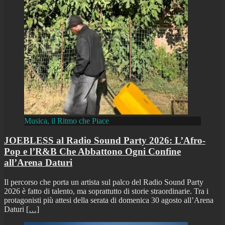
Musica, il Ritmo che Piace
JOEBLESS al Radio Sound Party 2026: L’Afro-
Pop e l’R&B Che Abbattono Ogni Confine
all’Arena Daturi
Il percorso che porta un artista sul palco del Radio Sound Party
2026 è fatto di talento, ma soprattutto di storie straordinarie. Tra i
protagonisti più attesi della serata di domenica 30 agosto all’Arena
Daturi
[…]