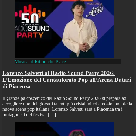
Musica, il Ritmo che Piace
Lorenzo Salvetti al Radio Sound Party 2026:
L’Emozione del Cantautorato Pop all’Arena Daturi
di Piacenza
Il grande palcoscenico del Radio Sound Party 2026 si prepara ad
accogliere uno dei giovani talenti più cristallini ed emozionanti della
nuova scena pop italiana. Lorenzo Salvetti sarà a Piacenza tra i
protagonisti del festival
[…]