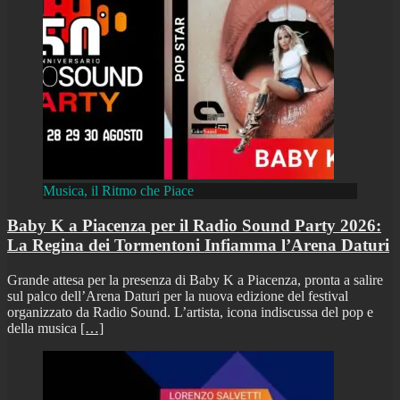
Musica, il Ritmo che Piace
Baby K a Piacenza per il Radio Sound Party 2026:
La Regina dei Tormentoni Infiamma l’Arena Daturi
Grande attesa per la presenza di Baby K a Piacenza, pronta a salire
sul palco dell’Arena Daturi per la nuova edizione del festival
organizzato da Radio Sound. L’artista, icona indiscussa del pop e
della musica
[…]