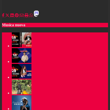
Musica nuova