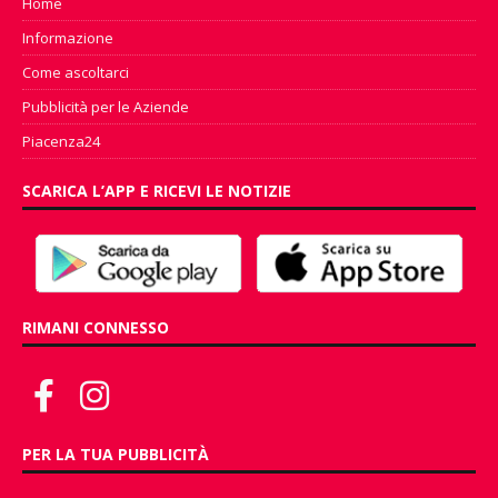
Home
Informazione
Come ascoltarci
Pubblicità per le Aziende
Piacenza24
SCARICA L’APP E RICEVI LE NOTIZIE
RIMANI CONNESSO
PER LA TUA PUBBLICITÀ