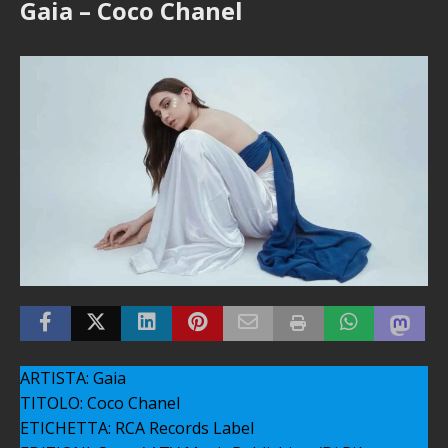
Gaia – Coco Chanel
ARTISTA: Gaia
TITOLO: Coco Chanel
ETICHETTA: RCA Records Label