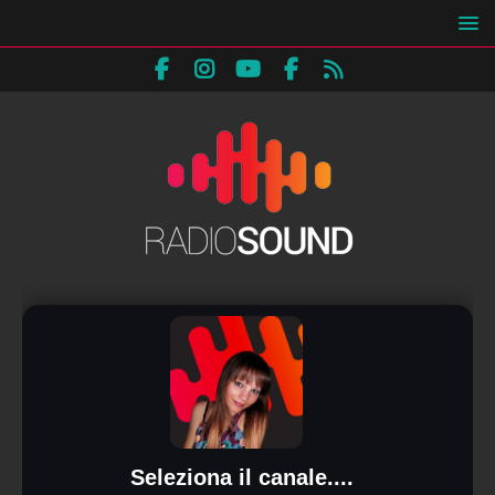
Seleziona il canale....