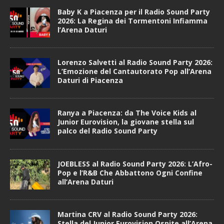
Baby K a Piacenza per il Radio Sound Party
2026: La Regina dei Tormentoni Infiamma
l’Arena Daturi
Lorenzo Salvetti al Radio Sound Party 2026:
L’Emozione del Cantautorato Pop all’Arena
Daturi di Piacenza
Ranya a Piacenza: da The Voice Kids al
Junior Eurovision, la giovane stella sul
palco del Radio Sound Party
JOEBLESS al Radio Sound Party 2026: L’Afro-
Pop e l’R&B Che Abbattono Ogni Confine
all’Arena Daturi
Martina CRV al Radio Sound Party 2026:
Stella del Junior Eurovision Ospite all’Arena