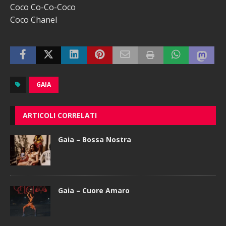
Coco Co-Co-Coco
Coco Chanel
GAIA
ARTICOLI CORRELATI
Gaia – Bossa Nostra
Gaia – Cuore Amaro