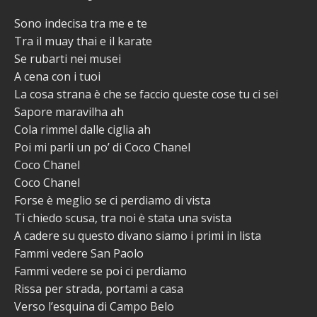
Sono indecisa tra me e te
Tra il muay thai e il karate
Se rubarti nei musei
A cena con i tuoi
La cosa strana è che se faccio queste cose tu ci sei
Sapore maravilha ah
Cola rimmel dalle ciglia ah
Poi mi parli un po’ di Coco Chanel
Coco Chanel
Coco Chanel
Forse è meglio se ci perdiamo di vista
Ti chiedo scusa, tra noi è stata una svista
A cadere su questo divano siamo i primi in lista
Fammi vedere San Paolo
Fammi vedere se poi ci perdiamo
Rissa per strada, portami a casa
Verso l’esquina di Campo Belo