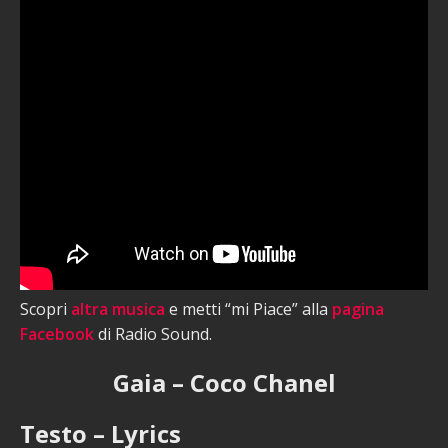
Scopri
altra musica
e metti “mi Piace” alla
pagina
Facebook
di Radio Sound.
Gaia – Coco Chanel
Testo – Lyrics