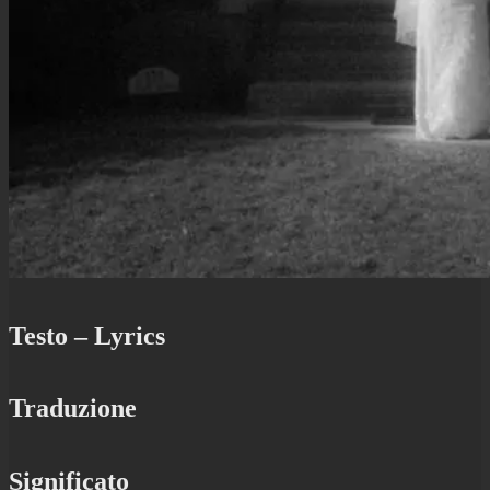
Testo – Lyrics
Traduzione
Significato