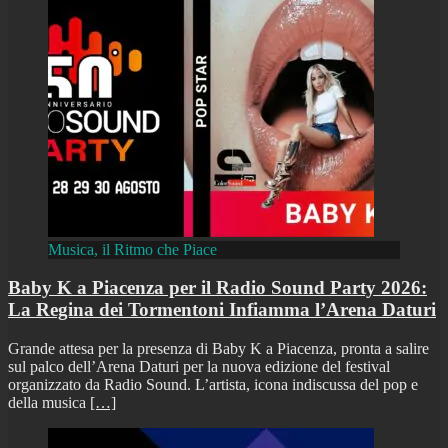
Musica, il Ritmo che Piace
Baby K a Piacenza per il Radio Sound Party 2026:
La Regina dei Tormentoni Infiamma l’Arena Daturi
Grande attesa per la presenza di Baby K a Piacenza, pronta a salire
sul palco dell’Arena Daturi per la nuova edizione del festival
organizzato da Radio Sound. L’artista, icona indiscussa del pop e
della musica
[…]