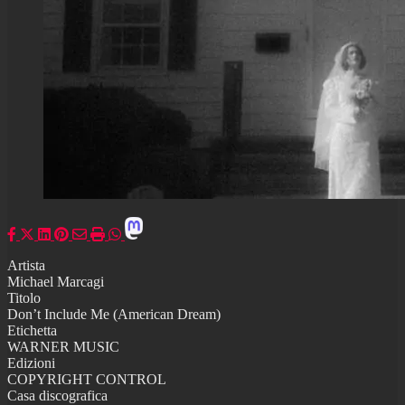
Artista
Michael Marcagi
Titolo
Don’t Include Me (American Dream)
Etichetta
WARNER MUSIC
Edizioni
COPYRIGHT CONTROL
Casa discografica