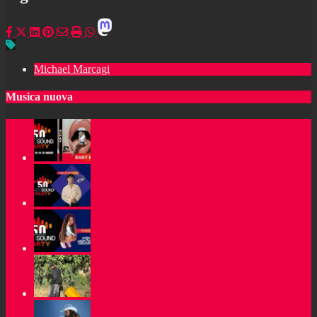
Michael Marcagi
Musica nuova