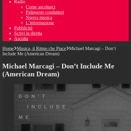
Radio
Come ascoltarci
Palinsesto conduttori
Nuova musica
L’informazione
Pubblicità
Scrivi in diretta
Ascolta
Home
Musica, il Ritmo che Piace
Michael Marcagi – Don’t
Include Me (American Dream)
Michael Marcagi – Don’t Include Me
(American Dream)