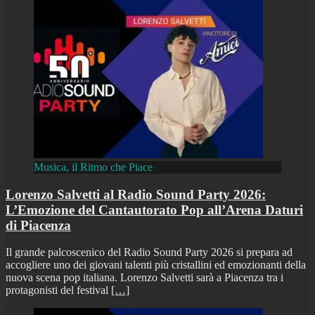
Musica, il Ritmo che Piace
Lorenzo Salvetti al Radio Sound Party 2026:
L’Emozione del Cantautorato Pop all’Arena Daturi
di Piacenza
Il grande palcoscenico del Radio Sound Party 2026 si prepara ad
accogliere uno dei giovani talenti più cristallini ed emozionanti della
nuova scena pop italiana. Lorenzo Salvetti sarà a Piacenza tra i
protagonisti del festival
[…]