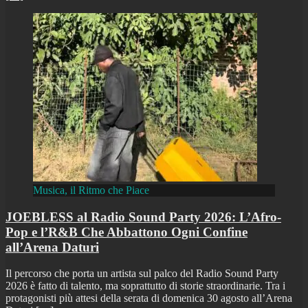
Musica, il Ritmo che Piace
JOEBLESS al Radio Sound Party 2026: L’Afro-
Pop e l’R&B Che Abbattono Ogni Confine
all’Arena Daturi
Il percorso che porta un artista sul palco del Radio Sound Party
2026 è fatto di talento, ma soprattutto di storie straordinarie. Tra i
protagonisti più attesi della serata di domenica 30 agosto all’Arena