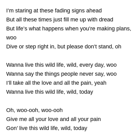
I’m staring at these fading signs ahead
But all these times just fill me up with dread
But life’s what happens when you’re making plans,
woo
Dive or step right in, but please don’t stand, oh
Wanna live this wild life, wild, every day, woo
Wanna say the things people never say, woo
I’ll take all the love and all the pain, yeah
Wanna live this wild life, wild, today
Oh, woo-ooh, woo-ooh
Give me all your love and all your pain
Gon’ live this wild life, wild, today