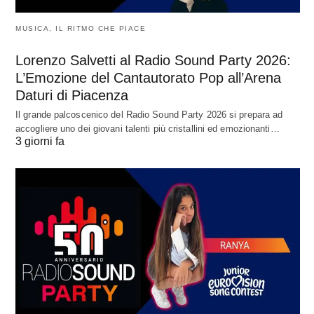
MUSICA, IL RITMO CHE PIACE
Lorenzo Salvetti al Radio Sound Party 2026:
L’Emozione del Cantautorato Pop all’Arena
Daturi di Piacenza
Il grande palcoscenico del Radio Sound Party 2026 si prepara ad
accogliere uno dei giovani talenti più cristallini ed emozionanti…
3 giorni fa