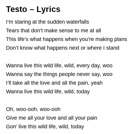
Testo – Lyrics
I’m staring at the sudden waterfalls
Tears that don’t make sense to me at all
This life’s what happens when you’re making plans
Don’t know what happens next or where I stand
Wanna live this wild life, wild, every day, woo
Wanna say the things people never say, woo
I’ll take all the love and all the pain, yeah
Wanna live this wild life, wild, today
Oh, woo-ooh, woo-ooh
Give me all your love and all your pain
Gon’ live this wild life, wild, today