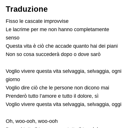
Traduzione
Fisso le cascate improvvise
Le lacrime per me non hanno completamente
senso
Questa vita è ciò che accade quanto hai dei piani
Non so cosa succederà dopo o dove sarò
Voglio vivere questa vita selvaggia, selvaggia, ogni
giorno
Voglio dire ciò che le persone non dicono mai
Prenderò tutto l’amore e tutto il dolore, sì
Voglio vivere questa vita selvaggia, selvaggia, oggi
Oh, woo-ooh, woo-ooh