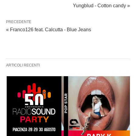
Yungblud - Cotton candy »
PRECEDENTE
« Franco126 feat. Calcutta - Blue Jeans
ARTICOLI RECENTI