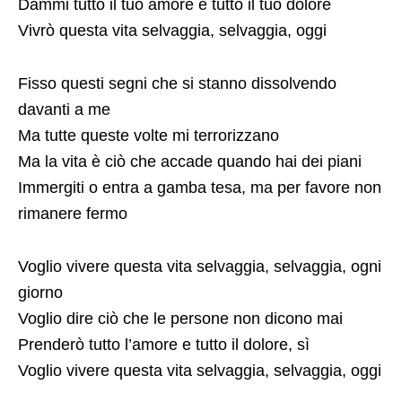
Dammi tutto il tuo amore e tutto il tuo dolore
Vivrò questa vita selvaggia, selvaggia, oggi
Fisso questi segni che si stanno dissolvendo
davanti a me
Ma tutte queste volte mi terrorizzano
Ma la vita è ciò che accade quando hai dei piani
Immergiti o entra a gamba tesa, ma per favore non
rimanere fermo
Voglio vivere questa vita selvaggia, selvaggia, ogni
giorno
Voglio dire ciò che le persone non dicono mai
Prenderò tutto l’amore e tutto il dolore, sì
Voglio vivere questa vita selvaggia, selvaggia, oggi