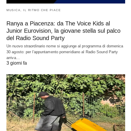
MUSICA, IL RITMO CHE PIACE
Ranya a Piacenza: da The Voice Kids al
Junior Eurovision, la giovane stella sul palco
del Radio Sound Party
Un nuovo straordinario nome si aggiunge al programma di domenica
30 agosto: per l'appuntamento pomeridiano al Radio Sound Party
arriva…
3 giorni fa