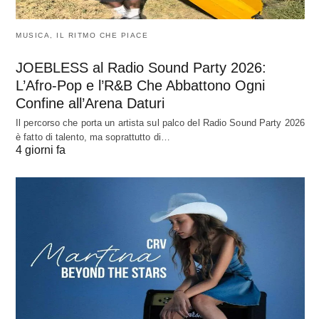
MUSICA, IL RITMO CHE PIACE
JOEBLESS al Radio Sound Party 2026:
L’Afro-Pop e l’R&B Che Abbattono Ogni
Confine all’Arena Daturi
Il percorso che porta un artista sul palco del Radio Sound Party 2026
è fatto di talento, ma soprattutto di…
4 giorni fa