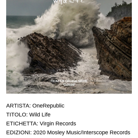
ARTISTA: OneRepublic
TITOLO: Wild Life
ETICHETTA: Virgin Records
EDIZIONI: 2020 Mosley Music/Interscope Records