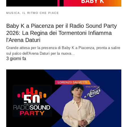
MUSICA, IL RITMO CHE PIACE
Baby K a Piacenza per il Radio Sound Party
2026: La Regina dei Tormentoni Infiamma
l’Arena Daturi
Grande attesa per la presenza di Baby K a Piacenza, pronta a salire
sul palco dell'Arena Daturi per la nuova…
3 giorni fa