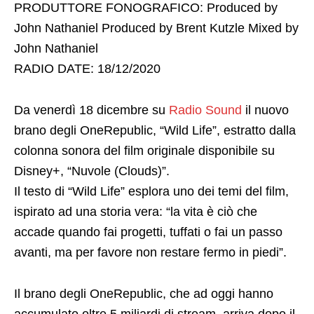
PRODUTTORE FONOGRAFICO: Produced by
John Nathaniel Produced by Brent Kutzle Mixed by
John Nathaniel
RADIO DATE: 18/12/2020
Da venerdì 18 dicembre su
Radio Sound
il nuovo
brano degli OneRepublic, “Wild Life”, estratto dalla
colonna sonora del film originale disponibile su
Disney+, “Nuvole (Clouds)”.
Il testo di “Wild Life” esplora uno dei temi del film,
ispirato ad una storia vera: “la vita è ciò che
accade quando fai progetti, tuffati o fai un passo
avanti, ma per favore non restare fermo in piedi”.
Il brano degli OneRepublic, che ad oggi hanno