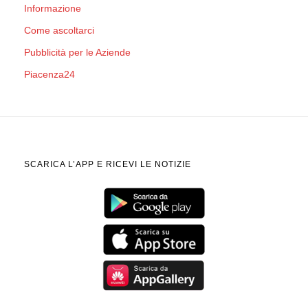
Informazione
Come ascoltarci
Pubblicità per le Aziende
Piacenza24
SCARICA L’APP E RICEVI LE NOTIZIE