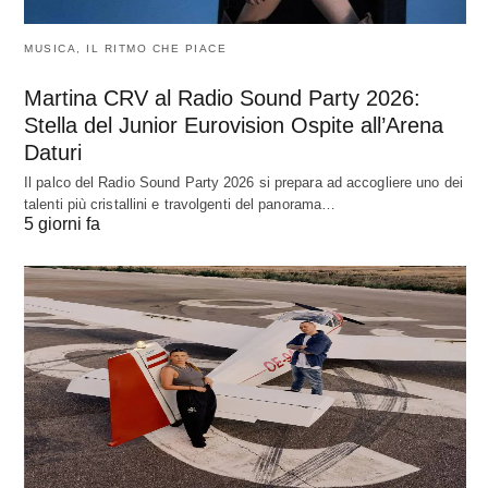
MUSICA, IL RITMO CHE PIACE
Martina CRV al Radio Sound Party 2026:
Stella del Junior Eurovision Ospite all’Arena
Daturi
Il palco del Radio Sound Party 2026 si prepara ad accogliere uno dei
talenti più cristallini e travolgenti del panorama…
5 giorni fa