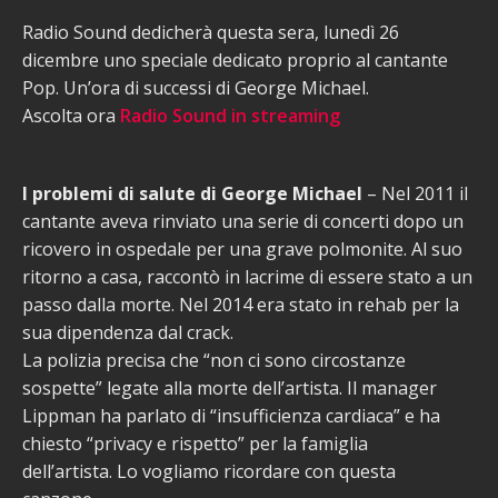
Radio Sound dedicherà questa sera, lunedì 26
dicembre uno speciale dedicato proprio al cantante
Pop. Un’ora di successi di George Michael.
Ascolta ora
Radio Sound in streaming
I problemi di salute di George Michael
– Nel 2011 il
cantante aveva rinviato una serie di concerti dopo un
ricovero in ospedale per una grave polmonite. Al suo
ritorno a casa, raccontò in lacrime di essere stato a un
passo dalla morte. Nel 2014 era stato in rehab per la
sua dipendenza dal crack.
La polizia precisa che “non ci sono circostanze
sospette” legate alla morte dell’artista. Il manager
Lippman ha parlato di “insufficienza cardiaca” e ha
chiesto “privacy e rispetto” per la famiglia
dell’artista. Lo vogliamo ricordare con questa