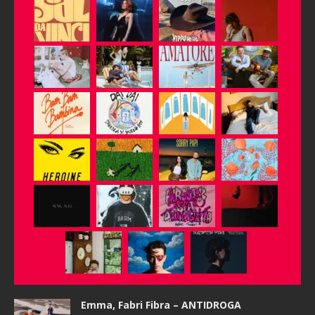
Emma, Fabri Fibra – ANTIDROGA