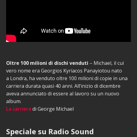
Oltre 100 milioni di dischi venduti
– Michael, il cui
vero nome era Georgios Kyriacos Panayiotou nato
a Londra, ha venduto oltre 100 milioni di copie in una
carriera durata quasi 40 anni. All’inizio di dicembre
aveva annunciato di essere al lavoro su un nuovo
album.
La carriera
di George Michael
Speciale su Radio Sound