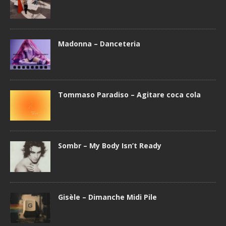
Madonna – Danceteria
Tommaso Paradiso – Agitare coca cola
Sombr – My Body Isn’t Ready
Gisèle – Dimanche Midi Pile