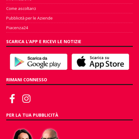
Come ascoltarci
Pubblicità per le Aziende
Piacenza24
SCARICA L’APP E RICEVI LE NOTIZIE
RIMANI CONNESSO
PER LA TUA PUBBLICITÀ