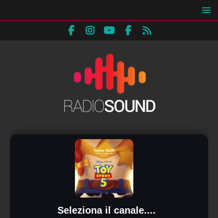
Seleziona il canale....