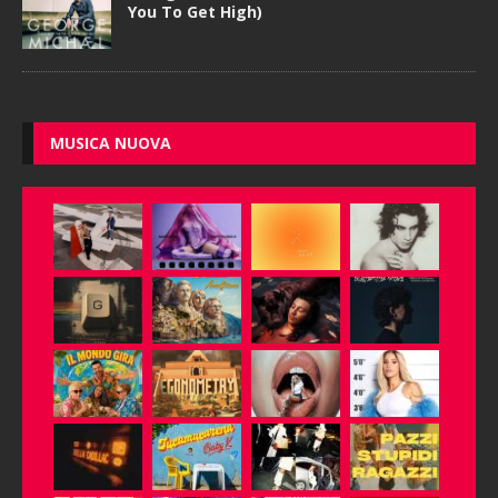
You To Get High)
MUSICA NUOVA