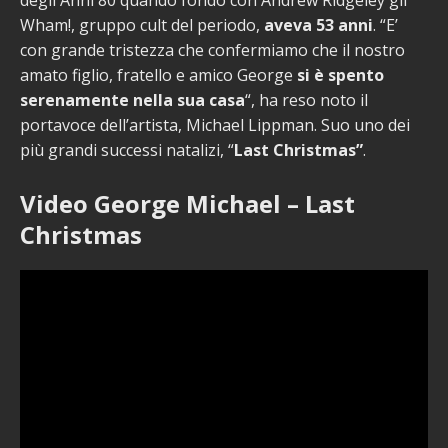
Wham!, gruppo cult del periodo,
aveva 53 anni
. “E’
con grande tristezza che confermiamo che il nostro
amato figlio, fratello e amico George
si è spento
serenamente nella sua casa
“, ha reso noto il
portavoce dell’artista, Michael Lippman. Suo uno dei
più grandi successi natalizi, “
Last Christmas”
.
Video George Michael – Last
Christmas