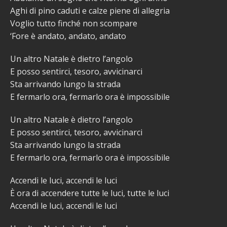
Aghi di pino caduti e calze piene di allegria
Voglio tutto finché non scompare
‘Fore è andato, andato, andato
Un altro Natale è dietro l’angolo
E posso sentirci, tesoro, avvicinarci
Sta arrivando lungo la strada
E fermarlo ora, fermarlo ora è impossibile
Un altro Natale è dietro l’angolo
E posso sentirci, tesoro, avvicinarci
Sta arrivando lungo la strada
E fermarlo ora, fermarlo ora è impossibile
Accendi le luci, accendi le luci
È ora di accendere tutte le luci, tutte le luci
Accendi le luci, accendi le luci