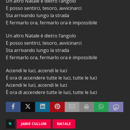
Un altro Natale è dietro l’angolo
E posso sentirci, tesoro, avvicinarci
Sta arrivando lungo la strada
E fermarlo ora, fermarlo ora è impossibile
Un altro Natale è dietro l’angolo
E posso sentirci, tesoro, avvicinarci
Sta arrivando lungo la strada
E fermarlo ora, fermarlo ora è impossibile
Accendi le luci, accendi le luci
È ora di accendere tutte le luci, tutte le luci
Accendi le luci, accendi le luci
È ora di accendere tutte le luci, tutte le luci
JAMIE CULLUM
NATALE