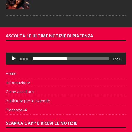
ASCOLTA LE ULTIME NOTIZIE DI PIACENZA
Audio
00:00
05:00
Player
Home
Informazione
Come ascoltarci
Pubblicità per le Aziende
Piacenza24
SCARICA L’APP E RICEVI LE NOTIZIE