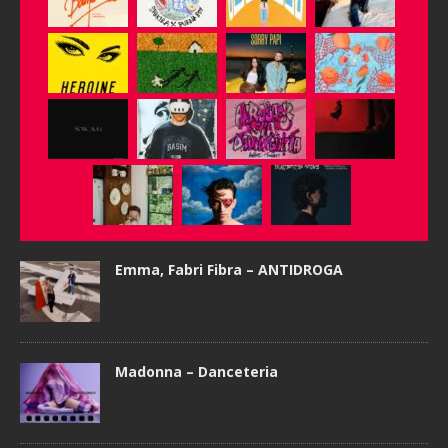
Emma, Fabri Fibra – ANTIDROGA
Madonna – Danceteria