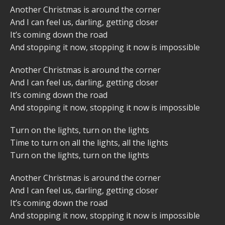
Another Christmas is around the corner
And I can feel us, darling, getting closer
It’s coming down the road
And stopping it now, stopping it now is impossible
Another Christmas is around the corner
And I can feel us, darling, getting closer
It’s coming down the road
And stopping it now, stopping it now is impossible
Turn on the lights, turn on the lights
Time to turn on all the lights, all the lights
Turn on the lights, turn on the lights
Another Christmas is around the corner
And I can feel us, darling, getting closer
It’s coming down the road
And stopping it now, stopping it now is impossible