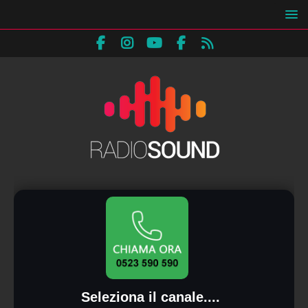
Seleziona il canale....