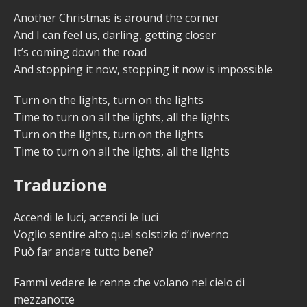
Another Christmas is around the corner
And I can feel us, darling, getting closer
It’s coming down the road
And stopping it now, stopping it now is impossible
Turn on the lights, turn on the lights
Time to turn on all the lights, all the lights
Turn on the lights, turn on the lights
Time to turn on all the lights, all the lights
Traduzione
Accendi le luci, accendi le luci
Voglio sentire alto quel solstizio d’inverno
Può far andare tutto bene?
Fammi vedere le renne che volano nel cielo di
mezzanotte