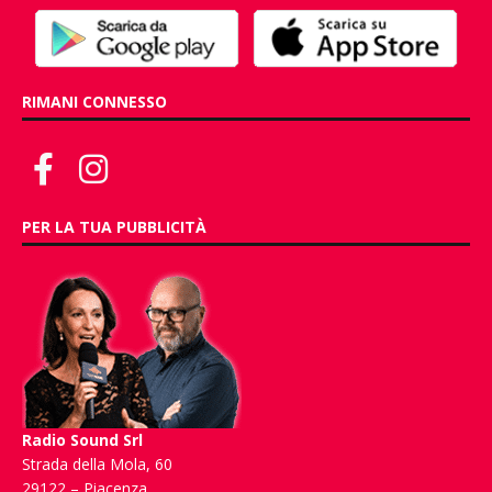
RIMANI CONNESSO
PER LA TUA PUBBLICITÀ
Radio Sound Srl
Strada della Mola, 60
29122 – Piacenza