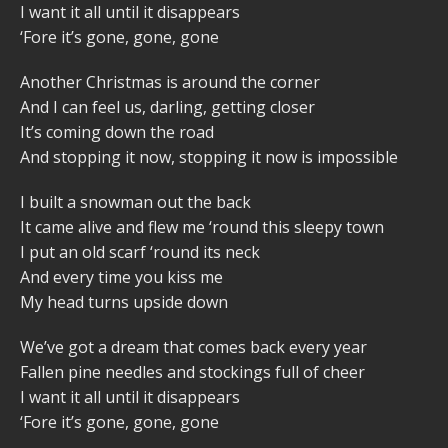
I want it all until it disappears
‘Fore it’s gone, gone, gone
Another Christmas is around the corner
And I can feel us, darling, getting closer
It’s coming down the road
And stopping it now, stopping it now is impossible
I built a snowman out the back
It came alive and flew me ‘round this sleepy town
I put an old scarf ‘round its neck
And every time you kiss me
My head turns upside down
We’ve got a dream that comes back every year
Fallen pine needles and stockings full of cheer
I want it all until it disappears
‘Fore it’s gone, gone, gone