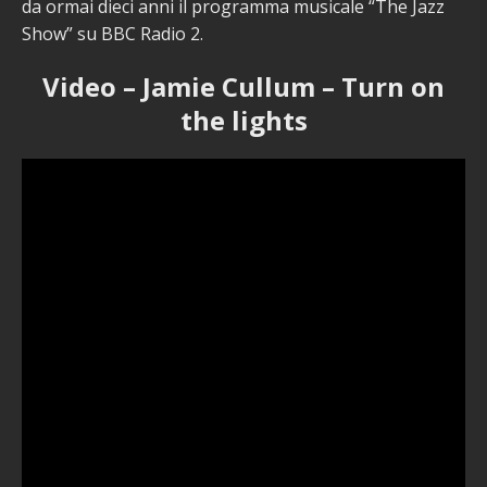
da ormai dieci anni il programma musicale “The Jazz
Show” su BBC Radio 2.
Video – Jamie Cullum – Turn on
the lights