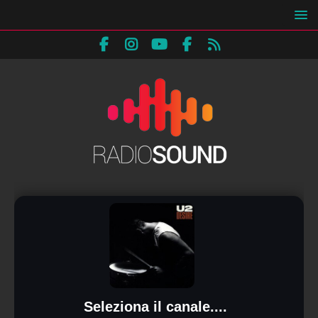
Seleziona il canale....