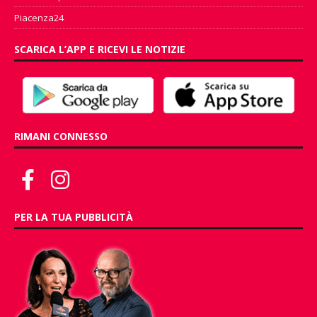
Piacenza24
SCARICA L’APP E RICEVI LE NOTIZIE
RIMANI CONNESSO
PER LA TUA PUBBLICITÀ