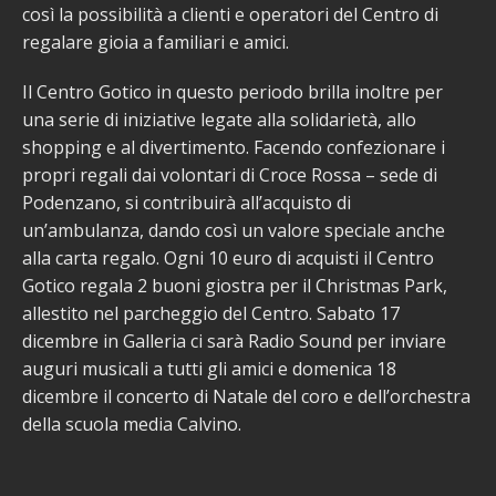
così la possibilità a clienti e operatori del Centro di
regalare gioia a familiari e amici.
Il Centro Gotico in questo periodo brilla inoltre per
una serie di iniziative legate alla solidarietà, allo
shopping e al divertimento. Facendo confezionare i
propri regali dai volontari di Croce Rossa – sede di
Podenzano, si contribuirà all’acquisto di
un’ambulanza, dando così un valore speciale anche
alla carta regalo. Ogni 10 euro di acquisti il Centro
Gotico regala 2 buoni giostra per il Christmas Park,
allestito nel parcheggio del Centro. Sabato 17
dicembre in Galleria ci sarà Radio Sound per inviare
auguri musicali a tutti gli amici e domenica 18
dicembre il concerto di Natale del coro e dell’orchestra
della scuola media Calvino.