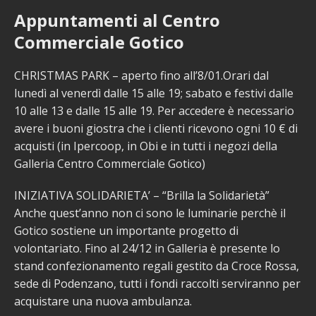
Appuntamenti al Centro
Commerciale Gotico
CHRISTMAS PARK – aperto fino all’8/01.Orari dal
lunedì al venerdì dalle 15 alle 19; sabato e festivi dalle
10 alle 13 e dalle 15 alle 19. Per accedere è necessario
avere i buoni giostra che i clienti ricevono ogni 10 € di
acquisti (in Ipercoop, in Obi e in tutti i negozi della
Galleria Centro Commerciale Gotico)
INIZIATIVA SOLIDARIETA’ – “Brilla la Solidarietà”
Anche quest’anno non ci sono le luminarie perchè il
Gotico sostiene un importante progetto di
volontariato. Fino al 24/12 in Galleria è presente lo
stand confezionamento regali gestito da Croce Rossa,
sede di Podenzano, tutti i fondi raccolti serviranno per
acquistare una nuova ambulanza.