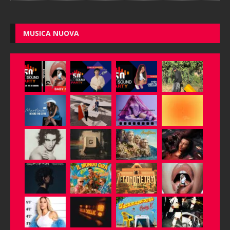
MUSICA NUOVA