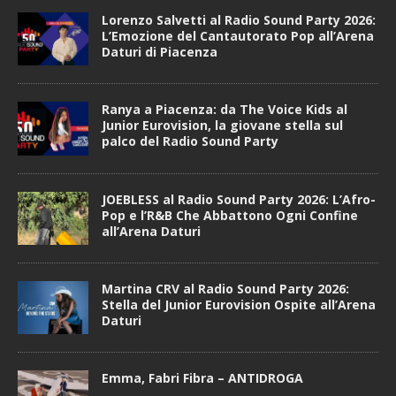
Lorenzo Salvetti al Radio Sound Party 2026:
L’Emozione del Cantautorato Pop all’Arena
Daturi di Piacenza
Ranya a Piacenza: da The Voice Kids al
Junior Eurovision, la giovane stella sul
palco del Radio Sound Party
JOEBLESS al Radio Sound Party 2026: L’Afro-
Pop e l’R&B Che Abbattono Ogni Confine
all’Arena Daturi
Martina CRV al Radio Sound Party 2026:
Stella del Junior Eurovision Ospite all’Arena
Daturi
Emma, Fabri Fibra – ANTIDROGA