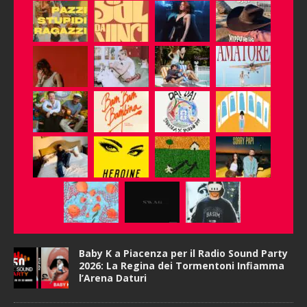
Baby K a Piacenza per il Radio Sound Party
2026: La Regina dei Tormentoni Infiamma
l’Arena Daturi