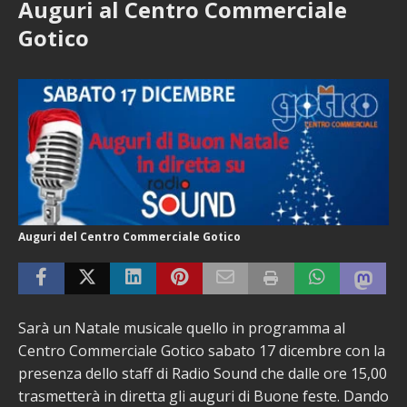
Auguri al Centro Commerciale
Gotico
Auguri del Centro Commerciale Gotico
Sarà un Natale musicale quello in programma al
Centro Commerciale Gotico sabato 17 dicembre con la
presenza dello staff di Radio Sound che dalle ore 15,00
trasmetterà in diretta gli auguri di Buone feste. Dando