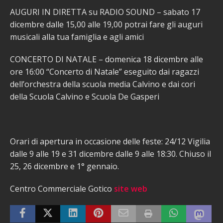
AUGURI IN DIRETTA su RADIO SOUND – sabato 17
dicembre dalle 15,00 alle 19,00 potrai fare gli auguri
musicali alla tua famiglia e agli amici
CONCERTO DI NATALE – domenica 18 dicembre alle
ore 16:00 “Concerto di Natale” eseguito dai ragazzi
dell’orchestra della scuola media Calvino e dai cori
della Scuola Calvino e Scuola De Gasperi
Orari di apertura in occasione delle feste: 24/12 Vigilia
dalle 9 alle 19 e 31 dicembre dalle 9 alle 18:30. Chiuso il
25, 26 dicembre e 1° gennaio.
Centro Commerciale Gotico
site web