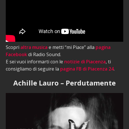
Scopri
altra musica
e metti “mi Piace” alla
pagina
Facebook
di Radio Sound.
E sei vuoi informarti con le
notizie di Piacenza
, ti
consigliamo di seguire la
pagina FB di Piacenza 24
.
Achille Lauro – Perdutamente