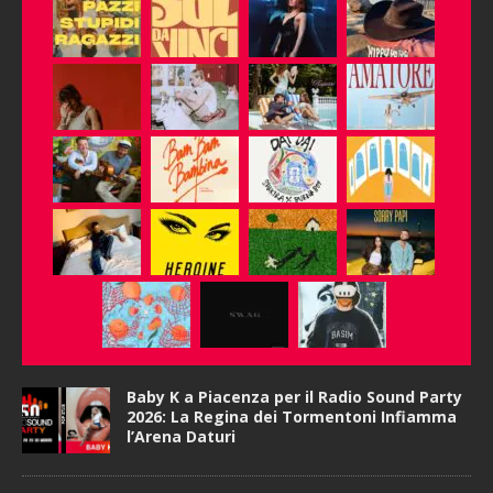
Baby K a Piacenza per il Radio Sound Party
2026: La Regina dei Tormentoni Infiamma
l’Arena Daturi