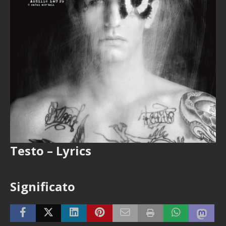
Testo – Lyrics
Significato