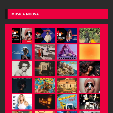
MUSICA NUOVA