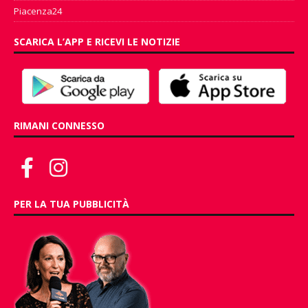
Piacenza24
SCARICA L’APP E RICEVI LE NOTIZIE
RIMANI CONNESSO
PER LA TUA PUBBLICITÀ