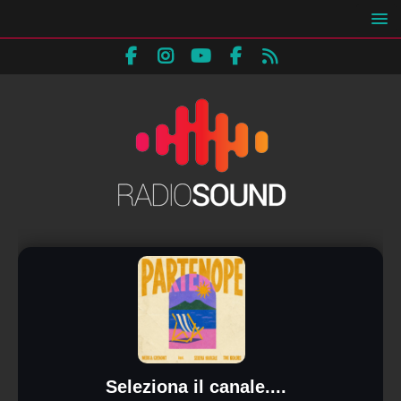
Seleziona il canale....