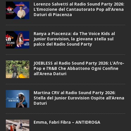
Lorenzo Salvetti al Radio Sound Party 2026:
L’Emozione del Cantautorato Pop all’Arena
Daturi di Piacenza
Ranya a Piacenza: da The Voice Kids al
Junior Eurovision, la giovane stella sul
palco del Radio Sound Party
JOEBLESS al Radio Sound Party 2026: L’Afro-
Pop e l’R&B Che Abbattono Ogni Confine
all’Arena Daturi
Martina CRV al Radio Sound Party 2026:
Stella del Junior Eurovision Ospite all’Arena
Daturi
Emma, Fabri Fibra – ANTIDROGA