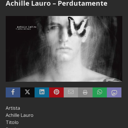
Achille Lauro – Perdutamente
Artista
Achille Lauro
Titolo