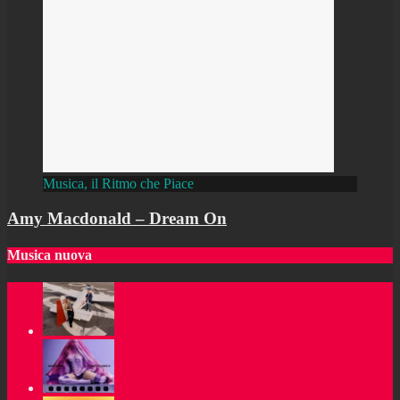
Musica, il Ritmo che Piace
Amy Macdonald – Dream On
Musica nuova