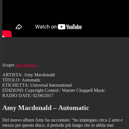
Scopri
altra musica
ARTISTA: Amy Macdonald
TITOLO: Automatic
ETICHETTA: Universal International
EDIZIONI: Copyright Control / Warner Chappell Music
RADIO DATE: 02/06/2017
Amy Macdonald – Automatic
Del nuovo album Amy ha raccontato: “ho impiegato circa 2 anni e
mezzo per questo disco, il periodo più lungo che io abbia mai