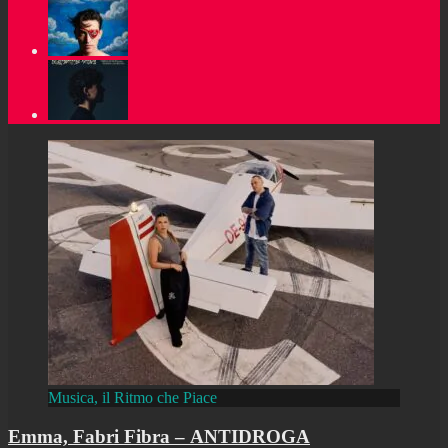
Musica, il Ritmo che Piace
Emma, Fabri Fibra – ANTIDROGA