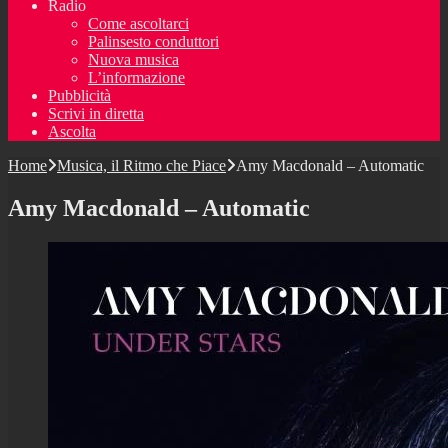
Radio
Come ascoltarci
Palinsesto conduttori
Nuova musica
L’informazione
Pubblicità
Scrivi in diretta
Ascolta
Home
Musica, il Ritmo che Piace
Amy Macdonald – Automatic
Amy Macdonald – Automatic