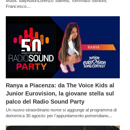
Music ItalyAutoriLorenzo Salvetti, Tommaso Santoni,
Francesco…
Ranya a Piacenza: da The Voice Kids al
Junior Eurovision, la giovane stella sul
palco del Radio Sound Party
Un nuovo straordinario nome si aggiunge al programma di
domenica 30 agosto: per l'appuntamento pomeridiano…