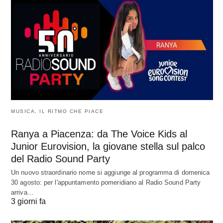
MUSICA, IL RITMO CHE PIACE
Ranya a Piacenza: da The Voice Kids al
Junior Eurovision, la giovane stella sul palco
del Radio Sound Party
Un nuovo straordinario nome si aggiunge al programma di domenica
30 agosto: per l'appuntamento pomeridiano al Radio Sound Party
arriva…
3 giorni fa