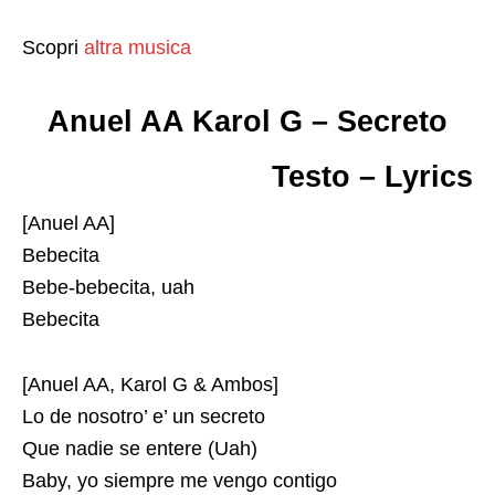
Scopri
altra musica
Anuel AA Karol G – Secreto
Testo – Lyrics
[Anuel AA]
Bebecita
Bebe-bebecita, uah
Bebecita
[Anuel AA, Karol G & Ambos]
Lo de nosotro’ e’ un secreto
Que nadie se entere (Uah)
Baby, yo siempre me vengo contigo