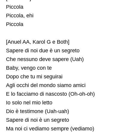
Piccola
Piccola, ehi
Piccola
[Anuel AA, Karol G e Both]
Sapere di noi due è un segreto
Che nessuno deve sapere (Uah)
Baby, vengo con te
Dopo che tu mi seguirai
Agli occhi del mondo siamo amici
E lo facciamo di nascosto (Oh-oh-oh)
Io solo nel mio letto
Dio è testimone (Uah-uah)
Sapere di noi è un segreto
Ma noi ci vediamo sempre (vediamo)