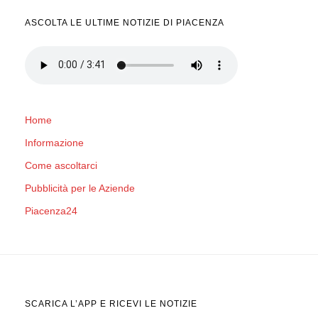
ASCOLTA LE ULTIME NOTIZIE DI PIACENZA
Home
Informazione
Come ascoltarci
Pubblicità per le Aziende
Piacenza24
SCARICA L’APP E RICEVI LE NOTIZIE