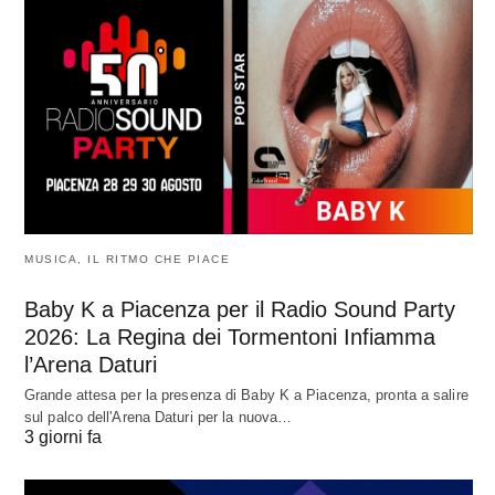
MUSICA, IL RITMO CHE PIACE
Baby K a Piacenza per il Radio Sound Party
2026: La Regina dei Tormentoni Infiamma
l’Arena Daturi
Grande attesa per la presenza di Baby K a Piacenza, pronta a salire
sul palco dell'Arena Daturi per la nuova…
3 giorni fa