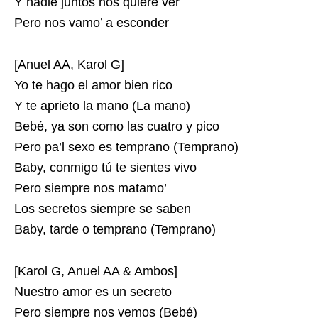
Y nadie juntos nos quiere ver
Pero nos vamo’ a esconder
[Anuel AA, Karol G]
Yo te hago el amor bien rico
Y te aprieto la mano (La mano)
Bebé, ya son como las cuatro y pico
Pero pa’l sexo es temprano (Temprano)
Baby, conmigo tú te sientes vivo
Pero siempre nos matamo’
Los secretos siempre se saben
Baby, tarde o temprano (Temprano)
[Karol G, Anuel AA & Ambos]
Nuestro amor es un secreto
Pero siempre nos vemos (Bebé)