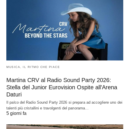
MUSICA, IL RITMO CHE PIACE
Martina CRV al Radio Sound Party 2026:
Stella del Junior Eurovision Ospite all’Arena
Daturi
Il palco del Radio Sound Party 2026 si prepara ad accogliere uno dei
talenti più cristallini e travolgenti del panorama…
5 giorni fa