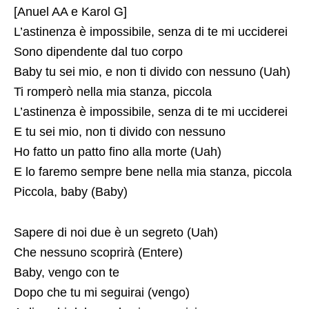
[Anuel AA e Karol G]
L’astinenza è impossibile, senza di te mi ucciderei
Sono dipendente dal tuo corpo
Baby tu sei mio, e non ti divido con nessuno (Uah)
Ti romperò nella mia stanza, piccola
L’astinenza è impossibile, senza di te mi ucciderei
E tu sei mio, non ti divido con nessuno
Ho fatto un patto fino alla morte (Uah)
E lo faremo sempre bene nella mia stanza, piccola
Piccola, baby (Baby)
Sapere di noi due è un segreto (Uah)
Che nessuno scoprirà (Entere)
Baby, vengo con te
Dopo che tu mi seguirai (vengo)