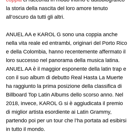
la storia della nascita del loro amore tenuto
all’oscuro da tutti gli altri.
ANUEL AA e KAROL G sono una coppia anche
nella vita reale ed entrambi, originari del Porto Rico
e della Colombia, hanno recentemente affermato il
loro successo nel panorama della musica latina.
ANUEL AA è il maggior esponente della latin trap e
con il suo album di debutto Real Hasta La Muerte
ha raggiunto la prima posizione della classifica di
Billboard Top Latin Albums dello scorso anno. Nel
2018, invece, KAROL G si è aggiudicata il premio
di miglior artista esordiente ai Latin Grammy,
partendo poi per un tour che l’ha portata ad esibirsi
in tutto il mondo.