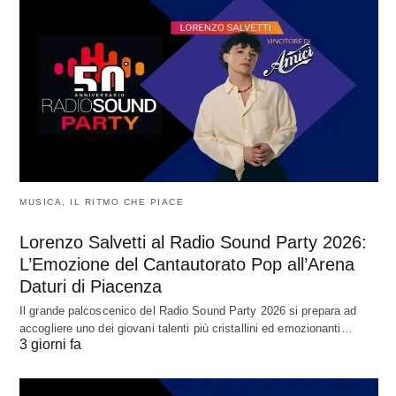
MUSICA, IL RITMO CHE PIACE
Lorenzo Salvetti al Radio Sound Party 2026:
L’Emozione del Cantautorato Pop all’Arena
Daturi di Piacenza
Il grande palcoscenico del Radio Sound Party 2026 si prepara ad
accogliere uno dei giovani talenti più cristallini ed emozionanti…
3 giorni fa