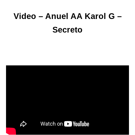
Video – Anuel AA Karol G –
Secreto