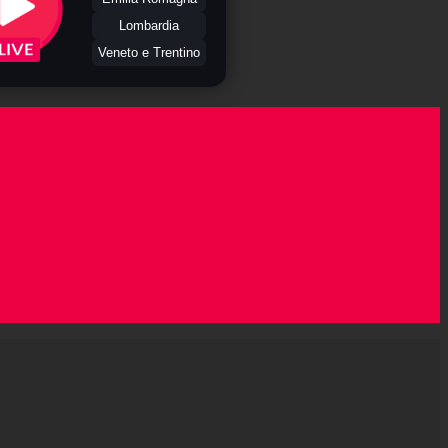
Lombardia
Veneto e Trentino