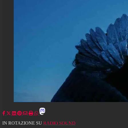
IN ROTAZIONE SU
RADIO SOUND