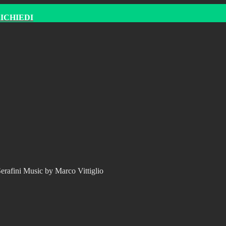
RICHIEDI
erafini Music by Marco Vittiglio