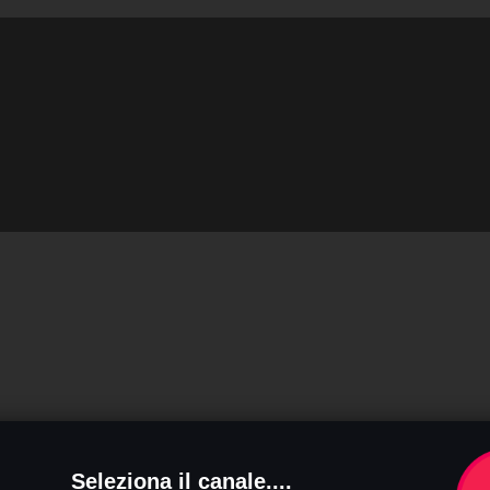
Seleziona il canale....