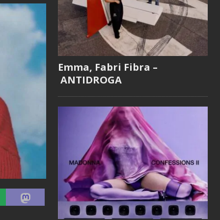
Emma, Fabri Fibra –
ANTIDROGA