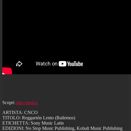
Scopri
altra musica
ARTISTA: CNCO
TITOLO: Reggaetón Lento (Bailemos)
ETICHETTA: Sony Music Latin
EDIZIONI: No Stop Music Publishing, Kobalt Music Publishing