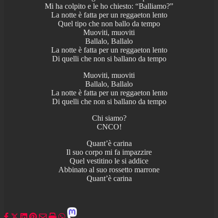
Mi ha colpito e le ho chiesto: “Balliamo?”
La notte è fatta per un reggaeton lento
Quel tipo che non ballo da tempo
Muoviti, muoviti
Ballalo, Ballalo
La notte è fatta per un reggaeton lento
Di quelli che non si ballano da tempo
Muoviti, muoviti
Ballalo, Ballalo
La notte è fatta per un reggaeton lento
Di quelli che non si ballano da tempo
Chi siamo?
CNCO!
Quant’è carina
Il suo corpo mi fa impazzire
Quel vestitino le si addice
Abbinato al suo rossetto marrone
Quant’è carina