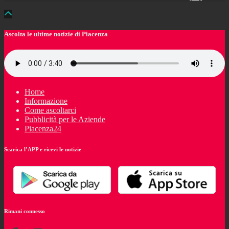
Ascolta le ultime notizie di Piacenza
Home
Informazione
Come ascoltarci
Pubblicità per le Aziende
Piacenza24
Scarica l’APP e ricevi le notizie
Rimani connesso