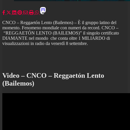
CNCO – Reggaetón Lento (Bailemos) – È il gruppo latino del
momento. Fenomeno mondiale con numeri da record. CNCO –
“REGGAETÓN LENTO (BAILEMOS)” il singolo certificato
DIAMANTE nel mondo che conta oltre 1 MILIARDO di
visualizzazioni in radio da venerdì 8 settembre.
Video – CNCO – Reggaetón Lento
(Bailemos)