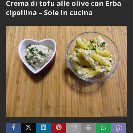
Crema di tofu alle olive con Erba
cipollina – Sole in cucina