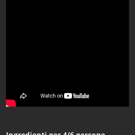
Ingredienti per 4/6 persone