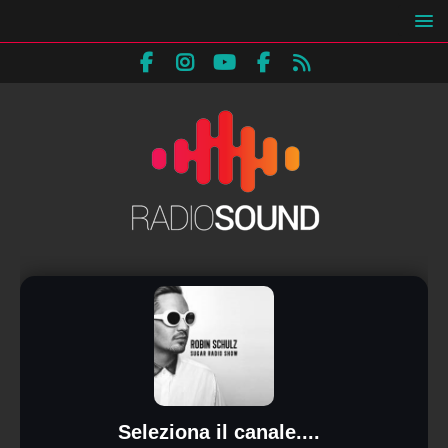
Seleziona il canale....