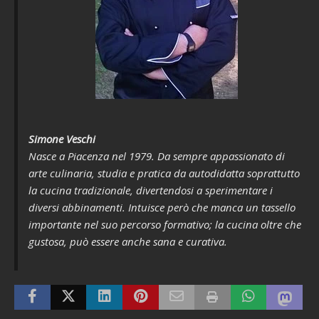
Simone Veschi
Nasce a Piacenza nel 1979. Da sempre appassionato di
arte culinaria, studia e pratica da autodidatta soprattutto
la cucina tradizionale, divertendosi a sperimentare i
diversi abbinamenti. Intuisce però che manca un tassello
importante nel suo percorso formativo; la cucina oltre che
gustosa, può essere anche sana e curativa.