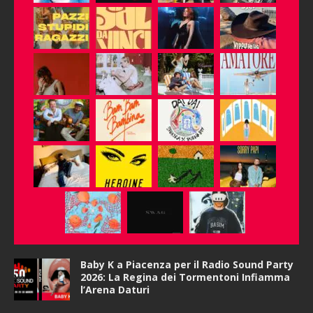
Baby K a Piacenza per il Radio Sound Party
2026: La Regina dei Tormentoni Infiamma
l’Arena Daturi