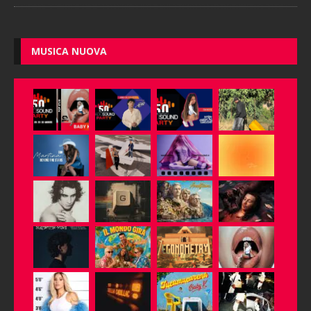
MUSICA NUOVA