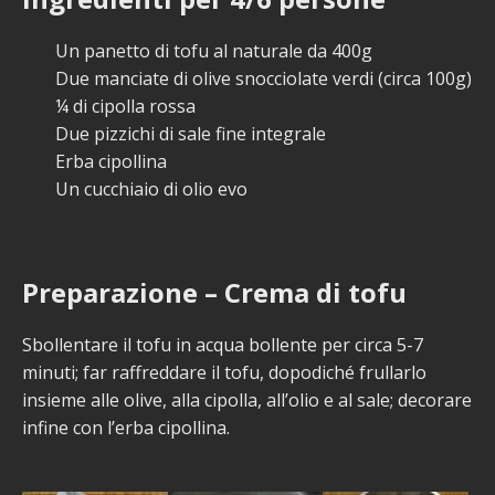
Un panetto di tofu al naturale da 400g
Due manciate di olive snocciolate verdi (circa 100g)
¼ di cipolla rossa
Due pizzichi di sale fine integrale
Erba cipollina
Un cucchiaio di olio evo
Preparazione – Crema di tofu
Sbollentare il tofu in acqua bollente per circa 5-7
minuti; far raffreddare il tofu, dopodiché frullarlo
insieme alle olive, alla cipolla, all’olio e al sale; decorare
infine con l’erba cipollina.