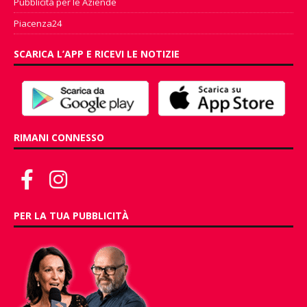
Pubblicità per le Aziende
Piacenza24
SCARICA L’APP E RICEVI LE NOTIZIE
RIMANI CONNESSO
PER LA TUA PUBBLICITÀ