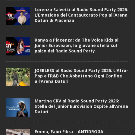
Lorenzo Salvetti al Radio Sound Party 2026:
L’Emozione del Cantautorato Pop all’Arena
Daturi di Piacenza
Ranya a Piacenza: da The Voice Kids al
Junior Eurovision, la giovane stella sul
palco del Radio Sound Party
JOEBLESS al Radio Sound Party 2026: L’Afro-
Pop e l’R&B Che Abbattono Ogni Confine
all’Arena Daturi
Martina CRV al Radio Sound Party 2026:
Stella del Junior Eurovision Ospite all’Arena
Daturi
Emma, Fabri Fibra – ANTIDROGA