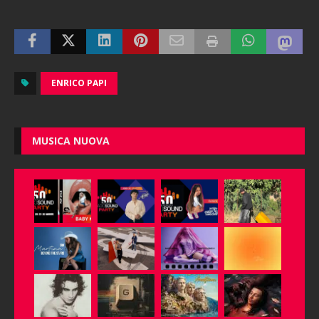
ENRICO PAPI
MUSICA NUOVA