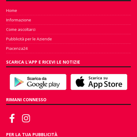
Home
Informazione
Come ascoltarci
Pubblicità per le Aziende
Piacenza24
SCARICA L’APP E RICEVI LE NOTIZIE
RIMANI CONNESSO
PER LA TUA PUBBLICITÀ