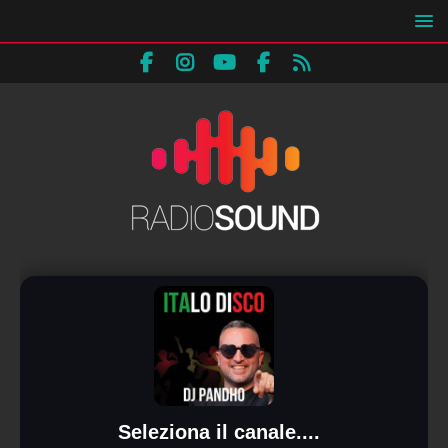
Seleziona il canale....