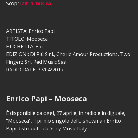
Scopri
altra musica
ARTISTA: Enrico Papi
TITOLO: Mooseca
ETICHETTA: Epic
EDIZIONI: Di Più S.r.l., Cherie Amour Productions, Two
Fingerz Srl, Red Music Sas
RADIO DATE: 27/04/2017
Enrico Papi – Mooseca
È disponibile da oggi, 27 aprile, in radio e in digitale,
“Mooseca”, il primo singolo dello showman Enrico
Papi distribuito da Sony Music Italy.