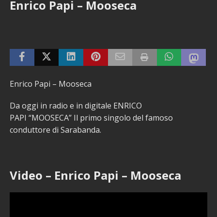
Enrico Papi – Mooseca
Enrico Papi – Mooseca
Da oggi in radio e in digitale ENRICO
PAPI “MOOSECA” Il primo singolo del famoso
conduttore di Sarabanda.
Video – Enrico Papi – Mooseca