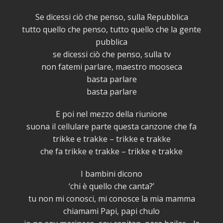
Se dicessi ciò che penso, sulla Repubblica
tutto quello che penso, tutto quello che la gente
pubblica
se dicessi ciò che penso, sulla tv
non fatemi parlare, maestro mooseca
basta parlare
basta parlare
E poi nel mezzo della riunione
suona il cellulare parte questa canzone che fa
trikke e trakke – trikke e trakke
che fa trikke e trakke – trikke e trakke
I bambini dicono
‘chi è quello che canta?’
tu non mi conosci, mi conosce la mia mamma
chiamami Papi, papi chulo