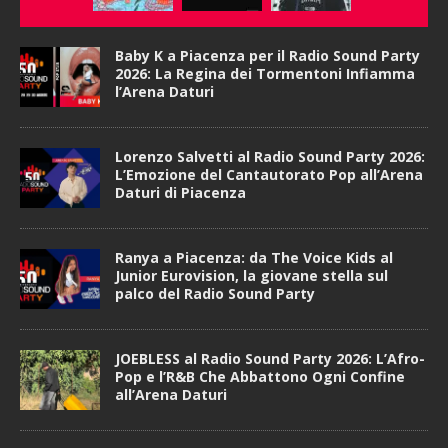
Baby K a Piacenza per il Radio Sound Party
2026: La Regina dei Tormentoni Infiamma
l’Arena Daturi
Lorenzo Salvetti al Radio Sound Party 2026:
L’Emozione del Cantautorato Pop all’Arena
Daturi di Piacenza
Ranya a Piacenza: da The Voice Kids al
Junior Eurovision, la giovane stella sul
palco del Radio Sound Party
JOEBLESS al Radio Sound Party 2026: L’Afro-
Pop e l’R&B Che Abbattono Ogni Confine
all’Arena Daturi