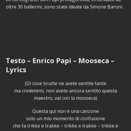
oltre 30 ballerini, sono state ideate da Simone Baroni.
Testo – Enrico Papi – Mooseca –
Lyrics
(Di cose brutte ne avete sentite tante
ma credetemi, non avete ancora sentito questa
maestro, vai con la mooseca)
Questa qui non è una canzone
solo un mio momento di confusione
che fa trikke e trakke – trikke e trakke – trikke e